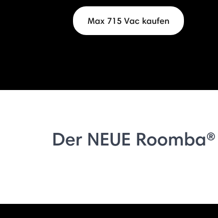
Max 715 Vac kaufen
Der NEUE Roomba®