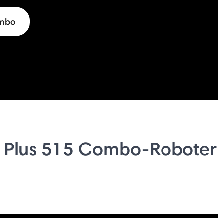
ombo
 Plus 515 Combo-Roboter