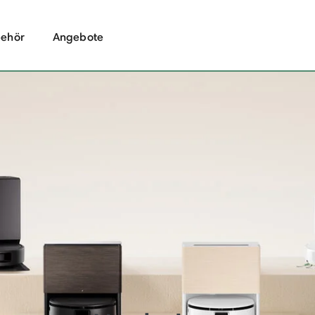
ehör
Angebote