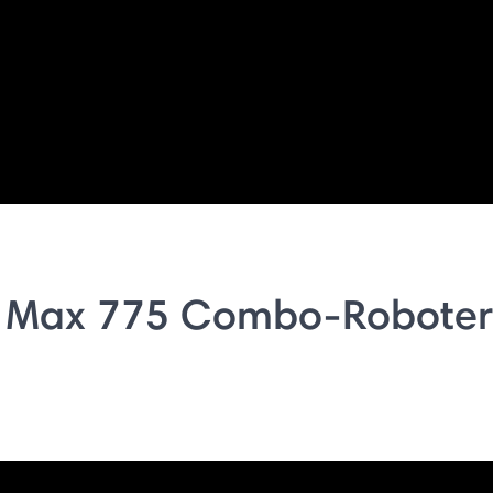
 Max 775 Combo-Roboter