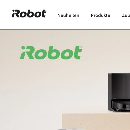
Neuheiten
Produkte
Zub