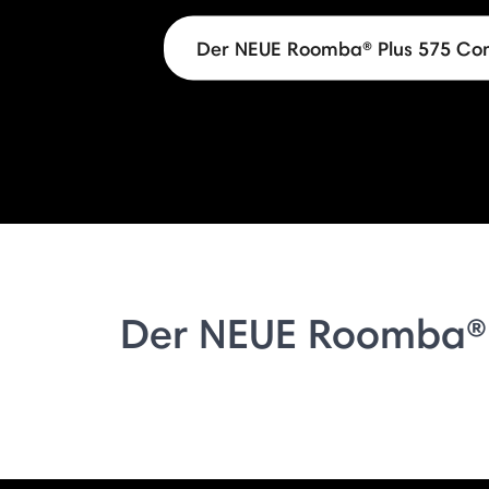
Der NEUE Roomba® Plus 575 C
Der NEUE Roomba®