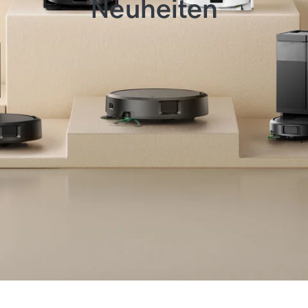
Neuheiten