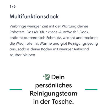
1/5
Multifunktionsdock
Verbringe weniger Zeit mit der Wartung deines
Roboters. Das Multifunktions-AutoWash™ Dock
entfernt automatisch Schmutz, wäscht und trocknet
die Wischrolle mit Wärme und gibt Reinigungslösung
aus, sodass deine Böden mit weniger Aufwand
sauber bleiben.
Dein
persönliches
Reinigungsteam
in der Tasche.