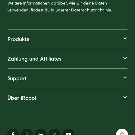
Weitere Informationen darüber, wie wir deine Daten
verwenden, findest du in unserer
Datenschutzrichtlinie
.
Produkte
Zahlung und Affiliates
Support
Über iRobot