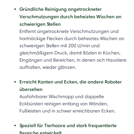
Gründliche Reinigung angetrockneter
Verschmutzungen durch beheiztes Wischen an
schwierigen Stellen
Entfernt angetrocknete Verschmutzungen und
hartnäckige Flecken durch beheiztes Wischen an
schwierigen Stellen mit 200 U/min und
gleichmäßigem Druck, damit Böden in Küchen,
Eingängen und Bereichen, in denen sich Haustiere
aufhalten, wieder glänzen.
Erreicht Kanten und Ecken, die andere Roboter
übersehen
Ausfahrbarer Wischmopp und doppelte
Eckbürsten reinigen entlang von Wänden,
Fußleisten und in schwer erreichbaren Ecken.
Speziell für Tierhaare und stark frequentierte
Bereiche entwickelt