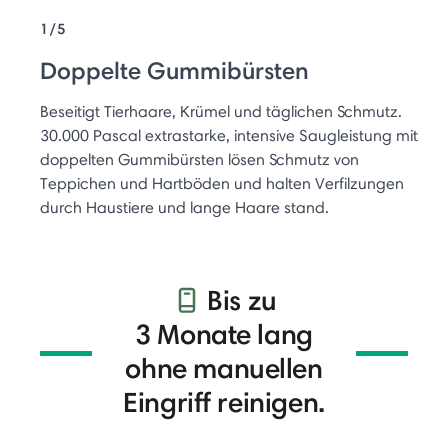
1/5
Doppelte Gummibürsten
Beseitigt Tierhaare, Krümel und täglichen Schmutz.
30.000 Pascal extrastarke, intensive Saugleistung mit
doppelten Gummibürsten lösen Schmutz von
Teppichen und Hartböden und halten Verfilzungen
durch Haustiere und lange Haare stand.
Bis zu
3 Monate lang
ohne manuellen
Eingriff reinigen.