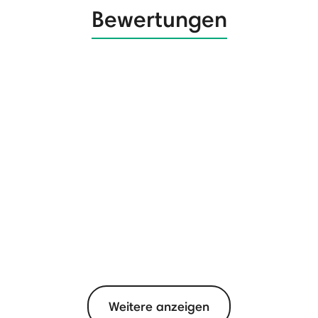
Bewertungen
Weitere anzeigen