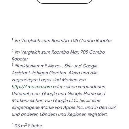
1
im Vergleich zum Roomba 105 Combo Roboter
2
im Vergleich zum Roomba Max 705 Combo
Roboter
3
*funktioniert mit Alexa-, Siri- und Google
Assistant-fähigen Geräten. Alexa und alle
zugehörigen Logos sind Marken von
http://Amazon.com
oder seinen verbundenen
Unternehmen. Google und Google Home sind
Markenzeichen von Google LLC. Siri ist eine
eingetragene Marke von Apple Inc. und in den USA
und anderen Ländern und Regionen registriert.
4
2
93 m
Fläche