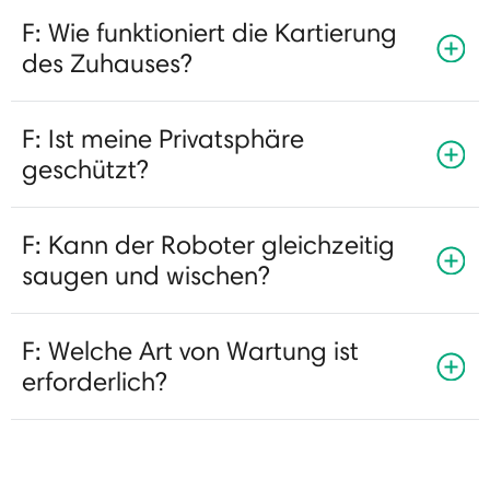
F: Wie funktioniert die Kartierung
des Zuhauses?
F: Ist meine Privatsphäre
geschützt?
F: Kann der Roboter gleichzeitig
saugen und wischen?
F: Welche Art von Wartung ist
erforderlich?