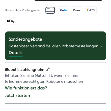
Unterstützte Zahlungsarten:
Sonderangebote
Kostenloser Versand bei allen Roboterbestellungen.
-
Details
Δ
iRobot Inzahlungnahme
Erhalten Sie eine Gutschrift, wenn Sie Ihren
teilnahmeberechtigten Roboter eintauschen
Wie funktioniert das?
Jetzt starten