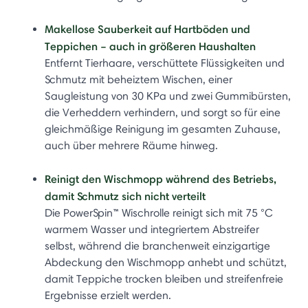
Makellose Sauberkeit auf Hartböden und
Teppichen – auch in größeren Haushalten
Entfernt Tierhaare, verschüttete Flüssigkeiten und
Schmutz mit beheiztem Wischen, einer
Saugleistung von 30 KPa und zwei Gummibürsten,
die Verheddern verhindern, und sorgt so für eine
gleichmäßige Reinigung im gesamten Zuhause,
auch über mehrere Räume hinweg.
Reinigt den Wischmopp während des Betriebs,
damit Schmutz sich nicht verteilt
Die PowerSpin™ Wischrolle reinigt sich mit 75 °C
warmem Wasser und integriertem Abstreifer
selbst, während die branchenweit einzigartige
Abdeckung den Wischmopp anhebt und schützt,
damit Teppiche trocken bleiben und streifenfreie
Ergebnisse erzielt werden.