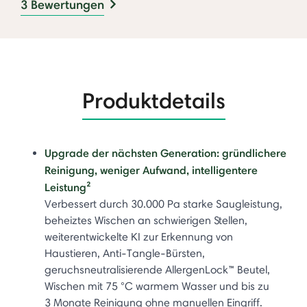
3 Bewertungen
Produktdetails
Upgrade der nächsten Generation: gründlichere
Reinigung, weniger Aufwand, intelligentere
Leistung²
Verbessert durch 30.000 Pa starke Saugleistung,
beheiztes Wischen an schwierigen Stellen,
weiterentwickelte KI zur Erkennung von
Haustieren, Anti-Tangle-Bürsten,
geruchsneutralisierende AllergenLock™ Beutel,
Wischen mit 75 °C warmem Wasser und bis zu
3 Monate Reinigung ohne manuellen Eingriff.