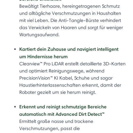
Bewältigt Tierhaare, hereingetragenen Schmutz
und alltägliche Verschmutzungen in Haushalten
mit viel Leben. Die Anti-Tangle-Bürste verhindert
das Verwickeln von Haaren und sorgt für weniger
Wartungsaufwand.
Kartiert dein Zuhause und navigiert intelligent
um Hindernisse herum
Clearview™ Pro LiDAR erstellt detaillierte 3D-Karten
und optimiert Reinigungswege, während
PrecisionVision™ KI Kabel, Schuhe und sogar
Haustierhinterlassenschaften erkennt, damit der
Roboter gezielt um sie herum reinigt.
Erkennt und reinigt schmutzige Bereiche
automatisch mit Advanced Dirt Detect™
Ermittelt große nasse und trockene
Verschmutzungen, passt die