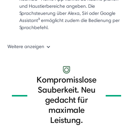
und Haustierbereiche angeben. Die
Sprachsteuerung über Alexa, Siri oder Google
Assistant³ ermöglicht zudem die Bedienung per
Sprachbefehl.
Weitere anzeigen
Kompromisslose
Sauberkeit. Neu
gedacht für
maximale
Leistung.