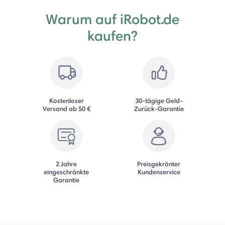
Warum auf iRobot.de
kaufen?
Kostenloser
30-tägige Geld-
Versand ab 50 €
Zurück-Garantie
2 Jahre
Preisgekrönter
eingeschränkte
Kundenservice
Garantie