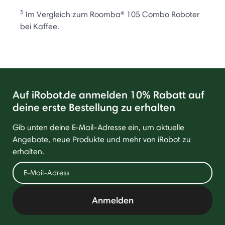
5
Im Vergleich zum Roomba® 105 Combo Roboter
bei Kaffee.
Auf iRobot.de anmelden 10% Rabatt auf
deine erste Bestellung zu erhalten
Gib unten deine E-Mail-Adresse ein, um aktuelle
Angebote, neue Produkte und mehr von iRobot zu
erhalten.
Anmelden