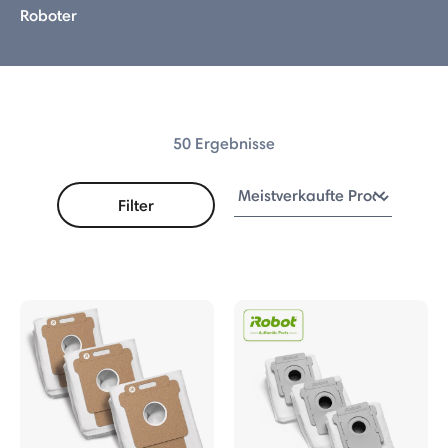
Roboter
50 Ergebnisse
Filter