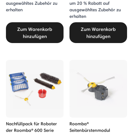
ausgewähltes Zubehör zu
um 20 % Rabatt auf
erhalten
ausgewähltes Zubehör zu
erhalten
Zum Warenkorb
Zum Warenkorb
hinzufügen
hinzufügen
Nachfüllpack für Roboter
Roomba®
der Roomba® 600 Serie
Seitenbürstenmodul