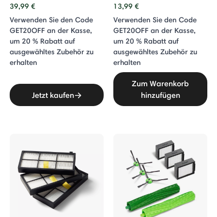
39,99 €
13,99 €
Verwenden Sie den Code
Verwenden Sie den Code
GET20OFF an der Kasse,
GET20OFF an der Kasse,
um 20 % Rabatt auf
um 20 % Rabatt auf
ausgewähltes Zubehör zu
ausgewähltes Zubehör zu
erhalten
erhalten
Zum Warenkorb
Jetzt kaufen
hinzufügen