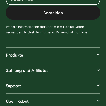
Anmelden
Weitere Informationen darüber, wie wir deine Daten
verwenden, findest du in unserer
Datenschutzrichtlinie
.
Produkte
Zahlung und Affiliates
Support
Über iRobot