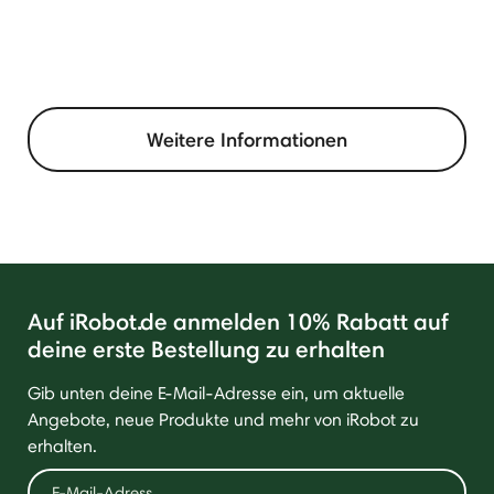
Weitere Informationen
Auf iRobot.de anmelden 10% Rabatt auf
deine erste Bestellung zu erhalten
Gib unten deine E-Mail-Adresse ein, um aktuelle
Angebote, neue Produkte und mehr von iRobot zu
erhalten.