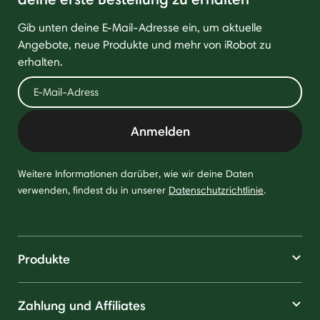
Gib unten deine E-Mail-Adresse ein, um aktuelle
Angebote, neue Produkte und mehr von iRobot zu
erhalten.
Anmelden
Weitere Informationen darüber, wie wir deine Daten
verwenden, findest du in unserer
Datenschutzrichtlinie
.
Produkte
Zahlung und Affiliates