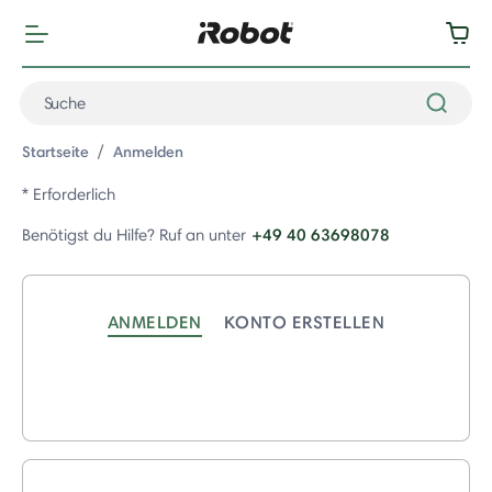
Startseite
Anmelden
* Erforderlich
+49 40 63698078
Benötigst du Hilfe? Ruf an unter
ANMELDEN
KONTO ERSTELLEN