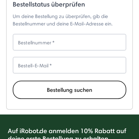
Bestellstatus überprüfen
Um deine Bestellung zu überprüfen, gib die
Bestellnummer und deine E-Mail-Adresse ein.
Bestellnummer
Bestell-E-Mail
Bestellung suchen
Auf iRobot.de anmelden 10% Rabatt auf
deine erste Bestellung zu erhalten