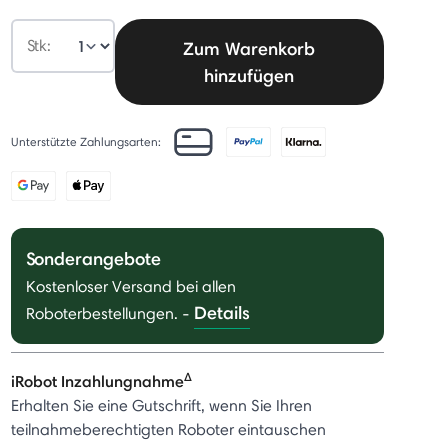
Stk:
Zum Warenkorb
hinzufügen
Unterstützte Zahlungsarten:
Sonderangebote
Kostenloser Versand bei allen
Details
Roboterbestellungen.
-
Δ
iRobot Inzahlungnahme
Erhalten Sie eine Gutschrift, wenn Sie Ihren
teilnahmeberechtigten Roboter eintauschen