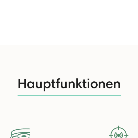
Hauptfunktionen