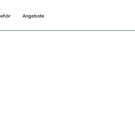
ehör
Angebote