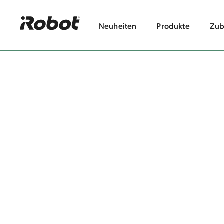
Neuheiten
Produkte
Zub