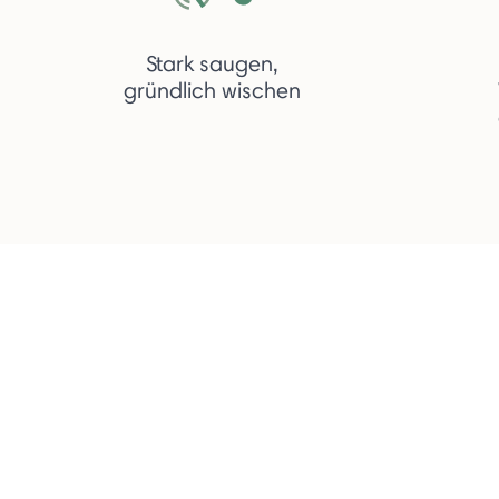
Stark saugen,
gründlich wischen