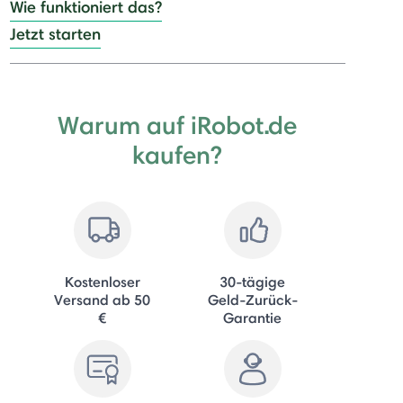
Wie funktioniert das?
Jetzt starten
Warum auf iRobot.de
kaufen?
Kostenloser
30-tägige
Versand ab 50
Geld-Zurück-
€
Garantie