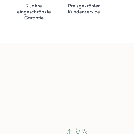
2 Jahre
Preisgekrönter
eingeschränkte
Kundenservice
Garantie