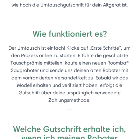
wie hoch die Umtauschgutschrift für dein Altgerät ist.
Wie funktioniert es?
Der Umtausch ist einfach! Klicke auf „Erste Schritte“, um
den Prozess online zu starten. Erfahre die geschätzte
Tauschprämie mitteilen, kaufe einen neuen Roomba®
Saugroboter und sende uns deinen alten Roboter mit
dem vorfrankierten Versandetikett zu. Sobald wir das
Modell erhalten und verifiziert haben, erfolgt die
Gutschrift über deine ursprünglich verwendete
Zahlungsmethode.
Welche Gutschrift erhalte ich,
wenn ich meinen Roboter