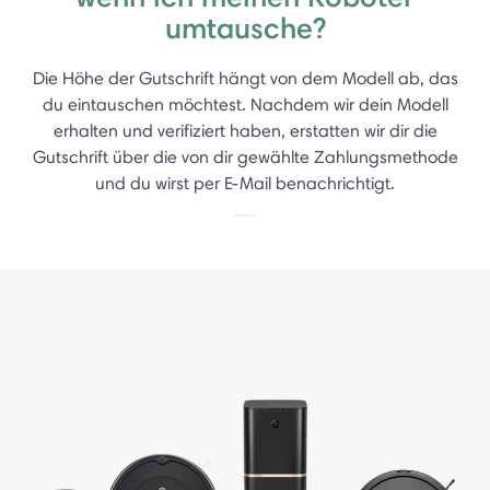
umtausche?
Die Höhe der Gutschrift hängt von dem Modell ab, das
du eintauschen möchtest. Nachdem wir dein Modell
erhalten und verifiziert haben, erstatten wir dir die
Gutschrift über die von dir gewählte Zahlungsmethode
und du wirst per E-Mail benachrichtigt.