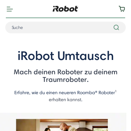
iRobot Umtausch
Mach deinen Roboter zu deinem
Traumroboter.
Erfahre, wie du einen neueren Roomba® Roboter
¹
erhalten kannst
.