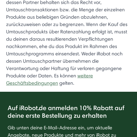
dessen Partner behalten sich das Recht vor,
Umtauschtransaktionen bzw. die Menge der einzelnen
Produkte aus beliebigen Gründen abzulehnen,
zurückzuweisen oder zu begrenzen. Wenn der Kauf des
Umtauschprodukts über Ratenzahlung erfolgt ist, musst
du deinen daraus resultierenden Verpflichtungen
nachkommen, ehe du das Produkt im Rahmen des
Umtauschprogramms einsendest. Weder iRobot noch
dessen Umtauschpartner übernehmen die
Verantwortung oder Haftung für verloren gegangene
Produkte oder Daten. Es können
weitere
Geschäftsbedingungen
gelten.
Auf iRobot.de anmelden 10% Rabatt auf
deine erste Bestellung zu erhalten
Gib unten deine E-Mail-Adresse ein, um aktuelle
Angebote, neue Produkte und mehr von iRobot zu