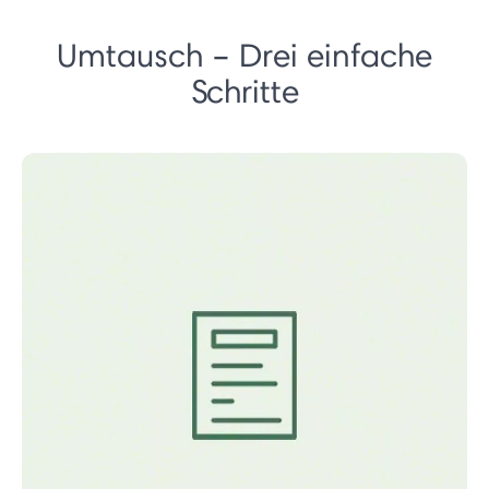
Umtausch – Drei einfache
Schritte