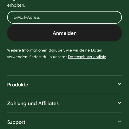
erhalten.
Anmelden
Weitere Informationen darüber, wie wir deine Daten
verwenden, findest du in unserer
Datenschutzrichtlinie
.
Produkte
Zahlung und Affiliates
Support