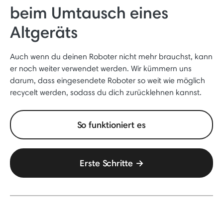
beim Umtausch eines
Altgeräts
Auch wenn du deinen Roboter nicht mehr brauchst, kann
er noch weiter verwendet werden. Wir kümmern uns
darum, dass eingesendete Roboter so weit wie möglich
recycelt werden, sodass du dich zurücklehnen kannst.
So funktioniert es
Erste Schritte →