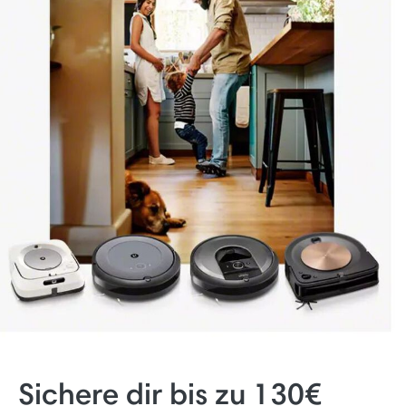
Sichere dir bis zu 130€