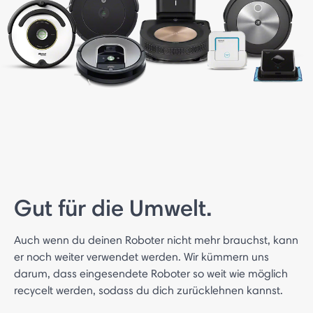
Gut für die Umwelt.
Auch wenn du deinen Roboter nicht mehr brauchst, kann
er noch weiter verwendet werden. Wir kümmern uns
darum, dass eingesendete Roboter so weit wie möglich
recycelt werden, sodass du dich zurücklehnen kannst.