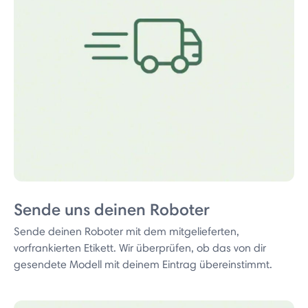
Sende uns deinen Roboter
Sende deinen Roboter mit dem mitgelieferten,
vorfrankierten Etikett. Wir überprüfen, ob das von dir
gesendete Modell mit deinem Eintrag übereinstimmt.