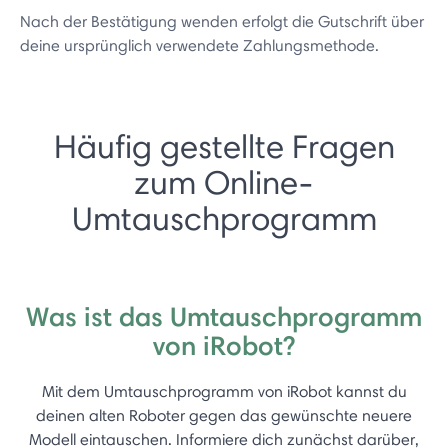
Nach der Bestätigung wenden erfolgt die Gutschrift über
deine ursprünglich verwendete Zahlungsmethode.
Häufig gestellte Fragen
zum Online-
Umtauschprogramm
Was ist das Umtauschprogramm
von iRobot?
Mit dem Umtauschprogramm von iRobot kannst du
deinen alten Roboter gegen das gewünschte neuere
Modell eintauschen. Informiere dich zunächst darüber,