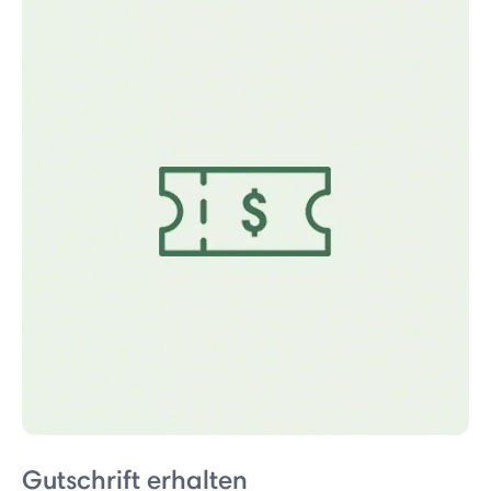
Gutschrift erhalten