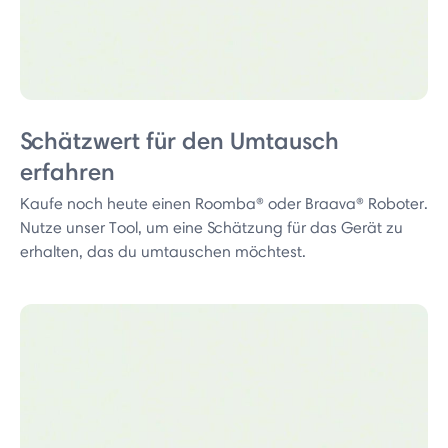
Schätzwert für den Umtausch
erfahren
Kaufe noch heute einen Roomba® oder Braava® Roboter.
Nutze unser Tool, um eine Schätzung für das Gerät zu
erhalten, das du umtauschen möchtest.