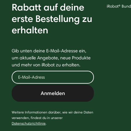
Rabatt auf deine
iRobot® Bund
erste Bestellung zu
erhalten
Gib unten deine E-Mail-Adresse ein,
um aktuelle Angebote, neue Produkte
und mehr von iRobot zu erhalten.
Anmelden
Weitere Informationen darüber, wie wir deine Daten
verwenden, findest du in unserer
Datenschutzrichtlinie
.