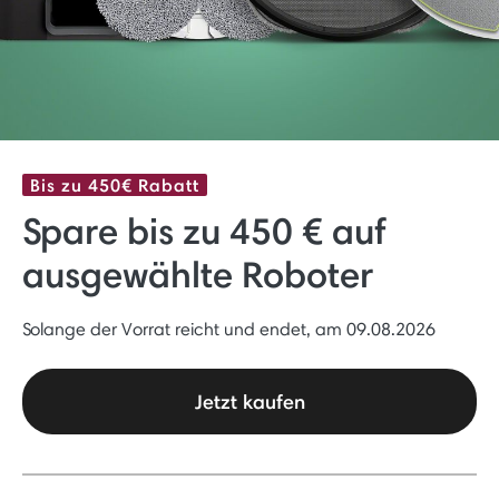
Bis zu 450€ Rabatt
Spare bis zu 450 € auf
ausgewählte Roboter
Solange der Vorrat reicht und endet, am 09.08.2026
Jetzt kaufen