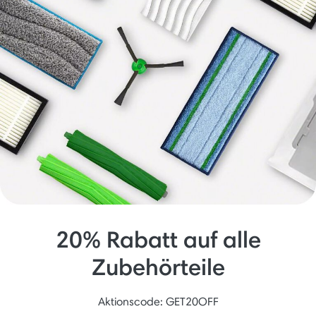
20% Rabatt auf alle
Zubehörteile
Aktionscode: GET20OFF