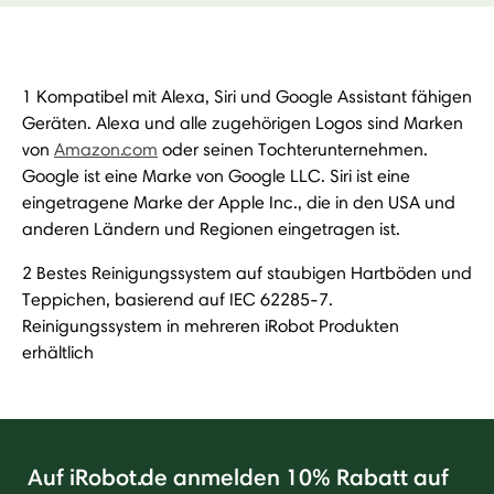
1 Kompatibel mit Alexa, Siri und Google Assistant fähigen
Geräten. Alexa und alle zugehörigen Logos sind Marken
von
Amazon.com
oder seinen Tochterunternehmen.
Google ist eine Marke von Google LLC. Siri ist eine
eingetragene Marke der Apple Inc., die in den USA und
anderen Ländern und Regionen eingetragen ist.
2 Bestes Reinigungssystem auf staubigen Hartböden und
Teppichen, basierend auf IEC 62285-7.
Reinigungssystem in mehreren iRobot Produkten
erhältlich
Auf iRobot.de anmelden 10% Rabatt auf