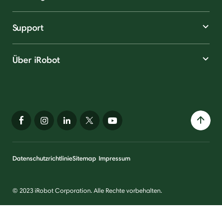
Support
Über iRobot
Datenschutzrichtlinie
Sitemap
Impressum
© 2023 iRobot Corporation. Alle Rechte vorbehalten.