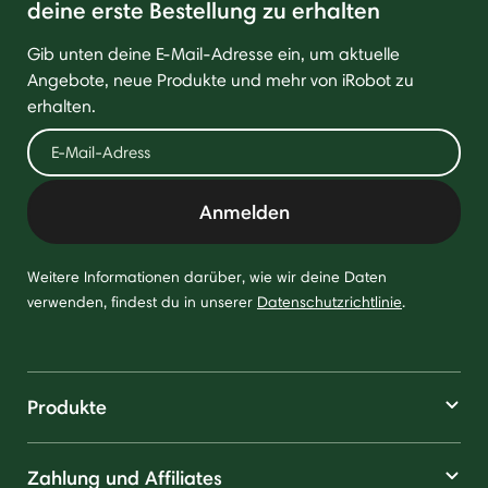
deine erste Bestellung zu erhalten
Gib unten deine E-Mail-Adresse ein, um aktuelle
Angebote, neue Produkte und mehr von iRobot zu
erhalten.
Anmelden
Weitere Informationen darüber, wie wir deine Daten
verwenden, findest du in unserer
Datenschutzrichtlinie
.
Produkte
Zahlung und Affiliates