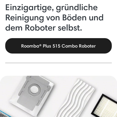
Einzigartige, gründliche
Reinigung von Böden und
dem Roboter selbst.
Roomba® Plus 515 Combo Roboter