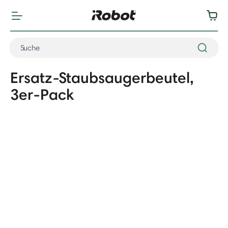
Ersatz-Staubsaugerbeutel,
3er-Pack