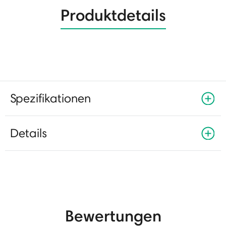
Produktdetails
Spezifikationen
Details
Bewertungen