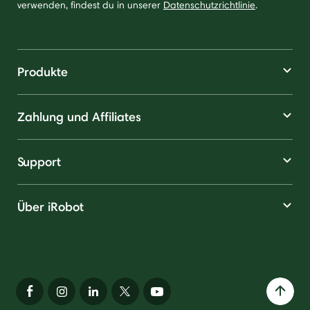
verwenden, findest du in unserer
Datenschutzrichtlinie
.
Produkte
Zahlung und Affiliates
Support
Über iRobot