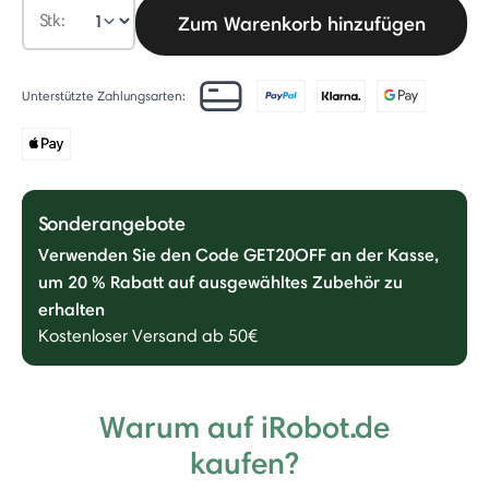
Stk:
Zum Warenkorb hinzufügen
Unterstützte Zahlungsarten:
Sonderangebote
Verwenden Sie den Code GET20OFF an der Kasse,
um 20 % Rabatt auf ausgewähltes Zubehör zu
erhalten
Kostenloser Versand ab 50€
Warum auf iRobot.de
kaufen?