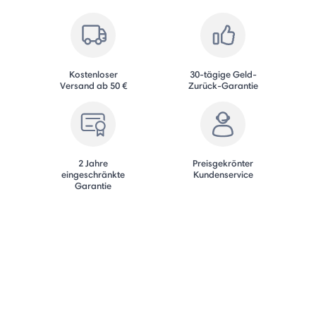
Kostenloser
30-tägige Geld-
Versand ab 50 €
Zurück-Garantie
2 Jahre
Preisgekrönter
eingeschränkte
Kundenservice
Garantie