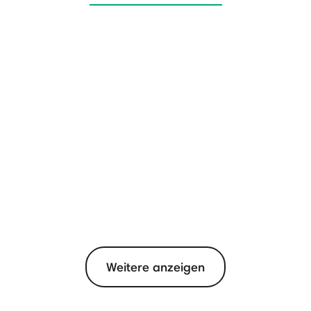
Weitere anzeigen