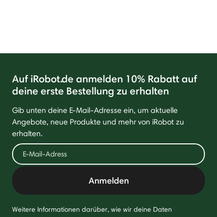
Auf iRobot.de anmelden 10% Rabatt auf
deine erste Bestellung zu erhalten
Gib unten deine E-Mail-Adresse ein, um aktuelle
Angebote, neue Produkte und mehr von iRobot zu
erhalten.
Anmelden
Weitere Informationen darüber, wie wir deine Daten