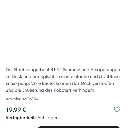
Der Staubsaugerbeutel hält Schmutz und Ablagerungen
im Dock und ermöglicht so eine einfache und staubfreie
Entsorgung. Volle Beutel können das Dock verstopfen
und die Entleerung des Roboters verhindern.
Artikelnr.
4626194
19,99 €
Verfügbarkeit:
Auf Lager