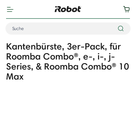
Kantenbürste, 3er-Pack, für
Roomba Combo®, e-, i-, j-
Series, & Roomba Combo® 10
Max