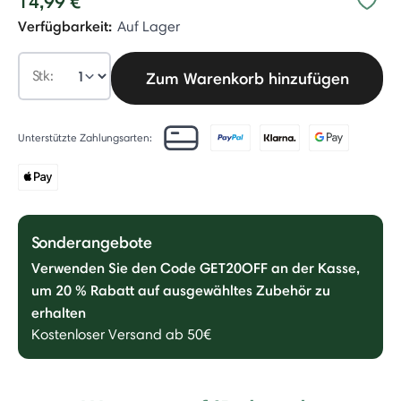
14,99 €
Verfügbarkeit:
Auf Lager
Stk:
Zum Warenkorb hinzufügen
Unterstützte Zahlungsarten:
Sonderangebote
Verwenden Sie den Code GET20OFF an der Kasse,
um 20 % Rabatt auf ausgewähltes Zubehör zu
erhalten
Kostenloser Versand ab 50€