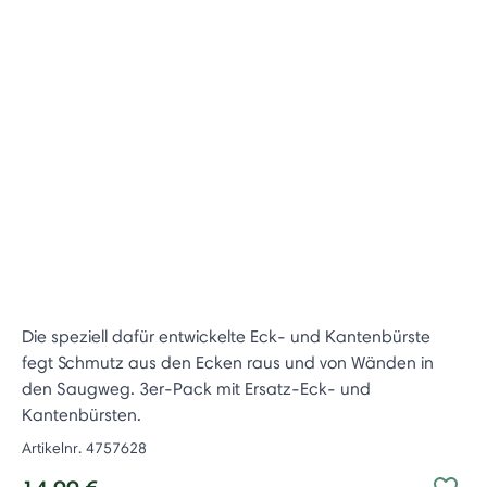
Die speziell dafür entwickelte Eck- und Kantenbürste
fegt Schmutz aus den Ecken raus und von Wänden in
den Saugweg. 3er-Pack mit Ersatz-Eck- und
Kantenbürsten.
Artikelnr.
4757628