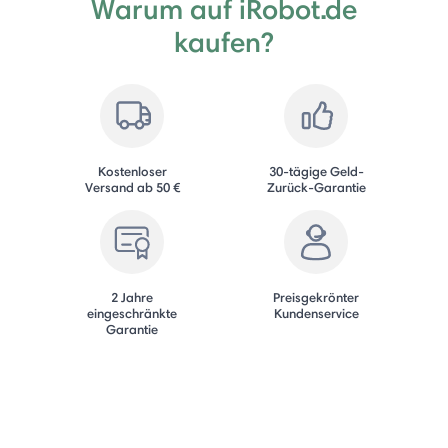
Warum auf iRobot.de
kaufen?
Kostenloser
30-tägige Geld-
Versand ab 50 €
Zurück-Garantie
2 Jahre
Preisgekrönter
eingeschränkte
Kundenservice
Garantie