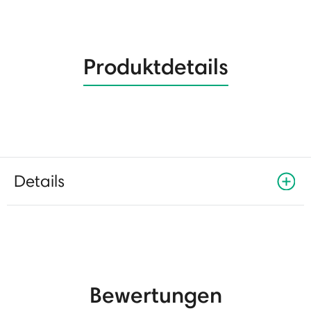
Produktdetails
Details
Bewertungen