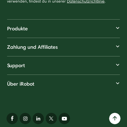
verwenden, findest du in unserer
Datenschutzrichtlinie
.
Produkte
Zahlung und Affiliates
Support
Über iRobot