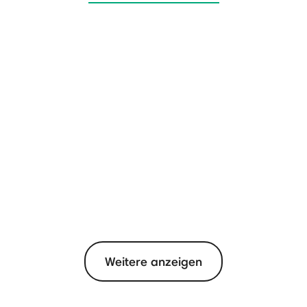
Weitere anzeigen