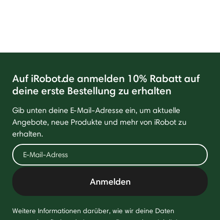
Auf iRobot.de anmelden 10% Rabatt auf
deine erste Bestellung zu erhalten
Gib unten deine E-Mail-Adresse ein, um aktuelle
Angebote, neue Produkte und mehr von iRobot zu
erhalten.
Anmelden
Weitere Informationen darüber, wie wir deine Daten