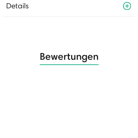
Details
Bewertungen