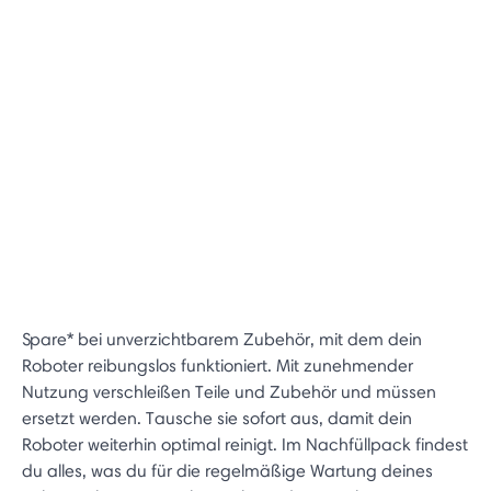
Spare* bei unverzichtbarem Zubehör, mit dem dein
Roboter reibungslos funktioniert. Mit zunehmender
Nutzung verschleißen Teile und Zubehör und müssen
ersetzt werden. Tausche sie sofort aus, damit dein
Roboter weiterhin optimal reinigt. Im Nachfüllpack findest
du alles, was du für die regelmäßige Wartung deines