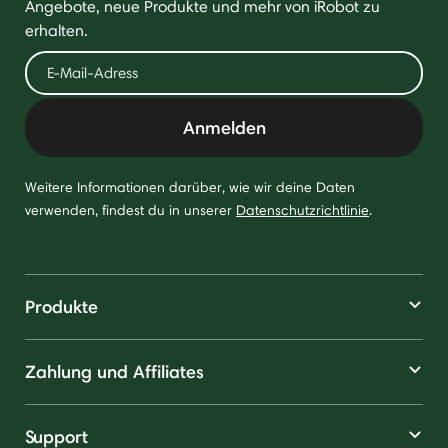
Angebote, neue Produkte und mehr von iRobot zu
erhalten.
Anmelden
Weitere Informationen darüber, wie wir deine Daten
verwenden, findest du in unserer
Datenschutzrichtlinie
.
Produkte
Zahlung und Affiliates
Support