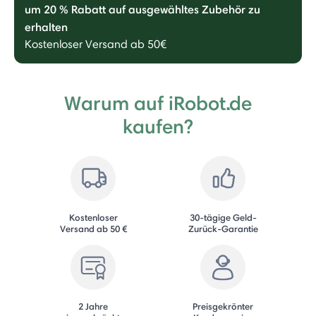
um 20 % Rabatt auf ausgewähltes Zubehör zu
erhalten
Kostenloser Versand ab 50€
Warum auf iRobot.de
kaufen?
Kostenloser
30-tägige Geld-
Versand ab 50 €
Zurück-Garantie
2 Jahre
Preisgekrönter