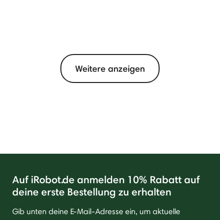
Weitere anzeigen
Auf iRobot.de anmelden 10% Rabatt auf
deine erste Bestellung zu erhalten
Gib unten deine E-Mail-Adresse ein, um aktuelle