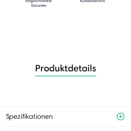
eingeschränkte
Kundenservice
Garantie
Produktdetails
Spezifikationen