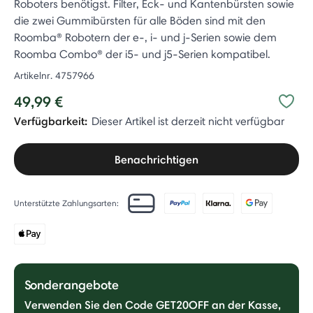
Roboters benötigst. Filter, Eck- und Kantenbürsten sowie
die zwei Gummibürsten für alle Böden sind mit den
Roomba® Robotern der e-, i- und j-Serien sowie dem
Roomba Combo® der i5- und j5-Serien kompatibel.
Artikelnr.
4757966
49,99 €
Verfügbarkeit:
Dieser Artikel ist derzeit nicht verfügbar
Benachrichtigen
Unterstützte Zahlungsarten:
Sonderangebote
Verwenden Sie den Code GET20OFF an der Kasse,