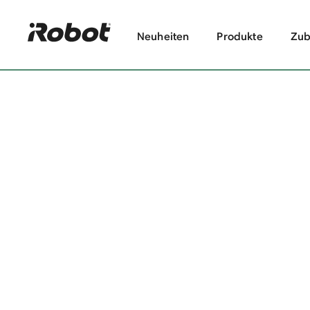
Neuheiten
Produkte
Zub