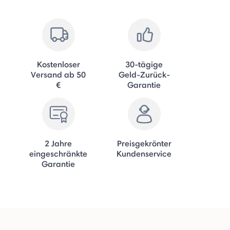
Kostenloser
30-tägige
Versand ab 50
Geld-Zurück-
€
Garantie
2 Jahre
Preisgekrönter
eingeschränkte
Kundenservice
Garantie