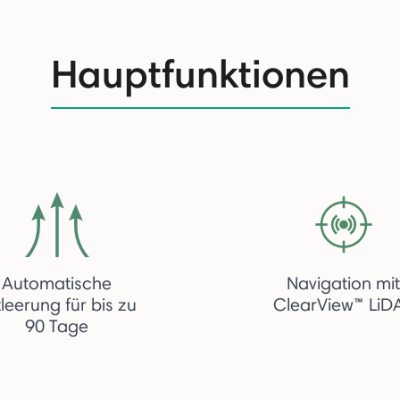
Hauptfunktionen
Automatische
Navigation mit
leerung für bis zu
ClearView™ LiD
90 Tage