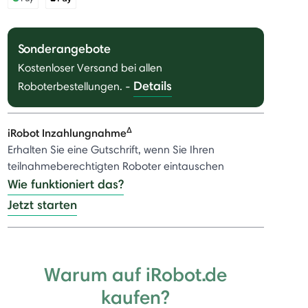
Sonderangebote
Kostenloser Versand bei allen
Details
Roboterbestellungen.
-
Δ
iRobot Inzahlungnahme
Erhalten Sie eine Gutschrift, wenn Sie Ihren
teilnahmeberechtigten Roboter eintauschen
Wie funktioniert das?
Jetzt starten
Warum auf iRobot.de
kaufen?