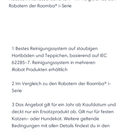
Robotern der Roomba® i-Serie
1 Bestes Reinigungssystem auf staubigen
Hartböden und Teppichen, basierend auf IEC
62285-7. Reinigungssystem in mehreren
iRobot Produkten erhältlich
2 Im Vergleich zu den Robotern der Roomba® i-
Serie
3 Das Angebot gilt für ein Jahr ab Kaufdatum und
deckt nur ein Ersatzprodukt ab. Gilt nur für festen
Katzen- oder Hundekot. Weitere geltende
Bedingungen mit allen Details findest du in den