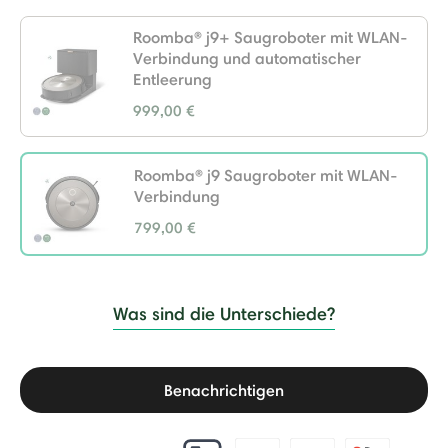
Roomba® j9+ Saugroboter mit WLAN-
Verbindung und automatischer
Entleerung
999,00 €
Roomba® j9 Saugroboter mit WLAN-
Verbindung
799,00 €
selected
Was sind die Unterschiede?
Benachrichtigen