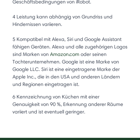
Geschäftsbedingungen von iRobot.
4 Leistung kann abhängig von Grundriss und
Hindernissen variieren.
5 Kompatibel mit Alexa, Siri und Google Assistant
fähigen Geräten. Alexa und alle zugehörigen Logos
sind Marken von
Amazon.com
oder seinen
Tochterunternehmen. Google ist eine Marke von
Google LLC. Siri ist eine eingetragene Marke der
Apple Inc., die in den USA und anderen Ländern
und Regionen eingetragen ist.
6 Kennzeichnung von Küchen mit einer
Genauigkeit von 90 %, Erkennung anderer Räume
variiert und ist eventuell geringer.