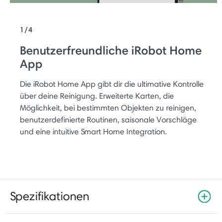
1/4
Benutzerfreundliche iRobot Home
App
Die iRobot Home App gibt dir die ultimative Kontrolle
über deine Reinigung. Erweiterte Karten, die
Möglichkeit, bei bestimmten Objekten zu reinigen,
benutzerdefinierte Routinen, saisonale Vorschläge
und eine intuitive Smart Home Integration.
Spezifikationen