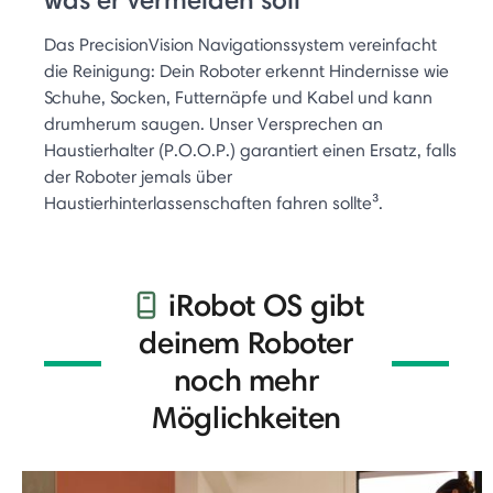
Das PrecisionVision Navigationssystem vereinfacht
die Reinigung: Dein Roboter erkennt Hindernisse wie
Schuhe, Socken, Futternäpfe und Kabel und kann
drumherum saugen. Unser Versprechen an
Haustierhalter (P.O.O.P.) garantiert einen Ersatz, falls
der Roboter jemals über
Haustierhinterlassenschaften fahren sollte³.
iRobot OS gibt
deinem Roboter
noch mehr
Möglichkeiten