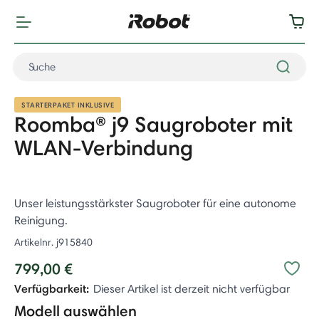
STARTERPAKET INKLUSIVE
Roomba® j9 Saugroboter mit
WLAN-Verbindung
Unser leistungsstärkster Saugroboter für eine autonome
Reinigung.
Artikelnr.
j915840
799,00 €
Verfügbarkeit:
Dieser Artikel ist derzeit nicht verfügbar
Modell auswählen