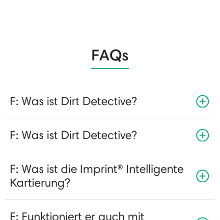
FAQs
F: Was ist Dirt Detective?
F: Was ist Dirt Detective?
F: Was ist die Imprint® Intelligente
Kartierung?
F: Funktioniert er auch mit