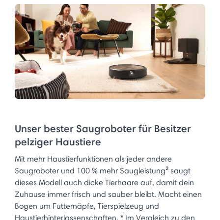
Unser bester Saugroboter für Besitzer
pelziger Haustiere
Mit mehr Haustierfunktionen als jeder andere
Saugroboter und 100 % mehr Saugleistung² saugt
dieses Modell auch dicke Tierhaare auf, damit dein
Zuhause immer frisch und sauber bleibt. Macht einen
Bogen um Futternäpfe, Tierspielzeug und
Haustierhinterlassenschaften. * Im Vergleich zu den