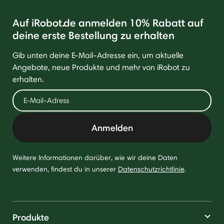
Auf iRobot.de anmelden 10% Rabatt auf
deine erste Bestellung zu erhalten
Gib unten deine E-Mail-Adresse ein, um aktuelle
Angebote, neue Produkte und mehr von iRobot zu
erhalten.
Anmelden
Weitere Informationen darüber, wie wir deine Daten
verwenden, findest du in unserer
Datenschutzrichtlinie
.
Produkte