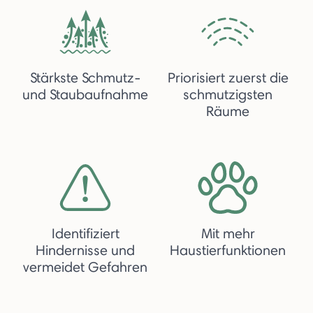
Stärkste Schmutz-
Priorisiert zuerst die
und Staubaufnahme
schmutzigsten
Räume
Identifiziert
Mit mehr
Hindernisse und
Haustierfunktionen
vermeidet Gefahren