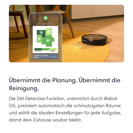
Übernimmt die Planung. Übernimmt die
Reinigung.
Die Dirt Detective Funktion, unterstützt durch iRobot
OS, priorisiert automatisch die schmutzigsten Räume
und wählt die idealen Einstellungen für jede Aufgabe,
damit dein Zuhause sauber bleibt.