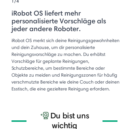
1/4
iRobot OS liefert mehr
personalisierte Vorschläge als
jeder andere Roboter.
iRobot OS merkt sich deine Reinigungsgewohnheiten
und dein Zuhause, um dir personalisierte
Reinigungsvorschläge zu machen. Du erhältst
Vorschläge für geplante Reinigungen,
Schutzbereiche, um bestimmte Bereiche oder
Objekte zu meiden und Reinigungszonen für häufig
verschmutzte Bereiche wie deine Couch oder deinen
Esstisch, die eine gezieltere Reinigung erfordern.
Du bist uns
wichtig