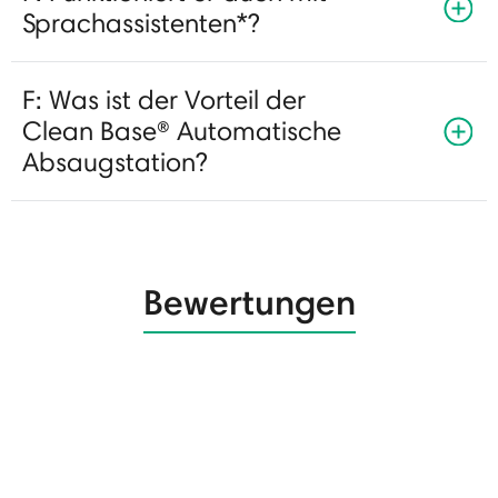
Sprachassistenten*?
F: Was ist der Vorteil der
Clean Base® Automatische
Absaugstation?
Bewertungen