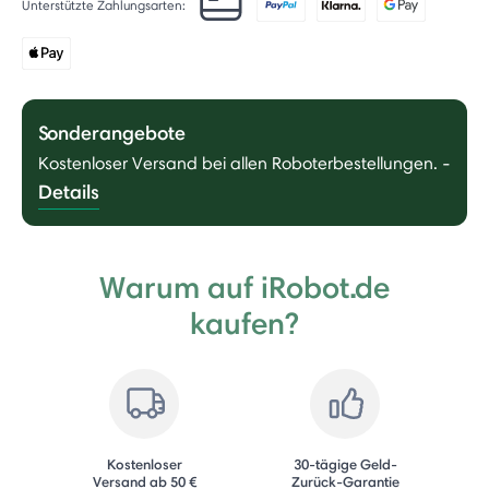
Unterstützte Zahlungsarten:
Sonderangebote
Kostenloser Versand bei allen Roboterbestellungen.
-
Details
Warum auf iRobot.de
kaufen?
Kostenloser
30-tägige Geld-
Versand ab 50 €
Zurück-Garantie