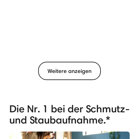
Weitere anzeigen
Die Nr. 1 bei der Schmutz-
und Staubaufnahme.*