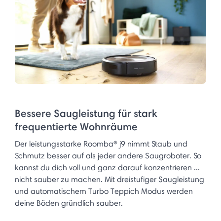
Bessere Saugleistung für stark
frequentierte Wohnräume
Der leistungsstarke Roomba® j9 nimmt Staub und
Schmutz besser auf als jeder andere Saugroboter. So
kannst du dich voll und ganz darauf konzentrieren ...
nicht sauber zu machen. Mit dreistufiger Saugleistung
und automatischem Turbo Teppich Modus werden
deine Böden gründlich sauber.