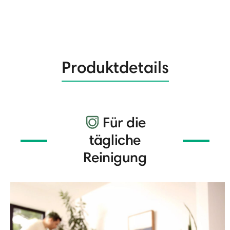
Produktdetails
Für die
tägliche
Reinigung