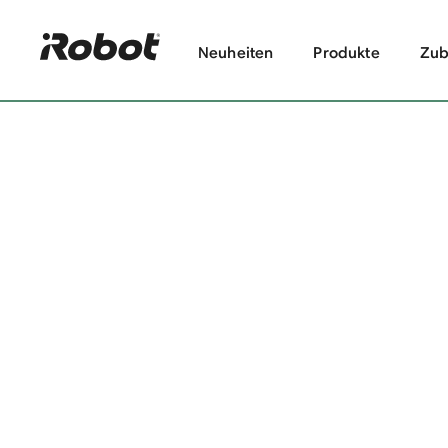
Neuheiten
Produkte
Zub