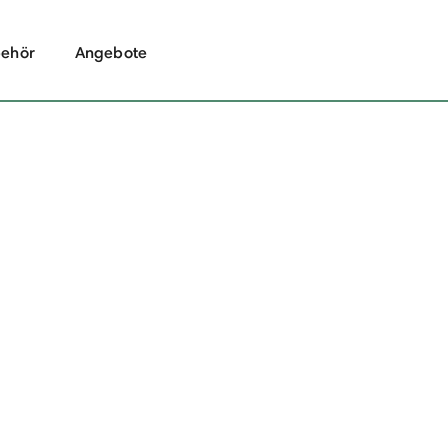
ehör
Angebote