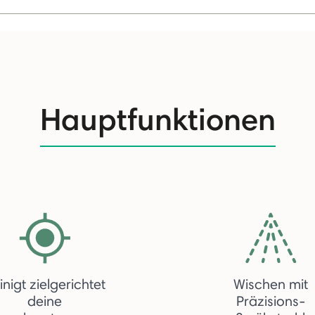
Hauptfunktionen
inigt zielgerichtet
Wischen mit
deine
Präzisions-