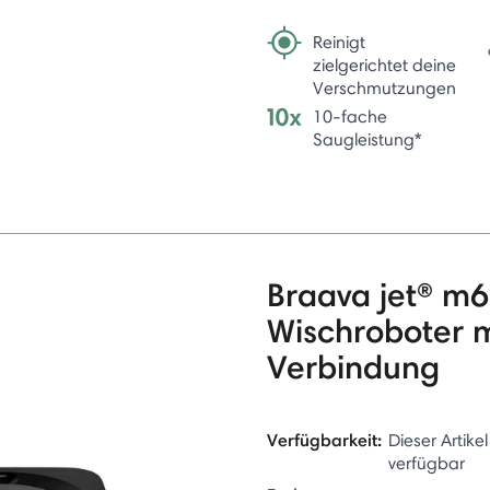
Reinigt
zielgerichtet deine
Verschmutzungen
10-fache
Saugleistung*
Braava jet® m6
Wischroboter 
Verbindung
Verfügbarkeit:
Dieser Artikel
verfügbar