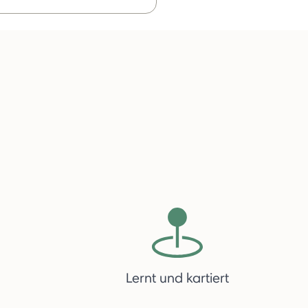
Lernt und kartiert