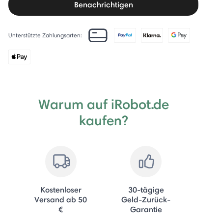
Benachrichtigen
Unterstützte Zahlungsarten:
Warum auf iRobot.de
kaufen?
Kostenloser
30-tägige
Versand ab 50
Geld-Zurück-
€
Garantie