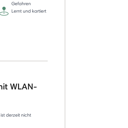
Gefahren
Lernt und kartiert
mit WLAN-
 ist derzeit nicht