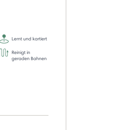
Lernt und kartiert
Reinigt in
geraden Bahnen