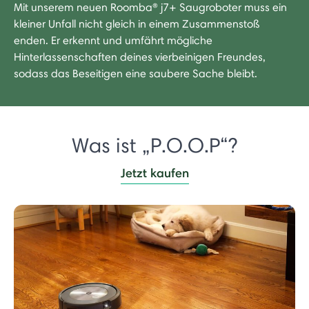
Mit unserem neuen Roomba® j7+ Saugroboter muss ein
kleiner Unfall nicht gleich in einem Zusammenstoß
enden. Er erkennt und umfährt mögliche
Hinterlassenschaften deines vierbeinigen Freundes,
sodass das Beseitigen eine saubere Sache bleibt.
Was ist „P.O.O.P“?
Jetzt kaufen