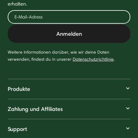
erhalten.
Anmelden
Weitere Informationen darüber, wie wir deine Daten
verwenden, findest du in unserer
Datenschutzrichtlinie
.
Produkte
Zahlung und Affiliates
Support