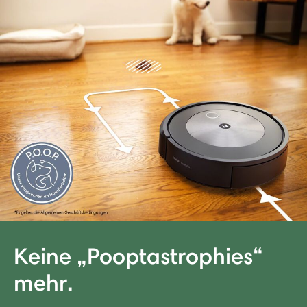
Keine „Pooptastrophies“
mehr.