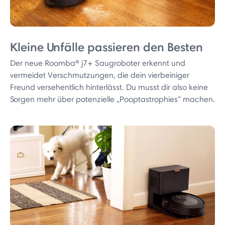
Kleine Unfälle passieren den Besten
Der neue Roomba® j7+ Saugroboter erkennt und
vermeidet Verschmutzungen, die dein vierbeiniger
Freund versehentlich hinterlässt. Du musst dir also keine
Sorgen mehr über potenzielle „Pooptastrophies“ machen.