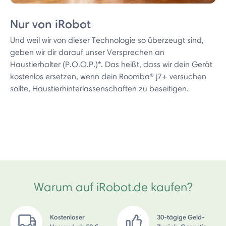
Nur von iRobot
Und weil wir von dieser Technologie so überzeugt sind,
geben wir dir darauf unser Versprechen an
Haustierhalter (P.O.O.P.)*. Das heißt, dass wir dein Gerät
kostenlos ersetzen, wenn dein Roomba® j7+ versuchen
sollte, Haustierhinterlassenschaften zu beseitigen.
Warum auf iRobot.de kaufen?
Kostenloser
30-tägige Geld-