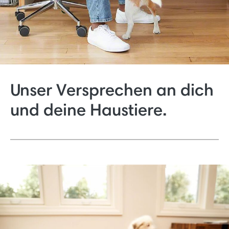
Unser Versprechen an dich
und deine Haustiere.