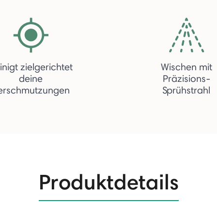
inigt zielgerichtet
Wischen mit
deine
Präzisions-
erschmutzungen
Sprühstrahl
Produktdetails