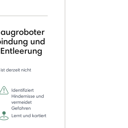
augroboter
bindung und
 Entleerung
 ist derzeit nicht
Identifiziert
Hindernisse und
vermeidet
Gefahren
Lernt und kartiert