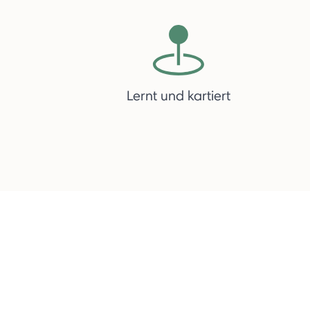
Lernt und kartiert