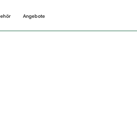
ehör
Angebote