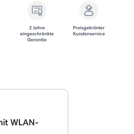
2 Jahre
Preisgekrönter
eingeschränkte
Kundenservice
Garantie
mit WLAN-