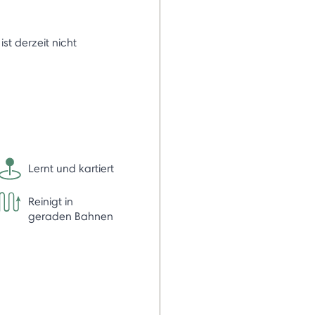
 ist derzeit nicht
Lernt und kartiert
Reinigt in
geraden Bahnen