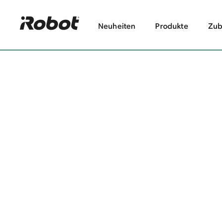
Neuheiten
Produkte
Zub