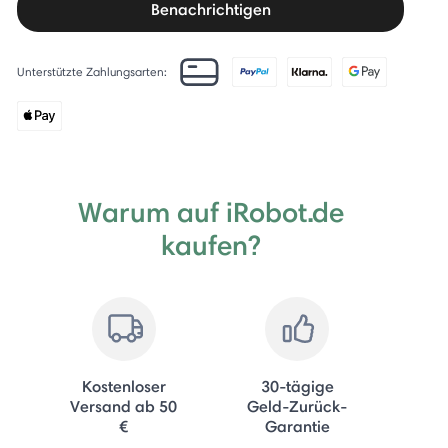
Benachrichtigen
Unterstützte Zahlungsarten:
Warum auf iRobot.de
kaufen?
Kostenloser
30-tägige
Versand ab 50
Geld-Zurück-
€
Garantie