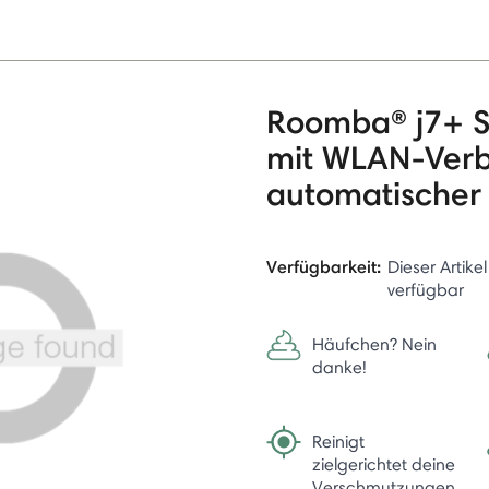
Roomba® j7+ S
mit WLAN-Ver
automatischer
Verfügbarkeit:
Dieser Artikel
verfügbar
Häufchen? Nein
danke!
Reinigt
zielgerichtet deine
Verschmutzungen