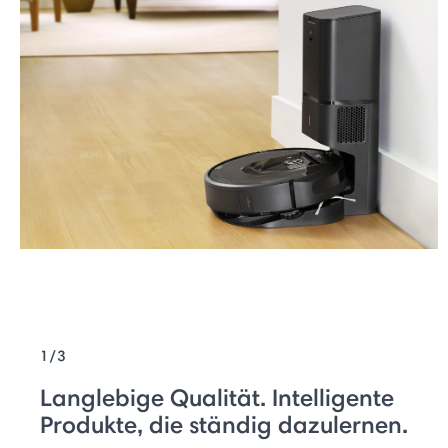
1/3
Langlebige Qualität. Intelligente
Produkte, die ständig dazulernen.