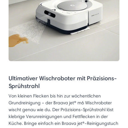
Ultimativer Wischroboter mit Präzisions-
Sprühstrahl
Von kleinen Flecken bis hin zur wöchentlichen
Grundreinigung – der Braava jet® m6 Wischroboter
wischt genau wie du. Der Präzisions-Sprühstrahl löst
klebrige Verunreinigungen und Fettflecken in der
Küche. Bringe einfach ein Braava jet®-Reinigungstuch