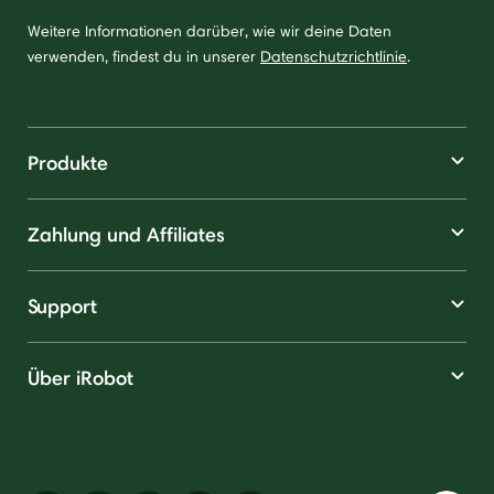
Weitere Informationen darüber, wie wir deine Daten
verwenden, findest du in unserer
Datenschutzrichtlinie
.
Produkte
Zahlung und Affiliates
Support
Über iRobot