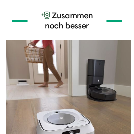
Zusammen
noch besser