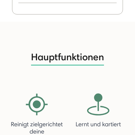
Hauptfunktionen
Reinigt zielgerichtet
Lernt und kartiert
deine