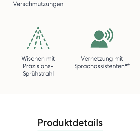
Verschmutzungen
Wischen mit
Vernetzung mit
Präzisions-
Sprachassistenten**
Sprühstrahl
Produktdetails