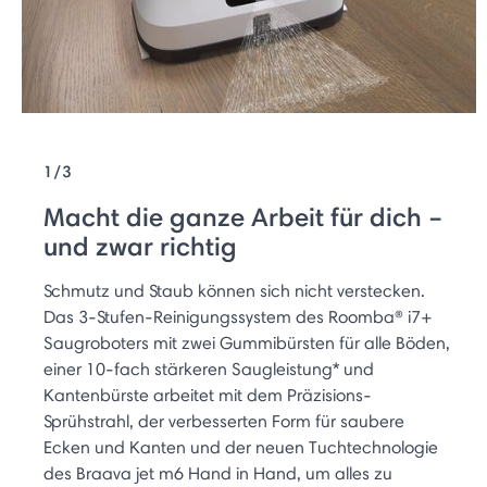
1/3
Macht die ganze Arbeit für dich –
und zwar richtig
Schmutz und Staub können sich nicht verstecken.
Das 3-Stufen-Reinigungssystem des Roomba® i7+
Saugroboters mit zwei Gummibürsten für alle Böden,
einer 10-fach stärkeren Saugleistung* und
Kantenbürste arbeitet mit dem Präzisions-
Sprühstrahl, der verbesserten Form für saubere
Ecken und Kanten und der neuen Tuchtechnologie
des Braava jet m6 Hand in Hand, um alles zu