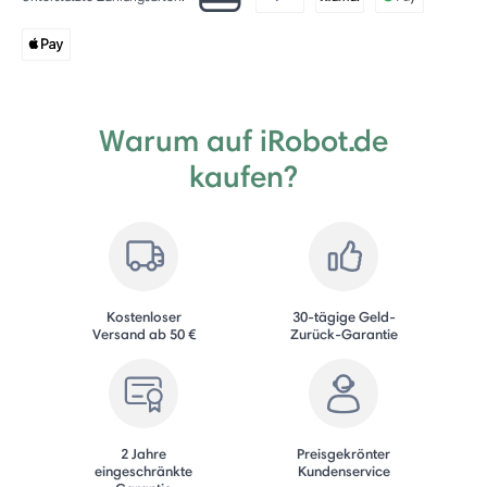
Warum auf iRobot.de
kaufen?
Kostenloser
30-tägige Geld-
Versand ab 50 €
Zurück-Garantie
2 Jahre
Preisgekrönter
eingeschränkte
Kundenservice