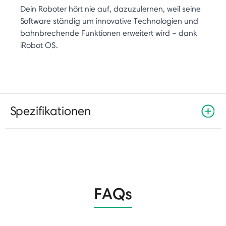
Dein Roboter hört nie auf, dazuzulernen, weil seine
Software ständig um innovative Technologien und
bahnbrechende Funktionen erweitert wird – dank
iRobot OS.
Spezifikationen
FAQs