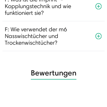
Kopplungstechnik und wie
funktioniert sie?
F: Wie verwendet der m6
Nasswischtücher und
Trockenwischtücher?
Bewertungen