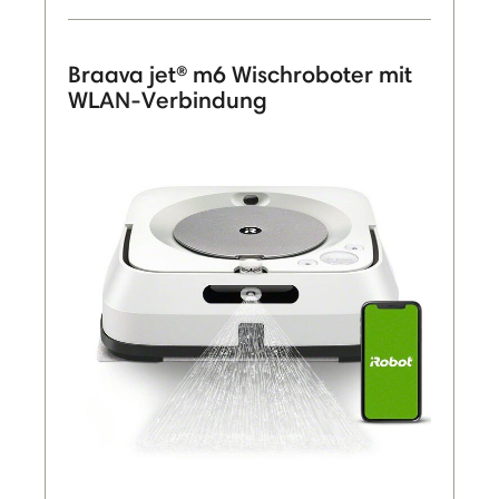
Braava jet® m6 Wischroboter mit
WLAN-Verbindung