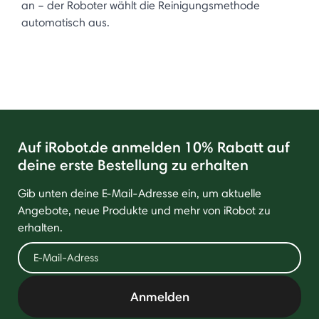
an – der Roboter wählt die Reinigungsmethode
automatisch aus.
Auf iRobot.de anmelden 10% Rabatt auf
deine erste Bestellung zu erhalten
Gib unten deine E-Mail-Adresse ein, um aktuelle
Angebote, neue Produkte und mehr von iRobot zu
erhalten.
Anmelden