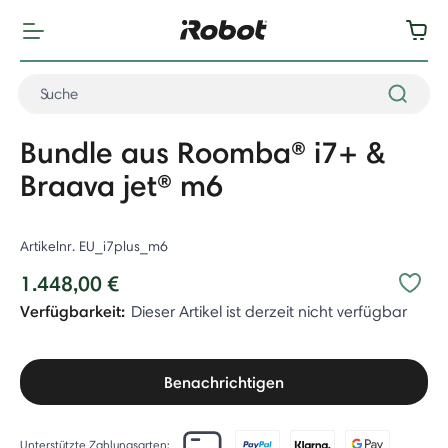
Bundle aus Roomba® i7+ &
Braava jet® m6
Artikelnr.
EU_i7plus_m6
1.448,00 €
Verfügbarkeit:
Dieser Artikel ist derzeit nicht verfügbar
Benachrichtigen
Unterstützte Zahlungsarten: