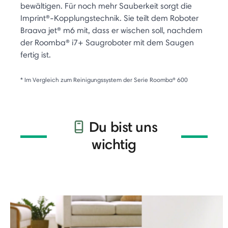
bewältigen. Für noch mehr Sauberkeit sorgt die
Imprint®-Kopplungstechnik. Sie teilt dem Roboter
Braava jet® m6 mit, dass er wischen soll, nachdem
der Roomba® i7+ Saugroboter mit dem Saugen
fertig ist.
* Im Vergleich zum Reinigungssystem der Serie Roomba® 600
Du bist uns
wichtig