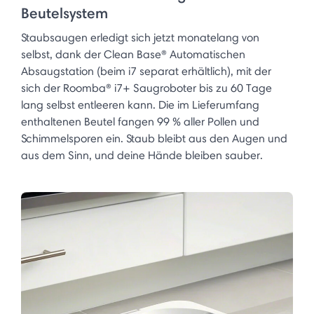
Beutelsystem
Staubsaugen erledigt sich jetzt monatelang von
selbst, dank der Clean Base® Automatischen
Absaugstation (beim i7 separat erhältlich), mit der
sich der Roomba® i7+ Saugroboter bis zu 60 Tage
lang selbst entleeren kann. Die im Lieferumfang
enthaltenen Beutel fangen 99 % aller Pollen und
Schimmelsporen ein. Staub bleibt aus den Augen und
aus dem Sinn, und deine Hände bleiben sauber.