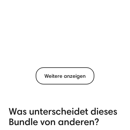
Weitere anzeigen
Was unterscheidet dieses
Bundle von anderen?