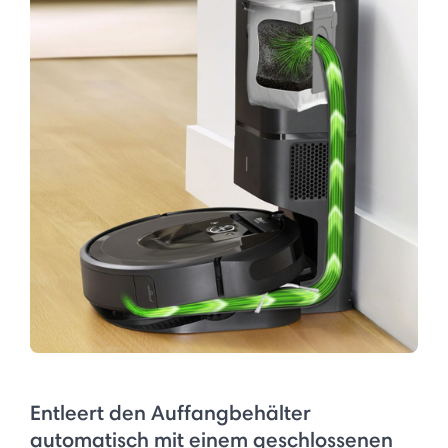
Entleert den Auffangbehälter
automatisch mit einem geschlossenen