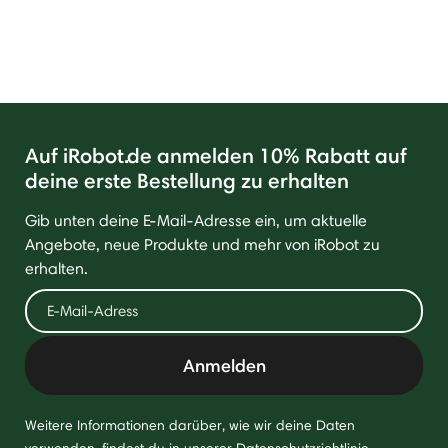
Auf iRobot.de anmelden 10% Rabatt auf
deine erste Bestellung zu erhalten
Gib unten deine E-Mail-Adresse ein, um aktuelle
Angebote, neue Produkte und mehr von iRobot zu
erhalten.
Anmelden
Weitere Informationen darüber, wie wir deine Daten
verwenden, findest du in unserer
Datenschutzrichtlinie
.