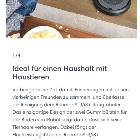
1/4
Ideal für einen Haushalt mit
Haustieren
Verbringe deine Zeit damit, Erinnerungen mit deinen
vierbeinigen Freunden zu sammeln, und überlasse
die Reinigung dem Roomba® i3/i3+ Saugroboter.
Das einzigartige Design der zwei Gummibürsten für
alle Böden von iRobot sorgt dafür, dass sich keine
Tierhaare verfangen. Dabei fängt der
Hochleistungsfilter des Roomba® i3/i3+