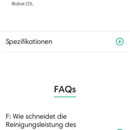
iRobot OS.
Spezifikationen
FAQs
F: Wie schneidet die
Reinigungsleistung des