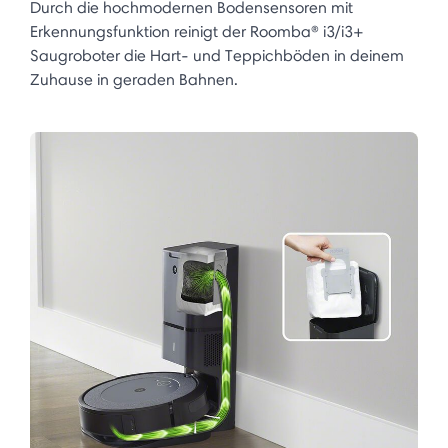
Durch die hochmodernen Bodensensoren mit
Erkennungsfunktion reinigt der Roomba® i3/i3+
Saugroboter die Hart- und Teppichböden in deinem
Zuhause in geraden Bahnen.