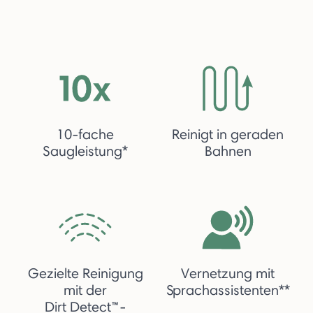
10-fache
Reinigt in geraden
Saugleistung*
Bahnen
Gezielte Reinigung
Vernetzung mit
mit der
Sprachassistenten**
Dirt Detect™-