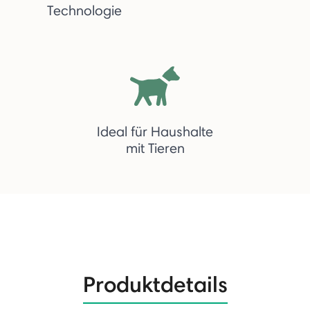
Technologie
Ideal für Haushalte
mit Tieren
Produktdetails