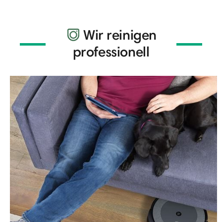
Wir reinigen
professionell