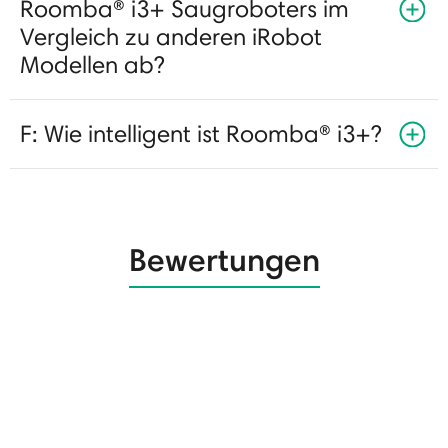
Roomba® i3+ Saugroboters im
Vergleich zu anderen iRobot
Modellen ab?
F: Wie intelligent ist Roomba® i3+?
Bewertungen