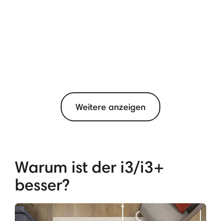
Weitere anzeigen
Warum ist der i3/i3+
besser?