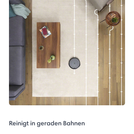
Reinigt in geraden Bahnen