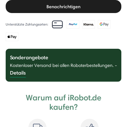
Benachrichtigen
Unterstützte Zahlungsarten:
Sonderangebote
Kostenloser Versand bei allen Roboterbestellungen.
-
Details
Warum auf iRobot.de
kaufen?