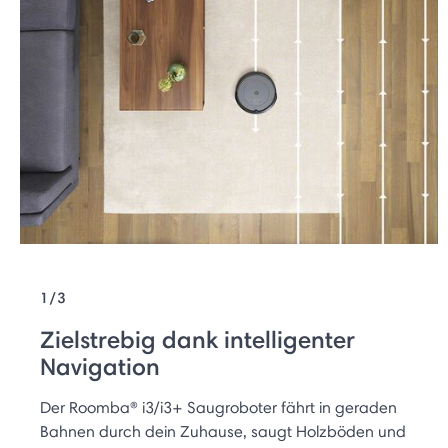
1/3
Zielstrebig dank intelligenter
Navigation
Der Roomba® i3/i3+ Saugroboter fährt in geraden
Bahnen durch dein Zuhause, saugt Holzböden und