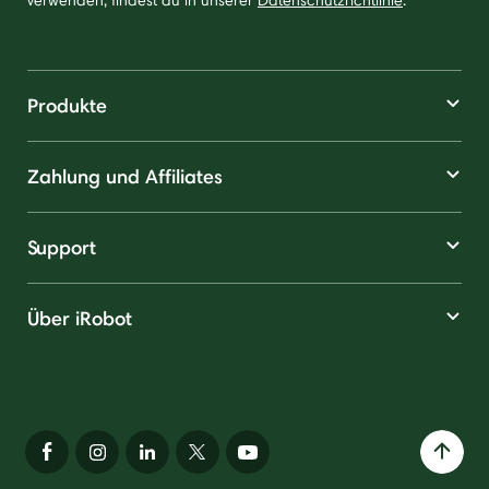
Produkte
Zahlung und Affiliates
Support
Über iRobot