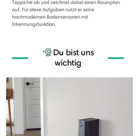
Teppiche ab und zeichnet dabei einen Raumplan
auf. Für diese Aufgaben nutzt er seine
hochmodernen Bodensensoren mit
Erkennungsfunktion.
Du bist uns
wichtig