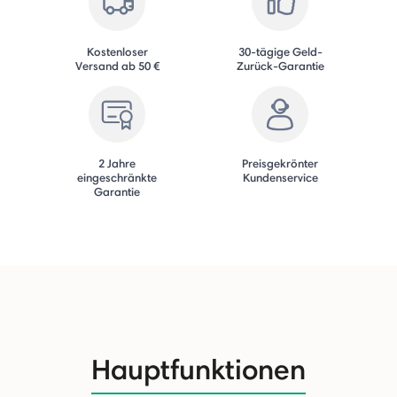
Kostenloser
30-tägige Geld-
Versand ab 50 €
Zurück-Garantie
2 Jahre
Preisgekrönter
eingeschränkte
Kundenservice
Garantie
Hauptfunktionen