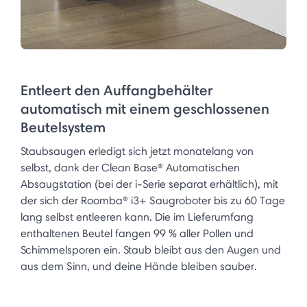
Entleert den Auffangbehälter
automatisch mit einem geschlossenen
Beutelsystem
Staubsaugen erledigt sich jetzt monatelang von
selbst, dank der Clean Base® Automatischen
Absaugstation (bei der i-Serie separat erhältlich), mit
der sich der Roomba® i3+ Saugroboter bis zu 60 Tage
lang selbst entleeren kann. Die im Lieferumfang
enthaltenen Beutel fangen 99 % aller Pollen und
Schimmelsporen ein. Staub bleibt aus den Augen und
aus dem Sinn, und deine Hände bleiben sauber.