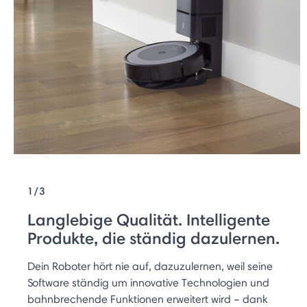
1/3
Langlebige Qualität. Intelligente
Produkte, die ständig dazulernen.
Dein Roboter hört nie auf, dazuzulernen, weil seine
Software ständig um innovative Technologien und
bahnbrechende Funktionen erweitert wird – dank