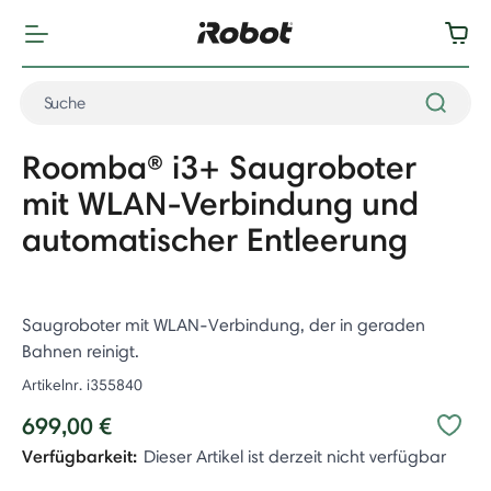
Roomba® i3+ Saugroboter
mit WLAN-Verbindung und
automatischer Entleerung
Saugroboter mit WLAN-Verbindung, der in geraden
Bahnen reinigt.
Artikelnr.
i355840
699,00 €
Verfügbarkeit:
Dieser Artikel ist derzeit nicht verfügbar