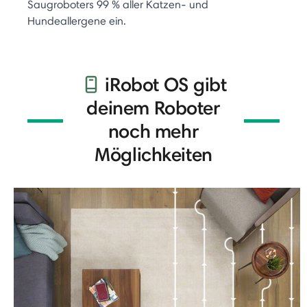
Saugroboters 99 % aller Katzen- und
Hundeallergene ein.
iRobot OS gibt
deinem Roboter
noch mehr
Möglichkeiten