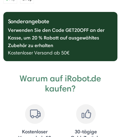
Sonderangebote
Verwenden Sie den Code GET20OFF an der
Kasse, um 20 % Rabatt auf ausgewähltes
Zubehör zu erhalten
Kostenloser Versand ab 50€
Warum auf iRobot.de
kaufen?
Kostenloser
30-tägige