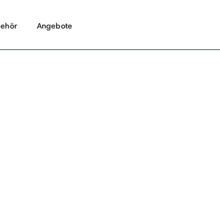
ehör
Angebote