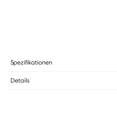
Spezifikationen
Details