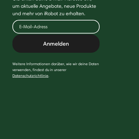
um aktuelle Angebote, neue Produkte
und mehr von iRobot zu erhalten.
Anmelden
Weitere Informationen darüber, wie wir deine Daten
verwenden, findest du in unserer
Datenschutzrichtlinie
.