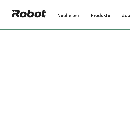
Neuheiten
Produkte
Zub