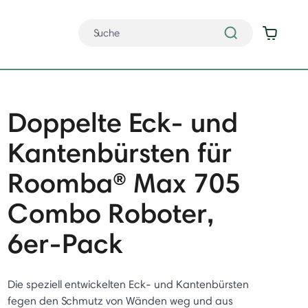
Doppelte Eck- und
Kantenbürsten für
Roomba® Max 705
Combo Roboter,
6er-Pack
Die speziell entwickelten Eck- und Kantenbürsten
fegen den Schmutz von Wänden weg und aus