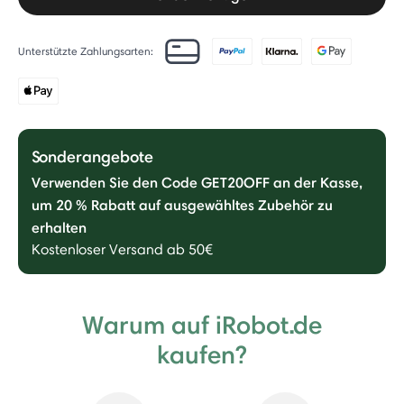
Unterstützte Zahlungsarten:
Sonderangebote
Verwenden Sie den Code GET20OFF an der Kasse,
um 20 % Rabatt auf ausgewähltes Zubehör zu
erhalten
Kostenloser Versand ab 50€
Warum auf iRobot.de
kaufen?