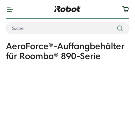
AeroForce®-Auffangbehälter
für Roomba® 890-Serie