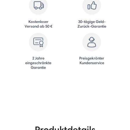
Kostenloser
30-tägige Geld-
Versand ab 50 €
Zurück-Garantie
2 Jahre
Preisgekrönter
eingeschränkte
Kundenservice
Garantie
Produktdetails