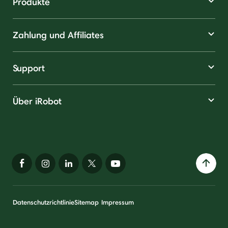
Produkte
Zahlung und Affiliates
Support
Über iRobot
Datenschutzrichtlinie
Sitemap
Impressum