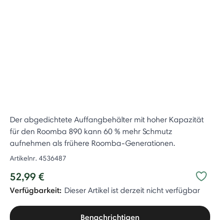
Der abgedichtete Auffangbehälter mit hoher Kapazität
für den Roomba 890 kann 60 % mehr Schmutz
aufnehmen als frühere Roomba-Generationen.
Artikelnr.
4536487
52,99 €
Verfügbarkeit:
Dieser Artikel ist derzeit nicht verfügbar
Benachrichtigen