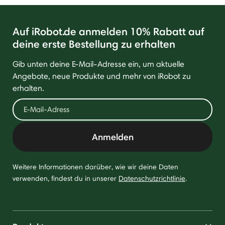
Auf iRobot.de anmelden 10% Rabatt auf
deine erste Bestellung zu erhalten
Gib unten deine E-Mail-Adresse ein, um aktuelle
Angebote, neue Produkte und mehr von iRobot zu
erhalten.
Anmelden
Weitere Informationen darüber, wie wir deine Daten
verwenden, findest du in unserer
Datenschutzrichtlinie
.