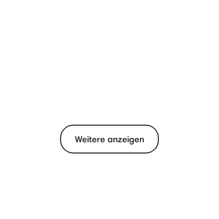
Weitere anzeigen