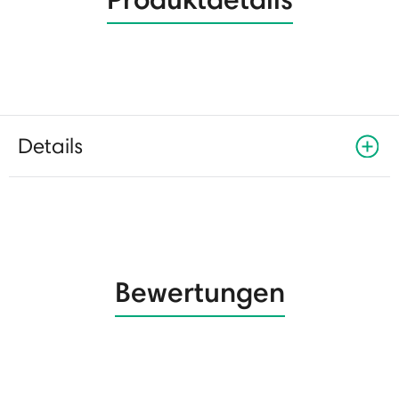
Details
Bewertungen