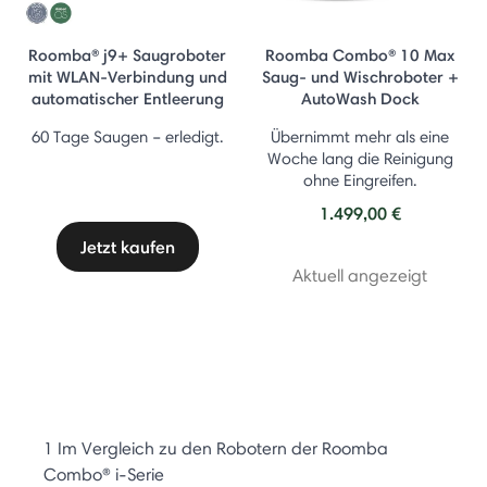
Roomba® j9+ Saugroboter
Roomba Combo® 10 Max
mit WLAN-Verbindung und
Saug- und Wischroboter +
automatischer Entleerung
AutoWash Dock
60 Tage Saugen – erledigt.
Übernimmt mehr als eine
Woche lang die Reinigung
ohne Eingreifen.
1.499,00 €
Jetzt kaufen
Aktuell angezeigt
1 Im Vergleich zu den Robotern der Roomba
Combo® i-Serie