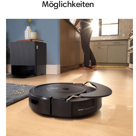
Möglichkeiten