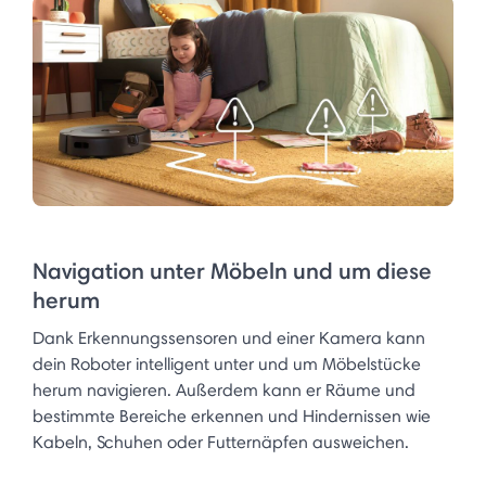
Navigation unter Möbeln und um diese
herum
Dank Erkennungssensoren und einer Kamera kann
dein Roboter intelligent unter und um Möbelstücke
herum navigieren. Außerdem kann er Räume und
bestimmte Bereiche erkennen und Hindernissen wie
Kabeln, Schuhen oder Futternäpfen ausweichen.