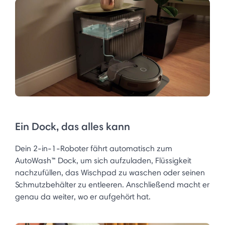
Ein Dock, das alles kann
Dein 2-in-1-Roboter fährt automatisch zum
AutoWash™ Dock, um sich aufzuladen, Flüssigkeit
nachzufüllen, das Wischpad zu waschen oder seinen
Schmutzbehälter zu entleeren. Anschließend macht er
genau da weiter, wo er aufgehört hat.