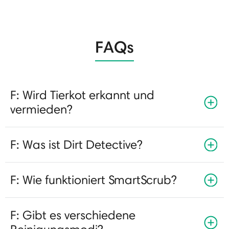
FAQs
F: Wird Tierkot erkannt und
vermieden?
F: Was ist Dirt Detective?
F: Wie funktioniert SmartScrub?
F: Gibt es verschiedene