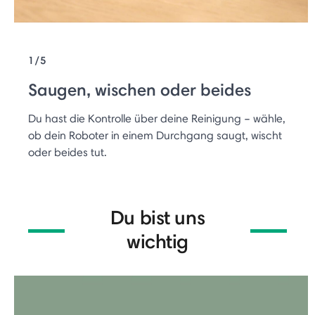
1/5
Saugen, wischen oder beides
Du hast die Kontrolle über deine Reinigung – wähle,
ob dein Roboter in einem Durchgang saugt, wischt
oder beides tut.
Du bist uns
wichtig