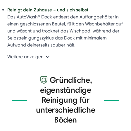
Reinigt dein Zuhause – und sich selbst
Das AutoWash® Dock entleert den Auffangbehälter in
einen geschlossenen Beutel, füllt den Wischbehälter auf
und wäscht und trocknet das Wischpad, während der
Selbstreinigungszyklus das Dock mit minimalem
Aufwand deinerseits sauber hält.
Weitere anzeigen
Gründliche,
eigenständige
Reinigung für
unterschiedliche
Böden