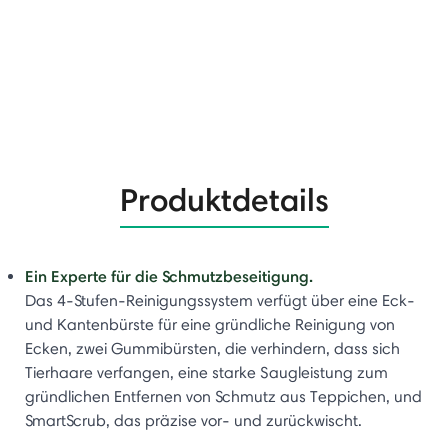
Produktdetails
Ein Experte für die Schmutzbeseitigung.
Das 4-Stufen-Reinigungssystem verfügt über eine Eck-
und Kantenbürste für eine gründliche Reinigung von
Ecken, zwei Gummibürsten, die verhindern, dass sich
Tierhaare verfangen, eine starke Saugleistung zum
gründlichen Entfernen von Schmutz aus Teppichen, und
SmartScrub, das präzise vor- und zurückwischt.