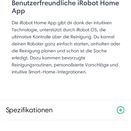
Benutzerfreundliche iRobot Home
App
Die iRobot Home App gibt dir dank der intuitiven
Technologie, unterstützt durch iRobot OS, die
ultimative Kontrolle über die Reinigung. Du kannst
deinen Roboter ganz einfach starten, anhalten oder
die Reinigung planen und schon ist die Sache
erledigt. Dazu kommen bevorzugte
Reinigungsroutinen, personalisierte Vorschläge und
intuitive Smart-Home-Integrationen.
Spezifikationen