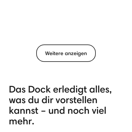
Weitere anzeigen
Das Dock erledigt alles,
was du dir vorstellen
kannst – und noch viel
mehr.