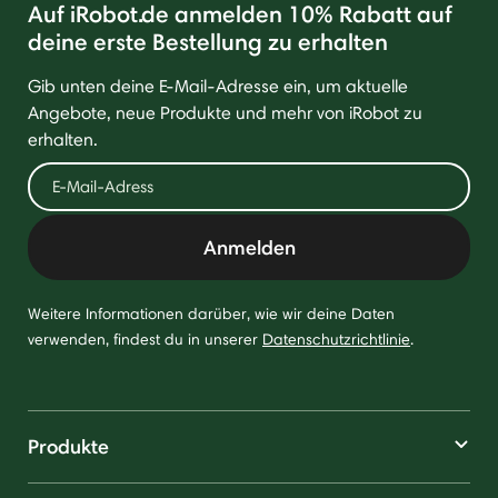
Auf iRobot.de anmelden 10% Rabatt auf
deine erste Bestellung zu erhalten
Gib unten deine E-Mail-Adresse ein, um aktuelle
Angebote, neue Produkte und mehr von iRobot zu
erhalten.
Anmelden
Weitere Informationen darüber, wie wir deine Daten
verwenden, findest du in unserer
Datenschutzrichtlinie
.
Produkte