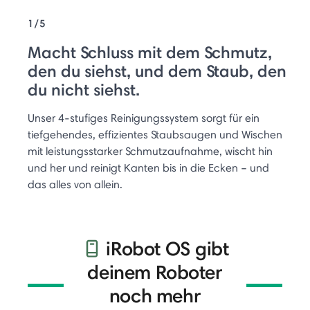
1/5
Macht Schluss mit dem Schmutz,
den du siehst, und dem Staub, den
du nicht siehst.
Unser 4-stufiges Reinigungssystem sorgt für ein
tiefgehendes, effizientes Staubsaugen und Wischen
mit leistungsstarker Schmutzaufnahme, wischt hin
und her und reinigt Kanten bis in die Ecken – und
das alles von allein.
iRobot OS gibt
deinem Roboter
noch mehr