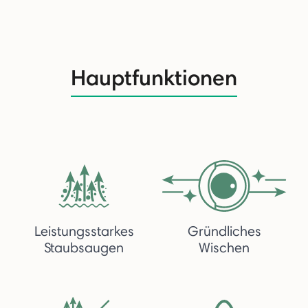
Hauptfunktionen
Leistungsstarkes
Gründliches
Staubsaugen
Wischen