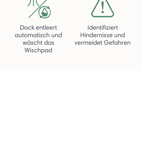
Dock entleert
Identifiziert
automatisch und
Hindernisse und
wäscht das
vermeidet Gefahren
Wischpad