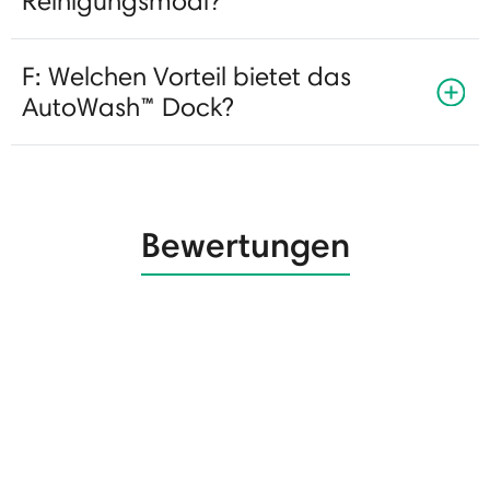
Reinigungsmodi?
F: Welchen Vorteil bietet das
AutoWash™ Dock?
Bewertungen