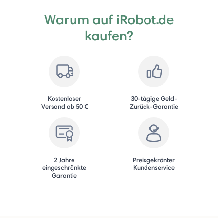
Warum auf iRobot.de
kaufen?
Kostenloser
30-tägige Geld-
Versand ab 50 €
Zurück-Garantie
2 Jahre
Preisgekrönter
eingeschränkte
Kundenservice
Garantie