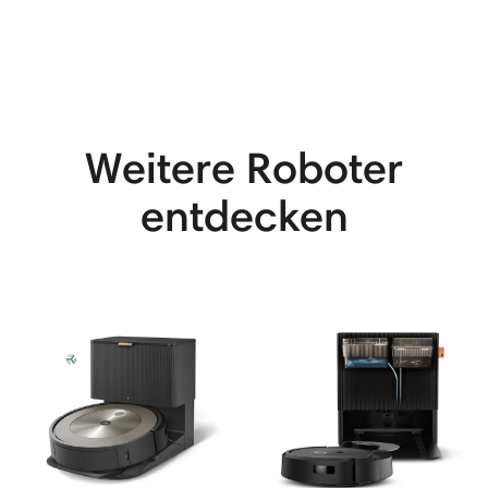
Weitere Roboter
entdecken