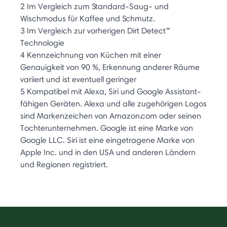
2 Im Vergleich zum Standard-Saug- und
Wischmodus für Kaffee und Schmutz.
3 Im Vergleich zur vorherigen Dirt Detect™
Technologie
4 Kennzeichnung von Küchen mit einer
Genauigkeit von 90 %, Erkennung anderer Räume
variiert und ist eventuell geringer
5 Kompatibel mit Alexa, Siri und Google Assistant-
fähigen Geräten. Alexa und alle zugehörigen Logos
sind Markenzeichen von Amazon.com oder seinen
Tochterunternehmen. Google ist eine Marke von
Google LLC. Siri ist eine eingetragene Marke von
Apple Inc. und in den USA und anderen Ländern
und Regionen registriert.