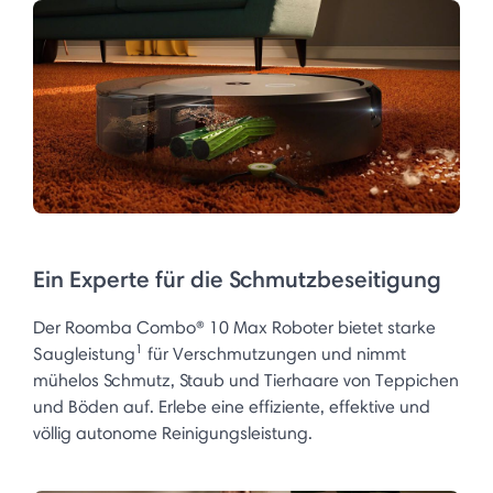
Ein Experte für die Schmutzbeseitigung
Der Roomba Combo® 10 Max Roboter bietet starke
1
Saugleistung
für Verschmutzungen und nimmt
mühelos Schmutz, Staub und Tierhaare von Teppichen
und Böden auf. Erlebe eine effiziente, effektive und
völlig autonome Reinigungsleistung.