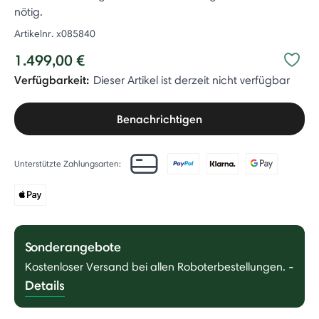
nötig.
Artikelnr.
x085840
1.499,00 €
Verfügbarkeit:
Dieser Artikel ist derzeit nicht verfügbar
Benachrichtigen
Unterstützte Zahlungsarten:
Sonderangebote
Kostenloser Versand bei allen Roboterbestellungen.
-
Details