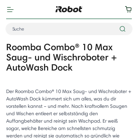
Roomba Combo® 10 Max
Saug- und Wischroboter +
AutoWash Dock
Der Roomba Combo® 10 Max Saug- und Wischroboter +
AutoWash Dock kümmert sich um alles, was du dir
vorstellen kannst – und mehr. Nach kraftvollem Saugen
und Wischen entleert er selbstständig den
Auffangbehälter und reinigt sein Wischpad. Er weiß
sogar, welche Bereiche am schnellsten schmutzig
werden und reinigt sie automatisch so gründlich wie