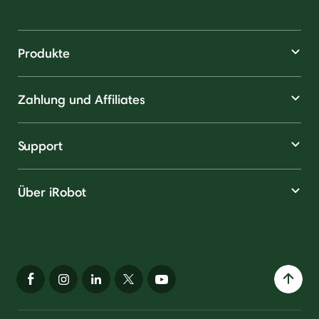
Produkte
Zahlung und Affiliates
Support
Über iRobot