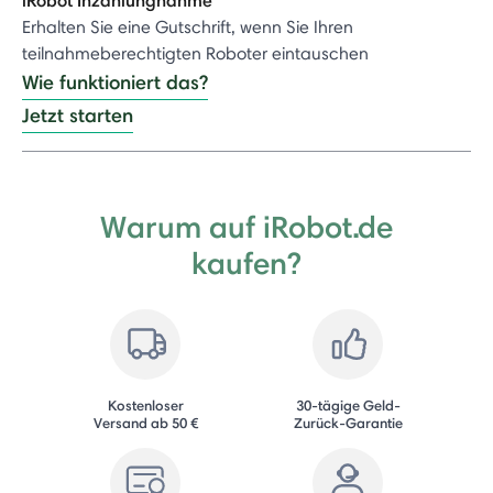
Erhalten Sie eine Gutschrift, wenn Sie Ihren
teilnahmeberechtigten Roboter eintauschen
Wie funktioniert das?
Jetzt starten
Warum auf iRobot.de
kaufen?
Kostenloser
30-tägige Geld-
Versand ab 50 €
Zurück-Garantie