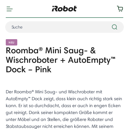
NEU
Roomba® Mini Saug- &
Wischroboter + AutoEmpty™
Dock – Pink
Der Roomba® Mini Saug- und Wischroboter mit
AutoEmpty™ Dock zeigt, dass klein auch richtig stark sein
kann. Er ist so durchdacht, dass er auch in engen Ecken
gut reinigt. Dank seiner kompakten Größe kommt er
unter Möbel und an Stellen, die größere Roboter und
Stabstaubsauger nicht erreichen können. Mit seinem