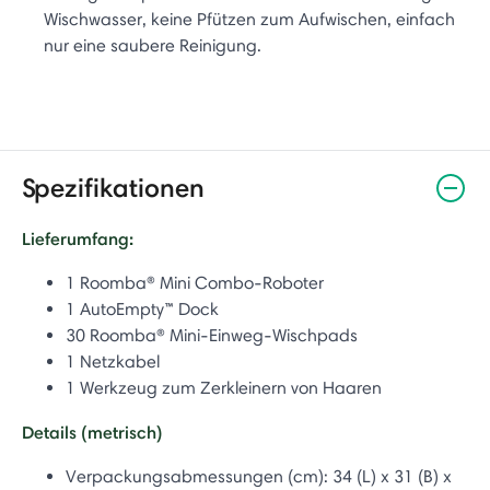
Wischwasser, keine Pfützen zum Aufwischen, einfach
nur eine saubere Reinigung.
Spezifikationen
Lieferumfang:
1 Roomba® Mini Combo-Roboter
1 AutoEmpty™ Dock
30 Roomba® Mini-Einweg-Wischpads
1 Netzkabel
1 Werkzeug zum Zerkleinern von Haaren
Details (metrisch)
Verpackungsabmessungen (cm):
34 (L) x 31 (B) x