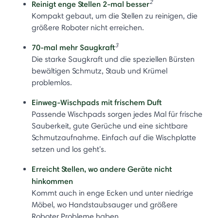
2
Reinigt enge Stellen 2-mal besser
Kompakt gebaut, um die Stellen zu reinigen, die
größere Roboter nicht erreichen.
3
70-mal mehr Saugkraft
Die starke Saugkraft und die speziellen Bürsten
bewältigen Schmutz, Staub und Krümel
problemlos.
Einweg-Wischpads mit frischem Duft
Passende Wischpads sorgen jedes Mal für frische
Sauberkeit, gute Gerüche und eine sichtbare
Schmutzaufnahme. Einfach auf die Wischplatte
setzen und los geht's.
Erreicht Stellen, wo andere Geräte nicht
hinkommen
Kommt auch in enge Ecken und unter niedrige
Möbel, wo Handstaubsauger und größere
Roboter Probleme haben.