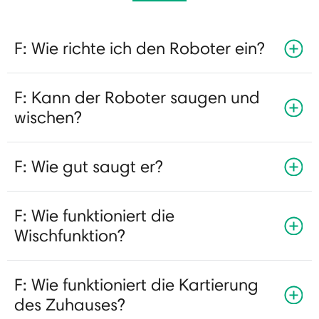
F: Wie richte ich den Roboter ein?
F: Kann der Roboter saugen und
wischen?
F: Wie gut saugt er?
F: Wie funktioniert die
Wischfunktion?
F: Wie funktioniert die Kartierung
des Zuhauses?