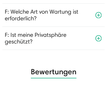
F: Welche Art von Wartung ist
erforderlich?
F: Ist meine Privatsphäre
geschützt?
Bewertungen