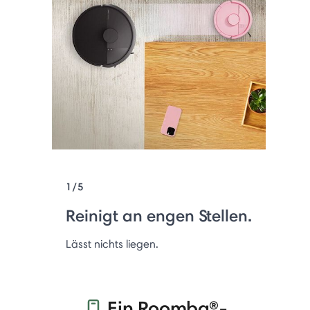
1/5
Reinigt an engen Stellen.
Lässt nichts liegen.
Ein Roomba®-