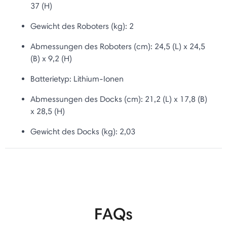
37 (H)
Gewicht des Roboters (kg): 2
Abmessungen des Roboters (cm):
24,5 (L) x 24,5
(B) x 9,2 (H)
Batterietyp:
Lithium-Ionen
Abmessungen des Docks (cm): 21,2 (L) x 17,8 (B)
x 28,5 (H)
Gewicht des Docks (kg): 2,03
FAQs