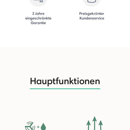
2 Jahre
Preisgekrönter
eingeschränkte
Kundenservice
Garantie
Hauptfunktionen