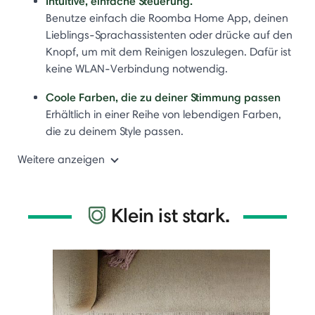
Intuitive, einfache Steuerung.
Benutze einfach die Roomba Home App, deinen
Lieblings-Sprachassistenten oder drücke auf den
Knopf, um mit dem Reinigen loszulegen. Dafür ist
keine WLAN-Verbindung notwendig.
Coole Farben, die zu deiner Stimmung passen
Erhältlich in einer Reihe von lebendigen Farben,
die zu deinem Style passen.
Weitere anzeigen
Klein ist stark.