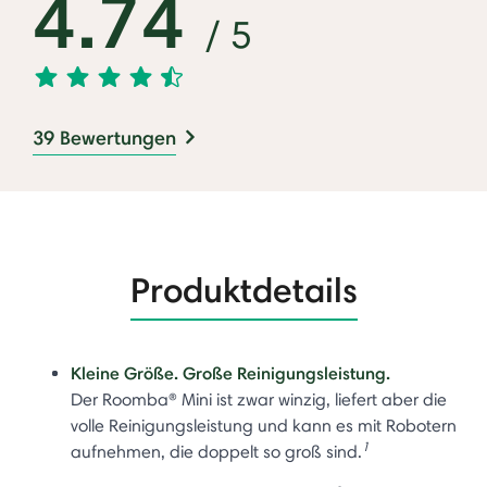
4.74
/ 5
39 Bewertungen
Produktdetails
Kleine Größe. Große Reinigungsleistung.
Der Roomba® Mini ist zwar winzig, liefert aber die
volle Reinigungsleistung und kann es mit Robotern
1
aufnehmen, die doppelt so groß sind.