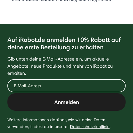
Auf iRobot.de anmelden 10% Rabatt auf
deine erste Bestellung zu erhalten
Gib unten deine E-Mail-Adresse ein, um aktuelle
Angebote, neue Produkte und mehr von iRobot zu
erhalten.
Anmelden
Weitere Informationen darüber, wie wir deine Daten
verwenden, findest du in unserer
Datenschutzrichtlinie
.