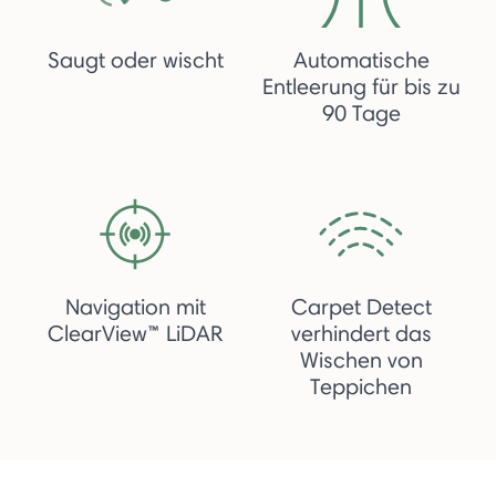
Saugt oder wischt
Automatische
Entleerung für bis zu
90 Tage
Navigation mit
Carpet Detect
ClearView™ LiDAR
verhindert das
Wischen von
Teppichen