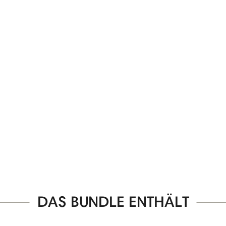
DAS BUNDLE ENTHÄLT