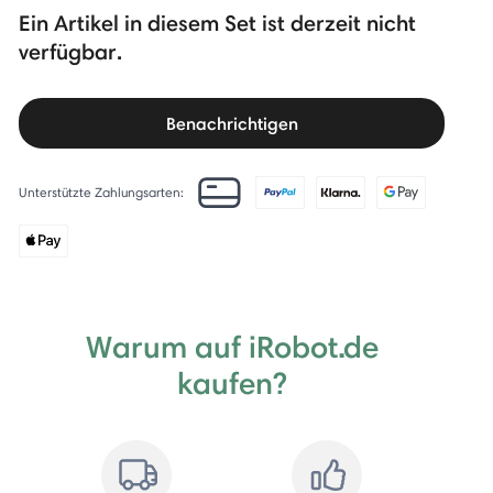
Ein Artikel in diesem Set ist derzeit nicht
verfügbar.
Benachrichtigen
Unterstützte Zahlungsarten:
Warum auf iRobot.de
kaufen?