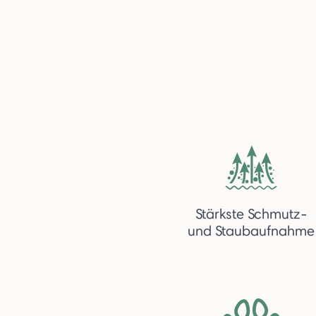
Stärkste Schmutz-
und Staubaufnahme