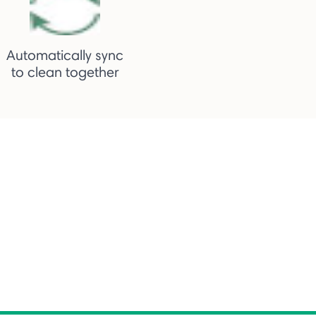
Automatically sync
to clean together