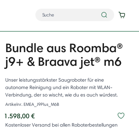
Bundle aus Roomba®
j9+ & Braava jet® m6
Unser leistungsstärkster Saugroboter für eine
autonome Reinigung und ein Roboter mit WLAN-
Verbindung, der so wischt, wie du es auch würdest.
Artikelnr.
EMEA_J9Plus_M6B
1.598,00 €
Kostenloser Versand bei allen Roboterbestellungen