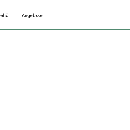
ehör
Angebote