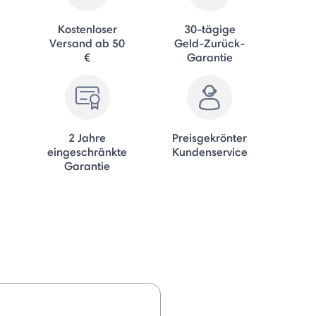
Kostenloser
30-tägige
Versand ab 50
Geld-Zurück-
€
Garantie
2 Jahre
Preisgekrönter
eingeschränkte
Kundenservice
Garantie