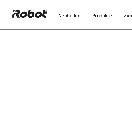
Neuheiten
Produkte
Zub