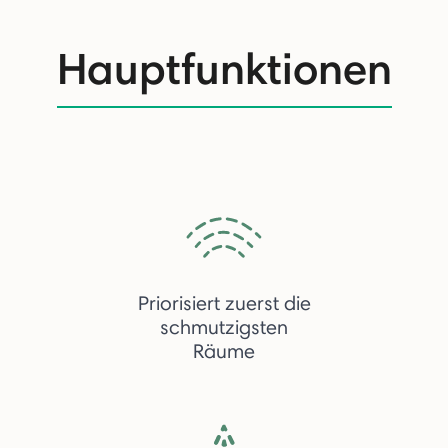
Hauptfunktionen
Priorisiert zuerst die
schmutzigsten
Räume