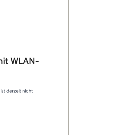
mit WLAN-
 ist derzeit nicht