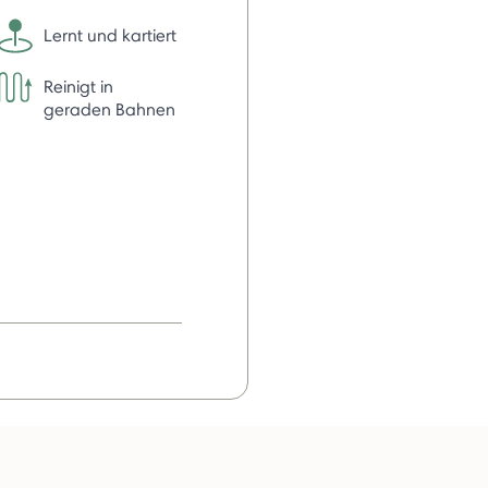
Lernt und kartiert
Reinigt in
geraden Bahnen