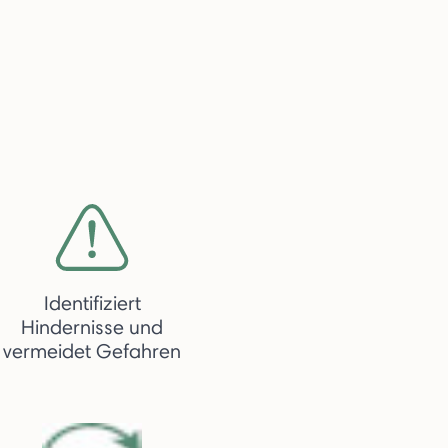
Identifiziert
Hindernisse und
vermeidet Gefahren