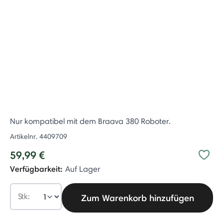
Nur kompatibel mit dem Braava 380 Roboter.
Artikelnr.
4409709
59,99 €
Verfügbarkeit:
Auf Lager
Stk:
Zum Warenkorb hinzufügen