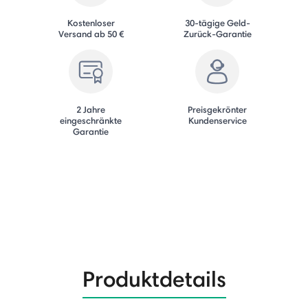
Kostenloser
30-tägige Geld-
Versand ab 50 €
Zurück-Garantie
2 Jahre
Preisgekrönter
eingeschränkte
Kundenservice
Garantie
Produktdetails