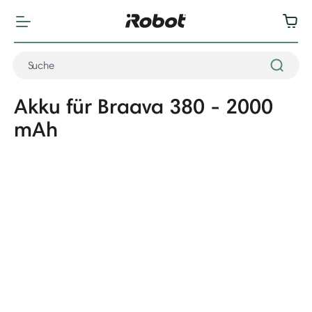
Akku für Braava 380 - 2000
mAh