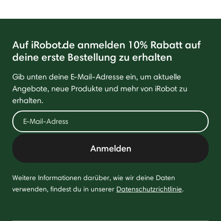
Auf iRobot.de anmelden 10% Rabatt auf
deine erste Bestellung zu erhalten
Gib unten deine E-Mail-Adresse ein, um aktuelle
Angebote, neue Produkte und mehr von iRobot zu
erhalten.
Anmelden
Weitere Informationen darüber, wie wir deine Daten
verwenden, findest du in unserer
Datenschutzrichtlinie
.