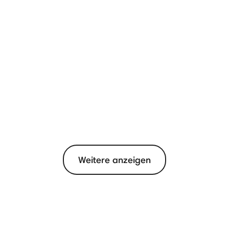
Weitere anzeigen