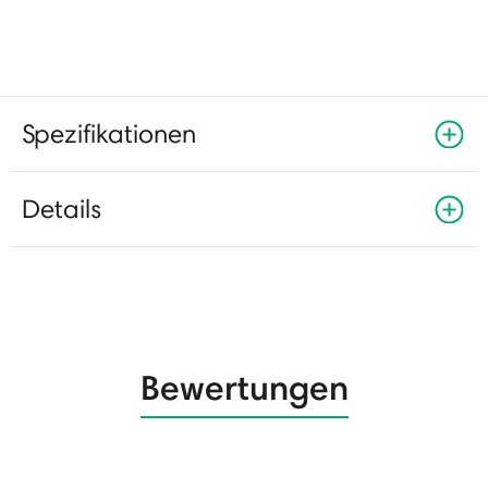
Spezifikationen
Details
Bewertungen