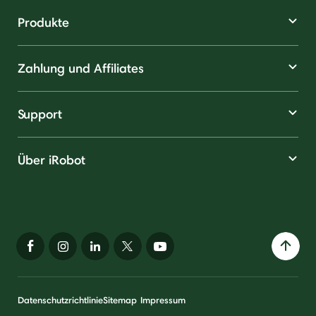
Produkte
Zahlung und Affiliates
Support
Über iRobot
Datenschutzrichtlinie
Sitemap
Impressum