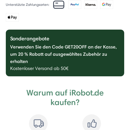
Unterstützte Zahlungsarten:
Sonderangebote
Verwenden Sie den Code GET20OFF an der Kasse,
um 20 % Rabatt auf ausgewähltes Zubehör zu
erhalten
Kostenloser Versand ab 50€
Warum auf iRobot.de
kaufen?