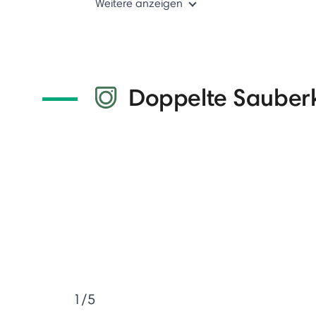
Weitere anzeigen
Doppelte Sauberk
1/5