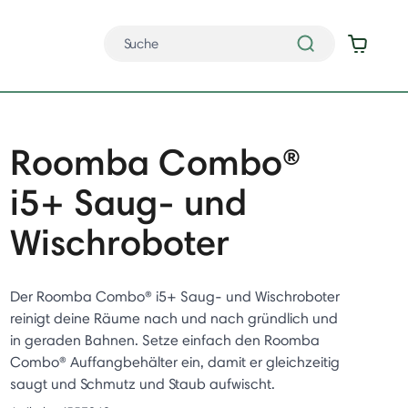
Roomba Combo®
i5+ Saug- und
Wischroboter
Der Roomba Combo® i5+ Saug- und Wischroboter
reinigt deine Räume nach und nach gründlich und
in geraden Bahnen. Setze einfach den Roomba
Combo® Auffangbehälter ein, damit er gleichzeitig
saugt und Schmutz und Staub aufwischt.