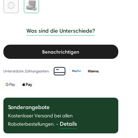
selected
Was sind die Unterschiede?
Benachrichtigen
Unterstützte Zahlungsarten:
Sonderangebote
Kostenloser Versand bei allen
Details
Roboterbestellungen.
-