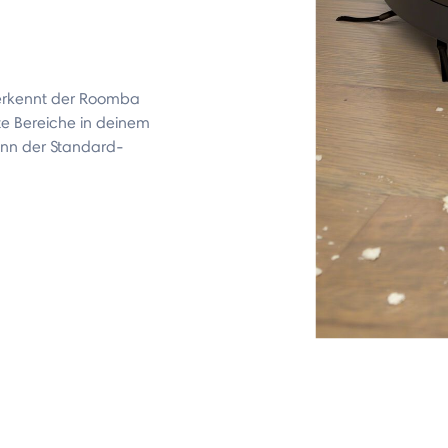
 erkennt der Roomba
e Bereiche in deinem
enn der Standard-