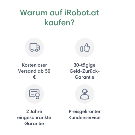
Warum auf iRobot.at
kaufen?
Kostenloser
30-tägige
Versand ab 50
Geld-Zurück-
€
Garantie
2 Jahre
Preisgekrönter
eingeschränkte
Kundenservice
Garantie