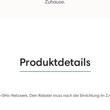
Zuhause.
Produktdetails
-GHz-Netzwerk. Dein Roboter muss nach der Einrichtung im 2,