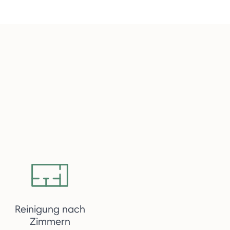
Reinigung nach
Zimmern