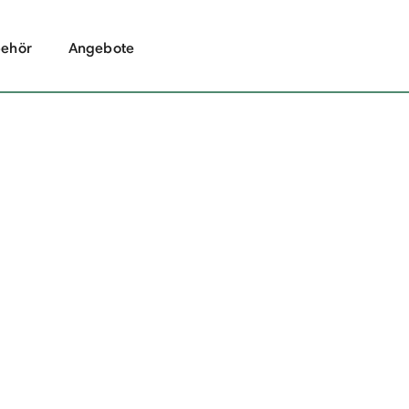
ehör
Angebote