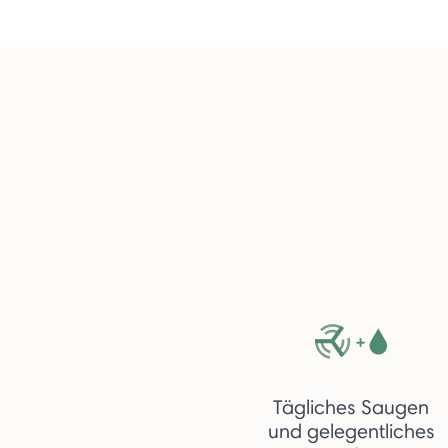
Tägliches Saugen
und gelegentliches