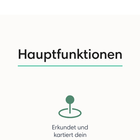
Hauptfunktionen
Erkundet und
kartiert dein