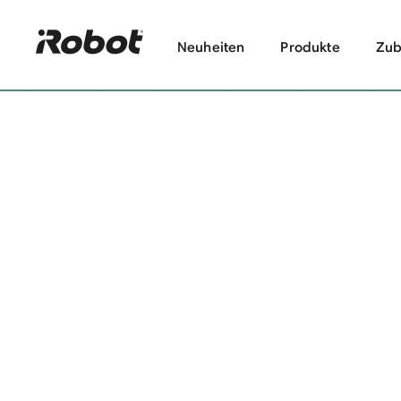
Neuheiten
Produkte
Zub