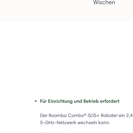
Wischen
Für Einrichtung und Betrieb erfordert
Der Roomba Combo® i5/i5+ Roboter ein 2,4
5-GHz-Netzwerk wechseln kann.