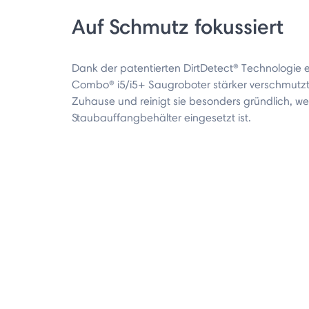
Auf Schmutz fokussiert
Dank der patentierten DirtDetect® Technologie
Combo® i5/i5+ Saugroboter stärker verschmutzt
Zuhause und reinigt sie besonders gründlich, w
Staubauffangbehälter eingesetzt ist.