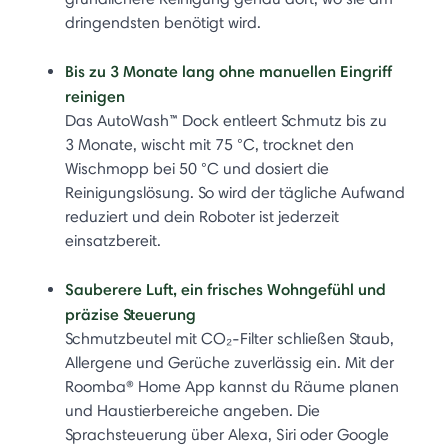
dringendsten benötigt wird.
Bis zu 3 Monate lang ohne manuellen Eingriff
reinigen
Das AutoWash™ Dock entleert Schmutz bis zu
3 Monate, wischt mit 75 °C, trocknet den
Wischmopp bei 50 °C und dosiert die
Reinigungslösung. So wird der tägliche Aufwand
reduziert und dein Roboter ist jederzeit
einsatzbereit.
Sauberere Luft, ein frisches Wohngefühl und
präzise Steuerung
Schmutzbeutel mit CO₂-Filter schließen Staub,
Allergene und Gerüche zuverlässig ein. Mit der
Roomba® Home App kannst du Räume planen
und Haustierbereiche angeben. Die
Sprachsteuerung über Alexa, Siri oder Google