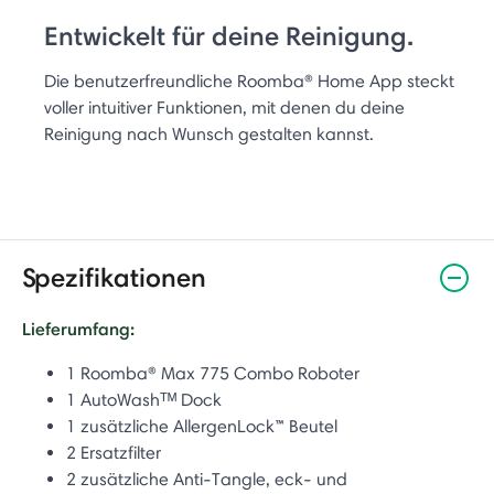
Entwickelt für deine Reinigung.
Die benutzerfreundliche Roomba® Home App steckt
voller intuitiver Funktionen, mit denen du deine
Reinigung nach Wunsch gestalten kannst.
Spezifikationen
Lieferumfang:
1 Roomba® Max 775 Combo Roboter
1 AutoWashᵀᴹ Dock
1 zusätzliche AllergenLock™ Beutel
2 Ersatzfilter
2 zusätzliche Anti-Tangle, eck- und