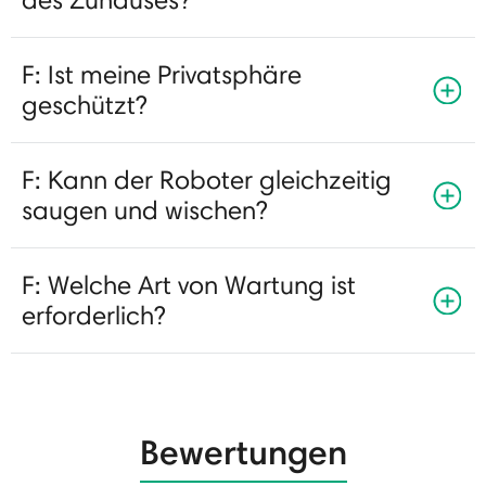
F: Ist meine Privatsphäre
geschützt?
F: Kann der Roboter gleichzeitig
saugen und wischen?
F: Welche Art von Wartung ist
erforderlich?
Bewertungen