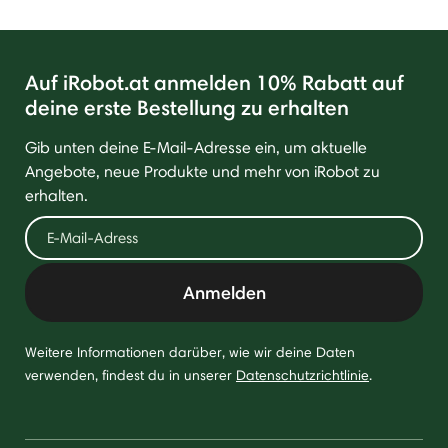
Auf iRobot.at anmelden 10% Rabatt auf
deine erste Bestellung zu erhalten
Gib unten deine E-Mail-Adresse ein, um aktuelle
Angebote, neue Produkte und mehr von iRobot zu
erhalten.
Anmelden
Weitere Informationen darüber, wie wir deine Daten
verwenden, findest du in unserer
Datenschutzrichtlinie
.