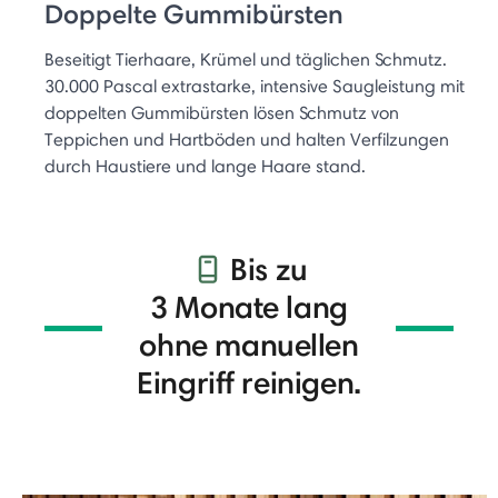
Doppelte Gummibürsten
Beseitigt Tierhaare, Krümel und täglichen Schmutz.
30.000 Pascal extrastarke, intensive Saugleistung mit
doppelten Gummibürsten lösen Schmutz von
Teppichen und Hartböden und halten Verfilzungen
durch Haustiere und lange Haare stand.
Bis zu
3 Monate lang
ohne manuellen
Eingriff reinigen.