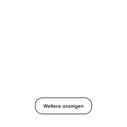
Weitere anzeigen