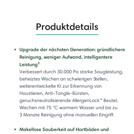
Produktdetails
Upgrade der nächsten Generation: gründlichere
Reinigung, weniger Aufwand, intelligentere
Leistung²
Verbessert durch 30.000 Pa starke Saugleistung,
beheiztes Wischen an schwierigen Stellen,
weiterentwickelte KI zur Erkennung von
Haustieren, Anti-Tangle-Bürsten,
geruchsneutralisierende AllergenLock™ Beutel,
Wischen mit 75 °C warmem Wasser und bis zu
3 Monate Reinigung ohne manuellen Eingriff.
Makellose Sauberkeit auf Hartböden und