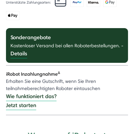
Unterstützte Zahlungsarten:
Sonderangebote
Kostenloser Versand bei allen Roboterbestellungen.
-
Details
Δ
iRobot Inzahlungnahme
Erhalten Sie eine Gutschrift, wenn Sie Ihren
teilnahmeberechtigten Roboter eintauschen
Wie funktioniert das?
Jetzt starten