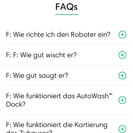
FAQs
F: Wie richte ich den Roboter ein?
F: F: Wie gut wischt er?
F: Wie gut saugt er?
F: Wie funktioniert das AutoWash™
Dock?
F: Wie funktioniert die Kartierung
des Zuhauses?