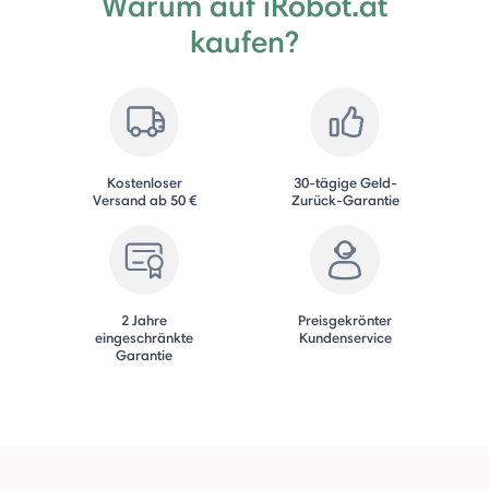
Warum auf iRobot.at
kaufen?
Kostenloser
30-tägige Geld-
Versand ab 50 €
Zurück-Garantie
2 Jahre
Preisgekrönter
eingeschränkte
Kundenservice
Garantie