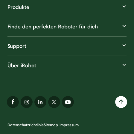
Produkte
Finde den perfekten Roboter für dich
Support
Über iRobot
Datenschutzrichtlinie
Sitemap
Impressum