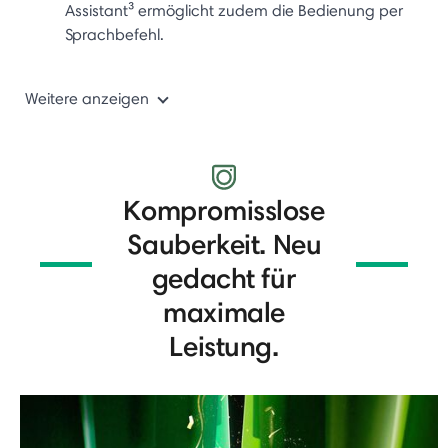
Assistant³ ermöglicht zudem die Bedienung per
Sprachbefehl.
Weitere anzeigen
Kompromisslose
Sauberkeit. Neu
gedacht für
maximale
Leistung.