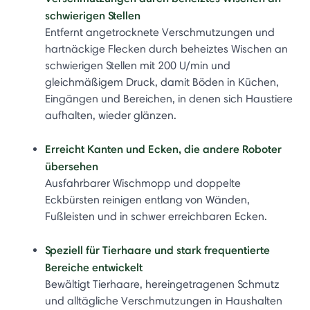
schwierigen Stellen
Entfernt angetrocknete Verschmutzungen und
hartnäckige Flecken durch beheiztes Wischen an
schwierigen Stellen mit 200 U/min und
gleichmäßigem Druck, damit Böden in Küchen,
Eingängen und Bereichen, in denen sich Haustiere
aufhalten, wieder glänzen.
Erreicht Kanten und Ecken, die andere Roboter
übersehen
Ausfahrbarer Wischmopp und doppelte
Eckbürsten reinigen entlang von Wänden,
Fußleisten und in schwer erreichbaren Ecken.
Speziell für Tierhaare und stark frequentierte
Bereiche entwickelt
Bewältigt Tierhaare, hereingetragenen Schmutz
und alltägliche Verschmutzungen in Haushalten