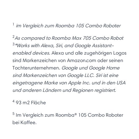
1
im Vergleich zum Roomba 105 Combo Roboter
2
As compared to Roomba Max 705 Combo Robot
3
*Works with Alexa, Siri, and Google Assistant-
enabled devices.
Alexa und alle zugehörigen Logos
sind Markenzeichen von Amazon.com oder seinen
Tochterunternehmen.
Google und Google Home
sind Markenzeichen von Google LLC. Siri ist eine
eingetragene Marke von Apple Inc. und in den USA
und anderen Ländern und Regionen registriert.
4
93 m2 Fläche
5
Im Vergleich zum Roomba® 105 Combo Roboter
bei Kaffee.