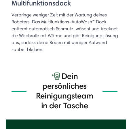
Multifunktionsdock
Verbringe weniger Zeit mit der Wartung deines
Roboters. Das Multifunktions-AutoWash™ Dock
entfernt automatisch Schmutz, wäscht und trocknet
die Wischrolle mit Wärme und gibt Reinigungslösung
aus, sodass deine Böden mit weniger Aufwand
sauber bleiben.
Dein
persönliches
Reinigungsteam
in der Tasche