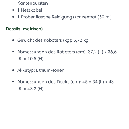
Kantenbürsten
1 Netzkabel
1 Probenflasche Reinigungskonzentrat (30 ml)
Details (metrisch)
Gewicht des Roboters (kg): 5,72 kg
Abmessungen des Roboters (cm): 37,2 (L) x 36,6
(B) x 10,5 (H)
Akkutyp:
Lithium-Ionen
Abmessungen des Docks (cm): 45,6
34 (L) x 43
(B) x 43,2 (H)