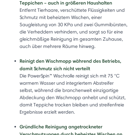
Teppichen – auch in größeren Haushalten
Entfernt Tierhaare, verschüttete Flüssigkeiten und
Schmutz mit beheiztem Wischen, einer
Saugleistung von 30 KPa und zwei Gummibürsten,
die Verheddern verhindern, und sorgt so für eine
gleichmäßige Reinigung im gesamten Zuhause,
auch über mehrere Räume hinweg.
Reinigt den Wischmopp während des Betriebs,
damit Schmutz sich nicht verteilt
Die PowerSpin™ Wischrolle reinigt sich mit 75 °C
warmem Wasser und integriertem Abstreifer
selbst, während die branchenweit einzigartige
Abdeckung den Wischmopp anhebt und schützt,
damit Teppiche trocken bleiben und streifenfreie
Ergebnisse erzielt werden.
Gründliche Reinigung angetrockneter
Verschmutzungen durch beheiztes Wischen an