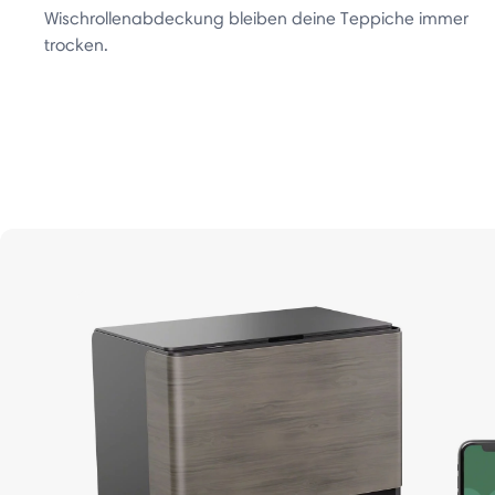
Wischrollenabdeckung bleiben deine Teppiche immer
trocken.