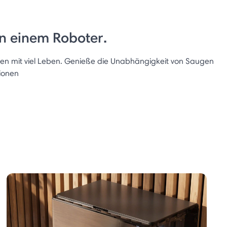
in einem Roboter.
en mit viel Leben. Genieße die Unabhängigkeit von Saugen
tionen