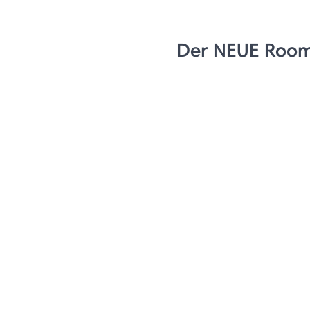
Der NEUE Roo