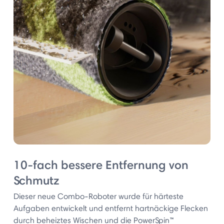
10-fach bessere Entfernung von
Schmutz
Dieser neue Combo-Roboter wurde für härteste
Aufgaben entwickelt und entfernt hartnäckige Flecken
durch beheiztes Wischen und die PowerSpin™