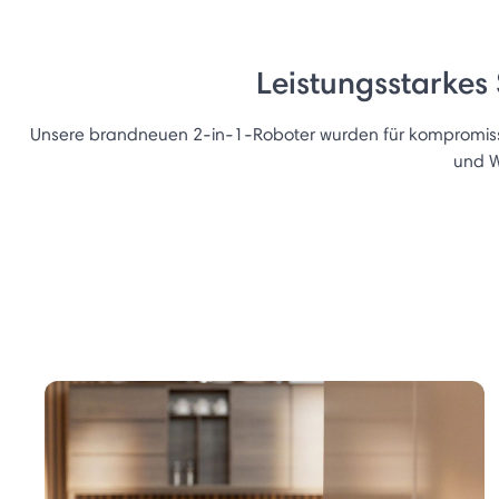
Leistungsstarkes
Unsere brandneuen 2-in-1-Roboter wurden für kompromissl
und W