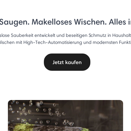
 Saugen. Makelloses Wischen. Alles 
ose Sauberkeit entwickelt und beseitigen Schmutz in Haushalt
ischen mit High-Tech-Automatisierung und modernsten Funk
Jetzt kaufen