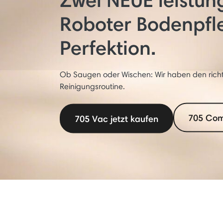
Roboter Bodenpfl
Perfektion.
Ob Saugen oder Wischen: Wir haben den richt
Reinigungsroutine.
705 Com
705 Vac jetzt kaufen