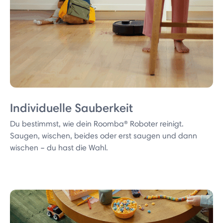
Individuelle Sauberkeit
Du bestimmst, wie dein Roomba® Roboter reinigt.
Saugen, wischen, beides oder erst saugen und dann
wischen – du hast die Wahl.