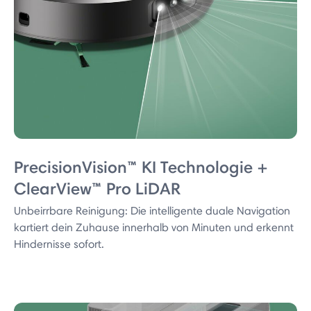
PrecisionVision™ KI Technologie +
ClearView™ Pro LiDAR
Unbeirrbare Reinigung: Die intelligente duale Navigation
kartiert dein Zuhause innerhalb von Minuten und erkennt
Hindernisse sofort.