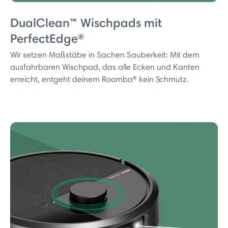
DualClean™ Wischpads mit
PerfectEdge®
Wir setzen Maßstäbe in Sachen Sauberkeit: Mit dem
ausfahrbaren Wischpad, das alle Ecken und Kanten
erreicht, entgeht deinem Roomba® kein Schmutz.