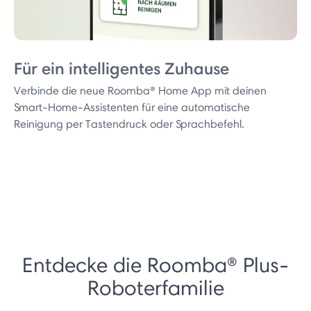
Für ein intelligentes Zuhause
Verbinde die neue Roomba® Home App mit deinen
Smart-Home-Assistenten für eine automatische
Reinigung per Tastendruck oder Sprachbefehl.
Entdecke die Roomba® Plus-
Roboterfamilie