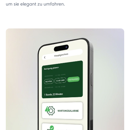
um sie elegant zu umfahren.