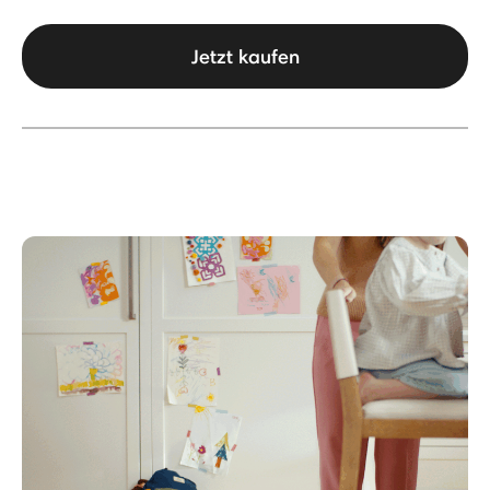
Jetzt kaufen