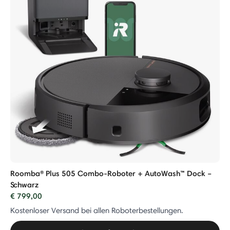
Roomba® Plus 505 Combo-Roboter + AutoWash™ Dock –
Schwarz
€ 799,00
Kostenloser Versand bei allen Roboterbestellungen.