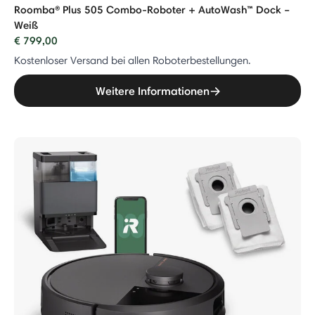
Roomba® Plus 505 Combo-Roboter + AutoWash™ Dock –
Weiß
€ 799,00
Kostenloser Versand bei allen Roboterbestellungen.
Weitere Informationen