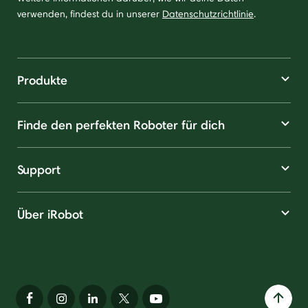
verwenden, findest du in unserer
Datenschutzrichtlinie
.
Produkte
Finde den perfekten Roboter für dich
Support
Über iRobot