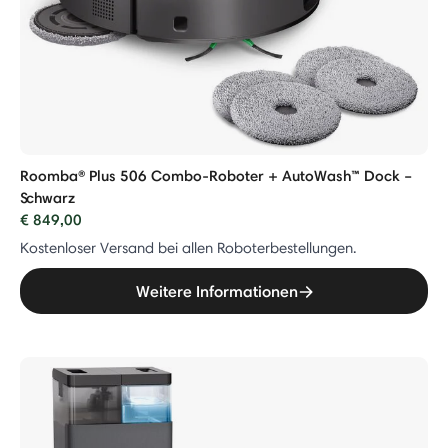
Roomba® Plus 506 Combo-Roboter + AutoWash™ Dock –
Schwarz
€ 849,00
Kostenloser Versand bei allen Roboterbestellungen.
Weitere Informationen