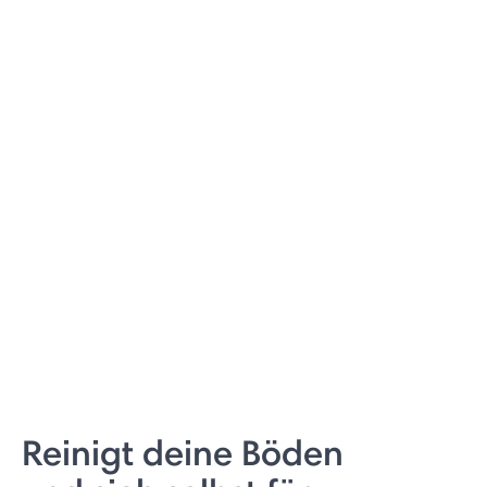
Reinigt deine Böden