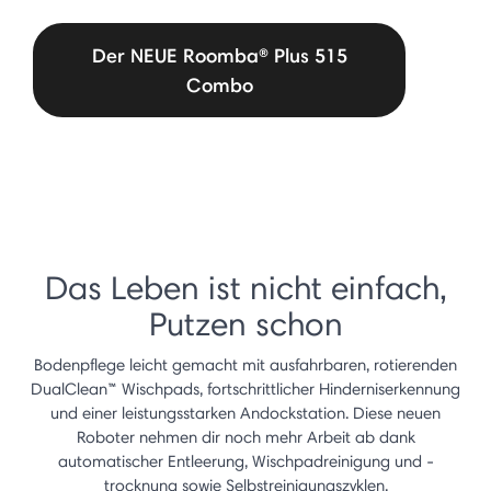
Der NEUE Roomba® Plus 515
Combo
Das Leben ist nicht einfach,
Putzen schon
Bodenpflege leicht gemacht mit ausfahrbaren, rotierenden
DualClean™ Wischpads, fortschrittlicher Hinderniserkennung
und einer leistungsstarken Andockstation. Diese neuen
Roboter nehmen dir noch mehr Arbeit ab dank
automatischer Entleerung, Wischpadreinigung und -
trocknung sowie Selbstreinigungszyklen.