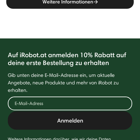
Weitere Informationen
Auf iRobot.at anmelden 10% Rabatt auf
deine erste Bestellung zu erhalten
Gib unten deine E-Mail-Adresse ein, um aktuelle
Angebote, neue Produkte und mehr von iRobot zu
erhalten.
Anmelden
Weitere Informationen darüber, wie wir deine Daten