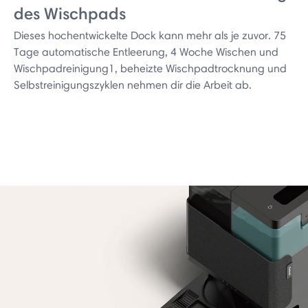
des Wischpads
Dieses hochentwickelte Dock kann mehr als je zuvor. 75
Tage automatische Entleerung, 4 Woche Wischen und
Wischpadreinigung1, beheizte Wischpadtrocknung und
Selbstreinigungszyklen nehmen dir die Arbeit ab.