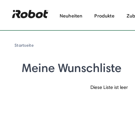
Neuheiten
Produkte
Zub
Startseite
Meine Wunschliste
Diese Liste ist leer