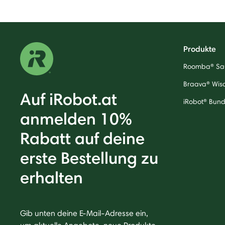
Produkte
Roomba® Sa
Braava® Wis
Auf iRobot.at
iRobot® Bund
anmelden 10%
Rabatt auf deine
erste Bestellung zu
erhalten
Gib unten deine E-Mail-Adresse ein,