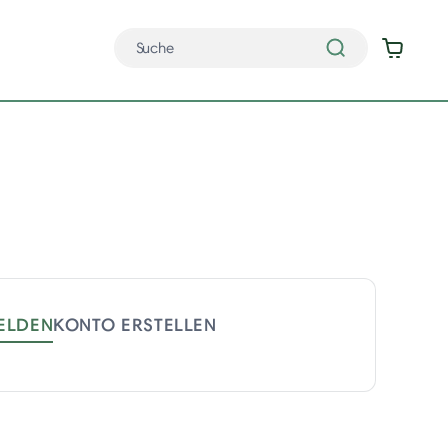
ELDEN
KONTO ERSTELLEN