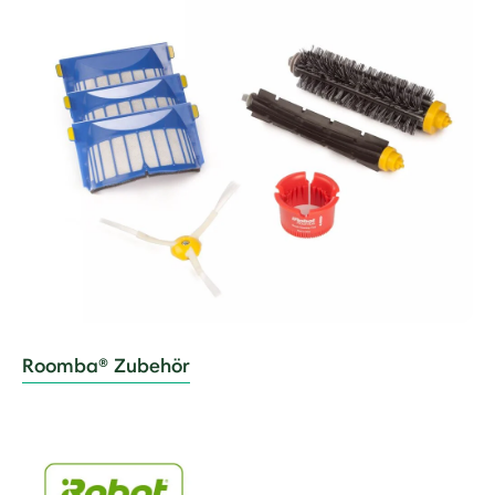
Roomba® Zubehör