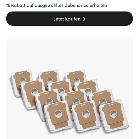
% Rabatt auf ausgewähltes Zubehör zu erhalten
Jetzt kaufen