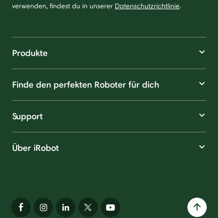
verwenden, findest du in unserer
Datenschutzrichtlinie
.
Produkte
Finde den perfekten Roboter für dich
Support
Über iRobot