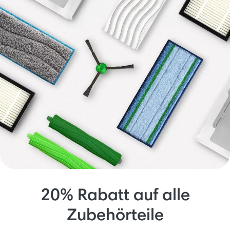
20% Rabatt auf alle
Zubehörteile