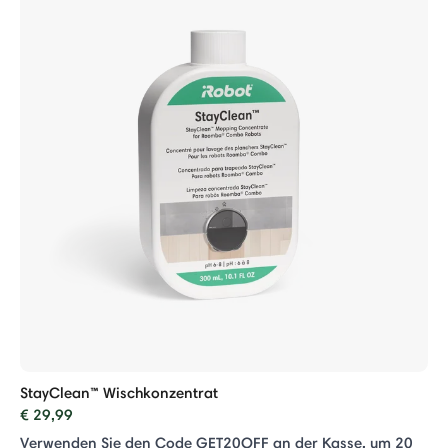
StayClean™ Wischkonzentrat
€ 29,99
Verwenden Sie den Code GET20OFF an der Kasse, um 20