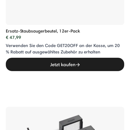
Ersatz-Staubsaugerbeutel, 12er-Pack
€ 47,99
Verwenden Sie den Code GET20OFF an der Kasse, um 20
% Rabatt auf ausgewähltes Zubehör zu erhalten
Jetzt kaufen