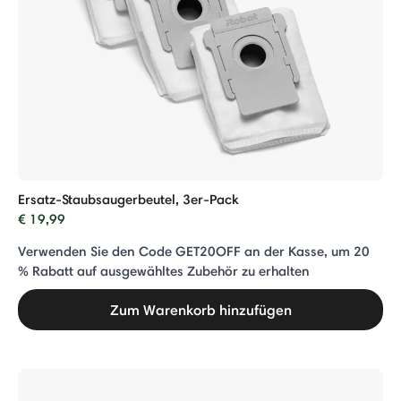
Ersatz-Staubsaugerbeutel, 3er-Pack
€ 19,99
Verwenden Sie den Code GET20OFF an der Kasse, um 20
% Rabatt auf ausgewähltes Zubehör zu erhalten
Zum Warenkorb hinzufügen