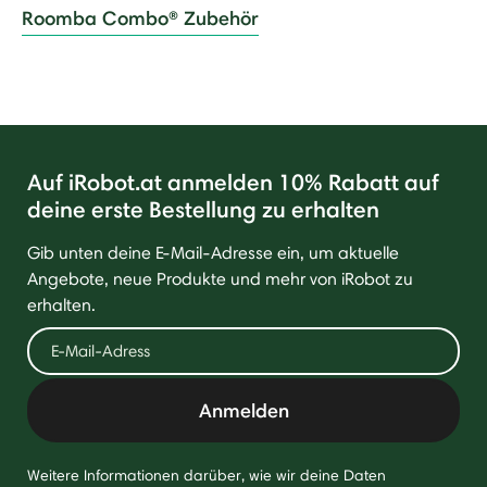
Roomba Combo® Zubehör
Auf iRobot.at anmelden 10% Rabatt auf
deine erste Bestellung zu erhalten
Gib unten deine E-Mail-Adresse ein, um aktuelle
Angebote, neue Produkte und mehr von iRobot zu
erhalten.
Anmelden
Weitere Informationen darüber, wie wir deine Daten