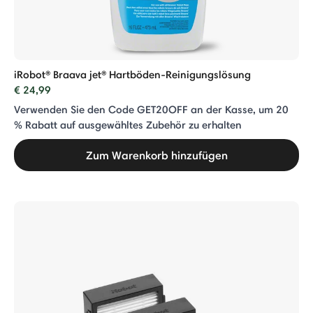
iRobot® Braava jet® Hartböden-Reinigungslösung
€ 24,99
Verwenden Sie den Code GET20OFF an der Kasse, um 20
% Rabatt auf ausgewähltes Zubehör zu erhalten
Zum Warenkorb hinzufügen