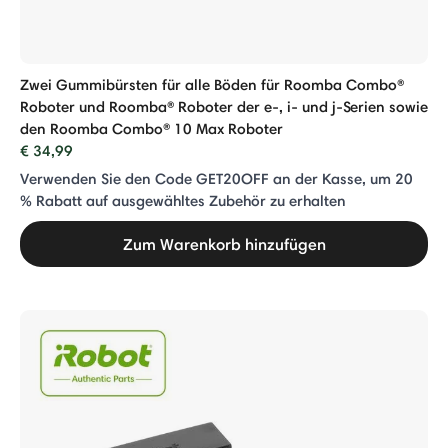
Zwei Gummibürsten für alle Böden für Roomba Combo®
Roboter und Roomba® Roboter der e-, i- und j-Serien sowie
den Roomba Combo® 10 Max Roboter
€ 34,99
Verwenden Sie den Code GET20OFF an der Kasse, um 20
% Rabatt auf ausgewähltes Zubehör zu erhalten
Zum Warenkorb hinzufügen