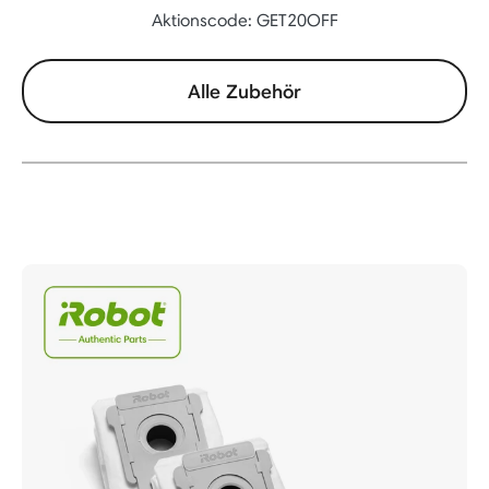
Aktionscode: GET20OFF
Alle Zubehör