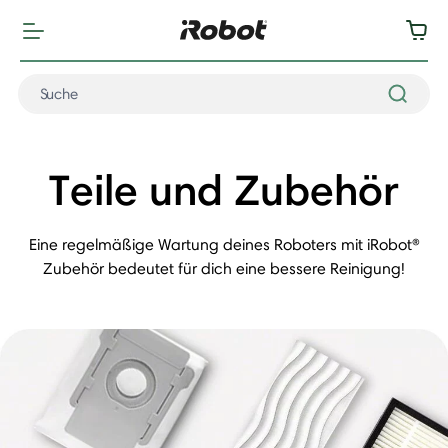
Teile und Zubehör
Eine regelmäßige Wartung deines Roboters mit iRobot®
Zubehör bedeutet für dich eine bessere Reinigung!