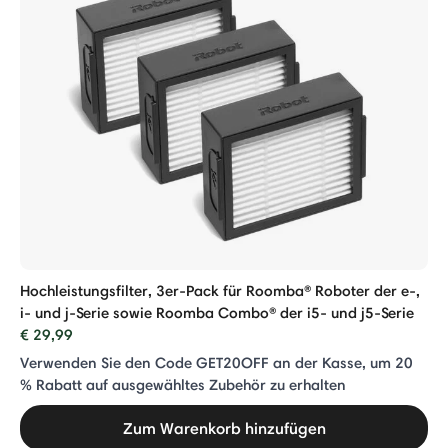
Hochleistungsfilter, 3er-Pack für Roomba® Roboter der e-,
i- und j-Serie sowie Roomba Combo® der i5- und j5-Serie
€ 29,99
Verwenden Sie den Code GET20OFF an der Kasse, um 20
% Rabatt auf ausgewähltes Zubehör zu erhalten
Zum Warenkorb hinzufügen