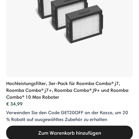
Hochleistungsfilter, 3er-Pack für Roomba Combo® j7,
Roomba Combo® j7+, Roomba Combo® j9+ und Roomba
Combo® 10 Max Roboter
€ 34,99
Verwenden Sie den Code GET20OFF an der Kasse, um 20
% Rabatt auf ausgewähltes Zubehör zu erhalten
Zum Warenkorb hinzufügen