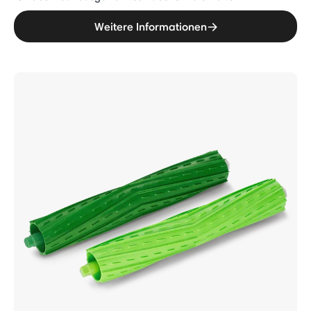
Weitere Informationen