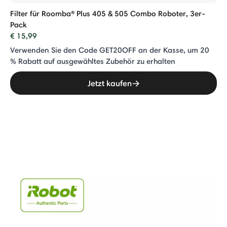
Filter für Roomba® Plus 405 & 505 Combo Roboter, 3er-
Pack
€ 15,99
Verwenden Sie den Code GET20OFF an der Kasse, um 20
% Rabatt auf ausgewähltes Zubehör zu erhalten
Jetzt kaufen