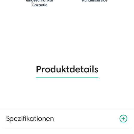
Garantie
Produktdetails
Spezifikationen