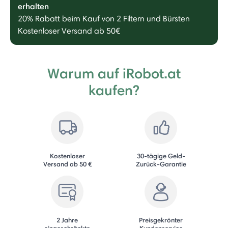
erhalten
20% Rabatt beim Kauf von 2 Filtern und Bürsten
Kostenloser Versand ab 50€
Warum auf iRobot.at
kaufen?
Kostenloser
30-tägige Geld-
Versand ab 50 €
Zurück-Garantie
2 Jahre
Preisgekrönter
eingeschränkte
Kundenservice