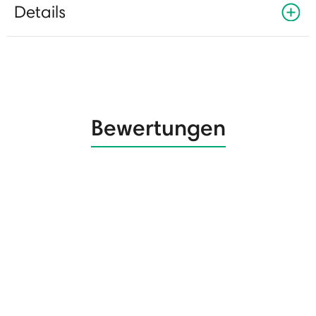
Details
Bewertungen