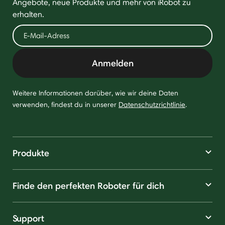
Angebote, neue Produkte und mehr von iRobot zu
erhalten.
Anmelden
Weitere Informationen darüber, wie wir deine Daten
verwenden, findest du in unserer
Datenschutzrichtlinie
.
Produkte
Finde den perfekten Roboter für dich
Support