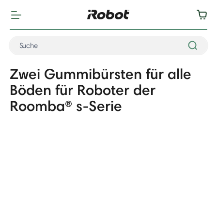
Zwei Gummibürsten für alle
Böden für Roboter der
Roomba® s-Serie