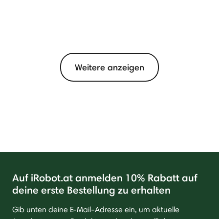
Weitere anzeigen
Auf iRobot.at anmelden 10% Rabatt auf
deine erste Bestellung zu erhalten
Gib unten deine E-Mail-Adresse ein, um aktuelle