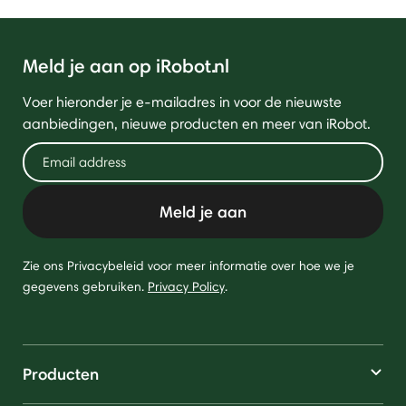
Meld je aan op iRobot.nl
Voer hieronder je e-mailadres in voor de nieuwste
aanbiedingen, nieuwe producten en meer van iRobot.
Meld je aan
Zie ons Privacybeleid voor meer informatie over hoe we je
gegevens gebruiken.
Privacy Policy
.
Producten