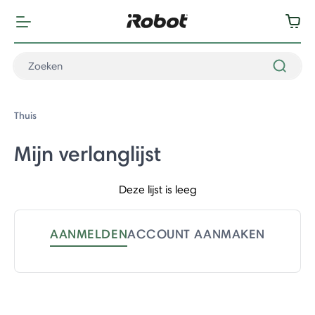
Thuis
Mijn verlanglijst
Deze lijst is leeg
AANMELDEN
ACCOUNT AANMAKEN