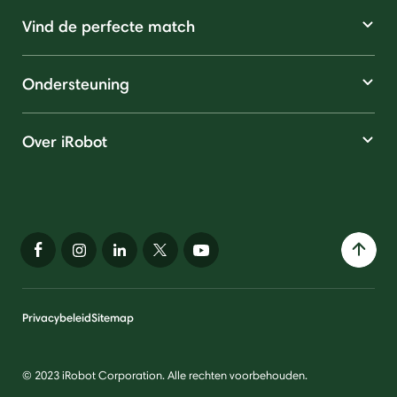
Vind de perfecte match
Ondersteuning
Over iRobot
Privacybeleid
Sitemap
© 2023 iRobot Corporation. Alle rechten voorbehouden.