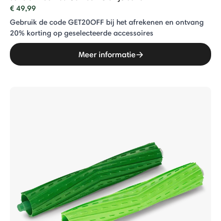
€ 49,99
Gebruik de code GET20OFF bij het afrekenen en ontvang
20% ​​korting op geselecteerde accessoires
Meer informatie