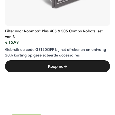
Filter voor Roomba® Plus 405 & 505 Combo Robots, set
van 3
€ 15,99
Gebruik de code GET20OFF bij het afrekenen en ontvang
20% ​​korting op geselecteerde accessoires
Koop nu