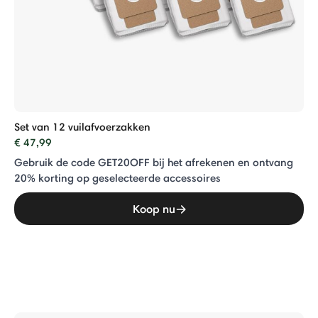
Set van 12 vuilafvoerzakken
€ 47,99
Gebruik de code GET20OFF bij het afrekenen en ontvang
20% ​​korting op geselecteerde accessoires
Koop nu