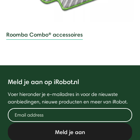
Roomba Combo® accessoires
Meld je aan op iRobot.nl
Voer hieronder je e-mailadres in voor de nieuwste
aanbiedingen, nieuwe producten en meer van iRobot.
Meld je aan