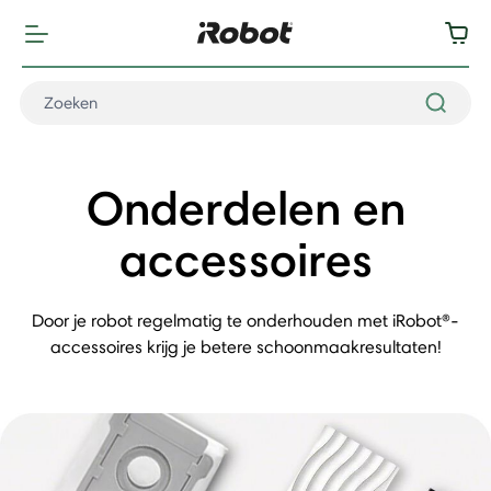
Onderdelen en
accessoires
Door je robot regelmatig te onderhouden met iRobot®-
accessoires krijg je betere schoonmaakresultaten!