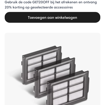
Gebruik de code GET20OFF bij het afrekenen en ontvang
20% ​​korting op geselecteerde accessoires
Toevoegen aan winkelwagen