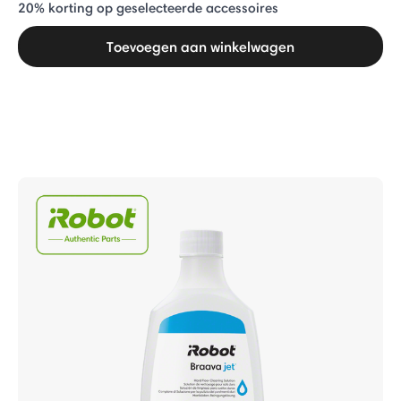
20% ​​korting op geselecteerde accessoires
Toevoegen aan winkelwagen