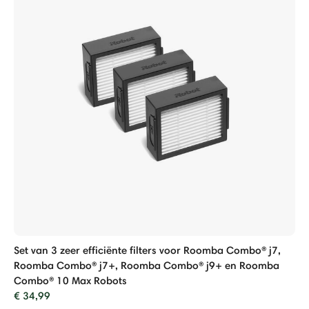
Set van 3 zeer efficiënte filters voor Roomba Combo® j7,
Roomba Combo® j7+, Roomba Combo® j9+ en Roomba
Combo® 10 Max Robots
€ 34,99