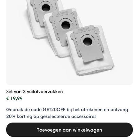
Set van 3 vuilafvoerzakken
€ 19,99
Gebruik de code GET20OFF bij het afrekenen en ontvang
20% ​​korting op geselecteerde accessoires
Toevoegen aan winkelwagen