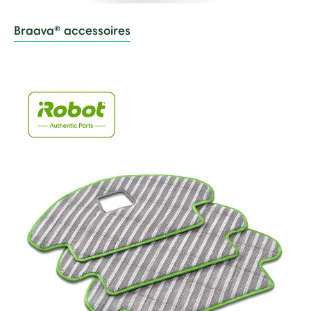
Braava® accessoires