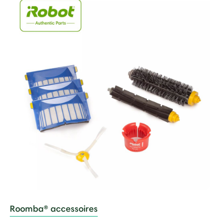
Roomba® accessoires