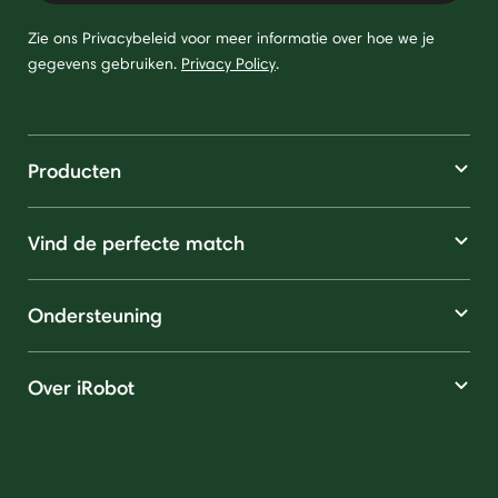
Zie ons Privacybeleid voor meer informatie over hoe we je
gegevens gebruiken.
Privacy Policy
.
Producten
Vind de perfecte match
Ondersteuning
Over iRobot