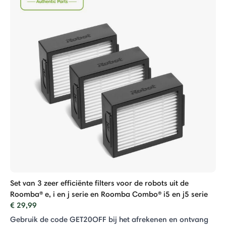
Set van 3 zeer efficiënte filters voor de robots uit de
Roomba® e, i en j serie en Roomba Combo® i5 en j5 serie
€ 29,99
Gebruik de code GET20OFF bij het afrekenen en ontvang