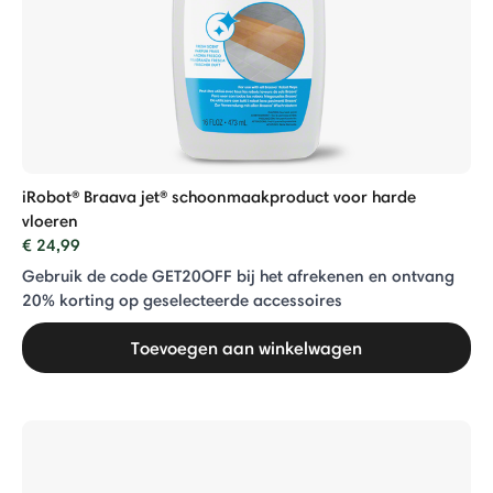
iRobot® Braava jet® schoonmaakproduct voor harde
vloeren
€ 24,99
Gebruik de code GET20OFF bij het afrekenen en ontvang
20% ​​korting op geselecteerde accessoires
Toevoegen aan winkelwagen