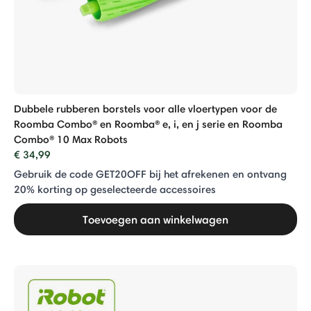
Dubbele rubberen borstels voor alle vloertypen voor de
Roomba Combo® en Roomba® e, i, en j serie en Roomba
Combo® 10 Max Robots
€ 34,99
Gebruik de code GET20OFF bij het afrekenen en ontvang
20% ​​korting op geselecteerde accessoires
Toevoegen aan winkelwagen