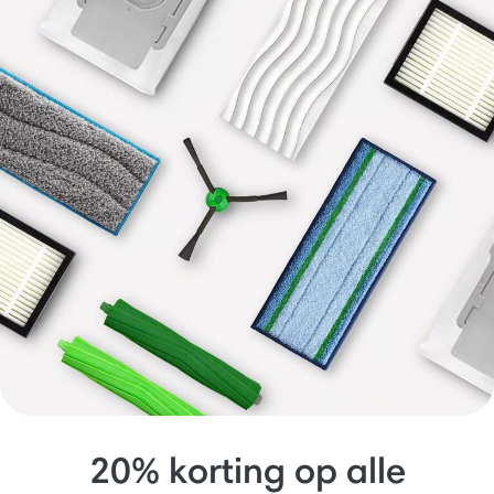
20% korting op alle