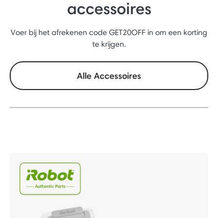
accessoires
Voer bij het afrekenen code GET20OFF in om een korting
te krijgen.
Alle Accessoires