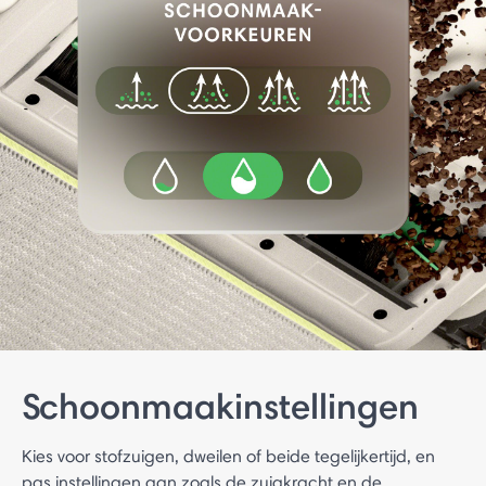
Schoonmaakinstellingen
Kies voor stofzuigen, dweilen of beide tegelijkertijd, en
pas instellingen aan zoals de zuigkracht en de