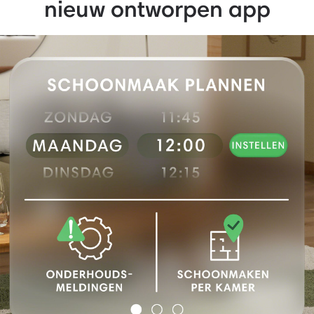
nieuw ontworpen app