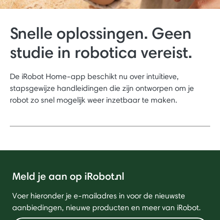
Snelle oplossingen. Geen
studie in robotica vereist.
De iRobot Home-app beschikt nu over intuïtieve,
stapsgewijze handleidingen die zijn ontworpen om je
robot zo snel mogelijk weer inzetbaar te maken.
Meld je aan op iRobot.nl
Voer hieronder je e-mailadres in voor de nieuwste
aanbiedingen, nieuwe producten en meer van iRobot.