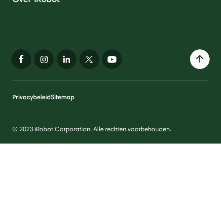
Privacybeleid
Sitemap
© 2023 iRobot Corporation. Alle rechten voorbehouden.