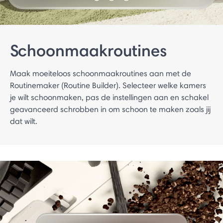
Schoonmaakroutines
Maak moeiteloos schoonmaakroutines aan met de
Routinemaker (Routine Builder). Selecteer welke kamers
je wilt schoonmaken, pas de instellingen aan en schakel
geavanceerd schrobben in om schoon te maken zoals jij
dat wilt.