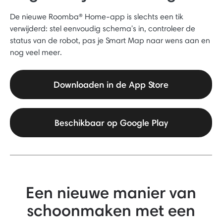
De nieuwe Roomba® Home-app is slechts een tik
verwijderd: stel eenvoudig schema's in, controleer de
status van de robot, pas je Smart Map naar wens aan en
nog veel meer.
Downloaden in de App Store
Beschikbaar op Google Play
Een nieuwe manier van
schoonmaken met een