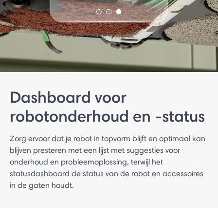
Dashboard voor
robotonderhoud en -status
Zorg ervoor dat je robot in topvorm blijft en optimaal kan
blijven presteren met een lijst met suggesties voor
onderhoud en probleemoplossing, terwijl het
statusdashboard de status van de robot en accessoires
in de gaten houdt.