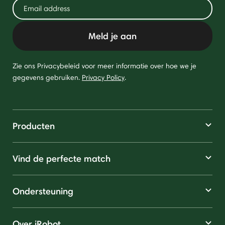
Meld je aan
Zie ons Privacybeleid voor meer informatie over hoe we je
gegevens gebruiken.
Privacy Policy
.
Producten
Vind de perfecte match
Ondersteuning
Over iRobot