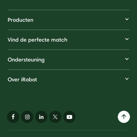
Producten
Vind de perfecte match
Ondersteuning
Over iRobot