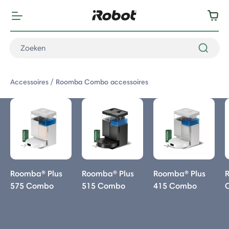
Accessoires
Roomba Combo accessoires
Roomba® Plus
Roomba® Plus
Roomba® Plus
575 Combo
515 Combo
415 Combo
ie: Roomba Combo accessoires
 Combo