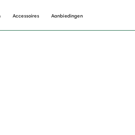
n
Accessoires
Aanbiedingen