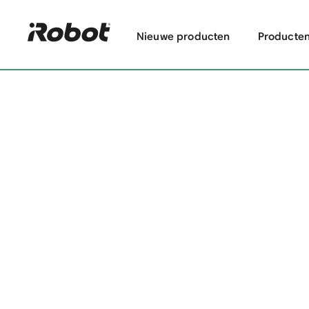
Nieuwe producten
Producte