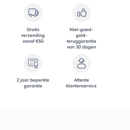
Gratis
Niet-goed-
verzending
geld-
vanaf €50
teruggarantie
van 30 dagen
2 jaar beperkte
Attente
garantie
klantenservice