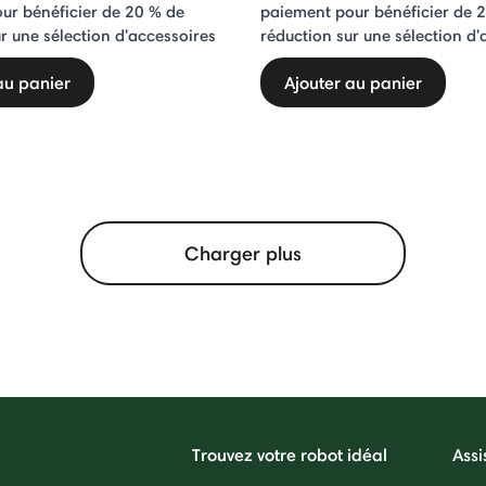
ur bénéficier de 20 % de
paiement pour bénéficier de 
r une sélection d'accessoires
réduction sur une sélection d'
au panier
Ajouter au panier
Charger plus
Trouvez votre robot idéal
Assi