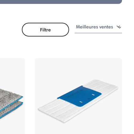
Filtre