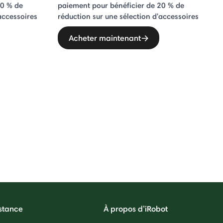
20 % de
paiement pour bénéficier de 20 % de
accessoires
réduction sur une sélection d'accessoires
Acheter maintenant
stance
À propos d’iRobot