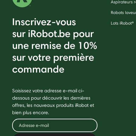
Aspirateurs
Robots laveu
Inscrivez-vous
Lots iRobot®
sur iRobot.be pour
une remise de 10%
sur votre première
commande
Saisissez votre adresse e-mail ci-
dessous pour découvrir les dernières
offres, les nouveaux produits iRobot et
bien plus encore.