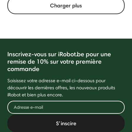
Charger plus
Inscrivez-vous sur iRobot.be pour une
remise de 10% sur votre première
commande
Saisissez votre adresse e-mail ci-dessous pour
découvrir les dernières offres, les nouveaux produits
iRobot et bien plus encore.
S'inscire