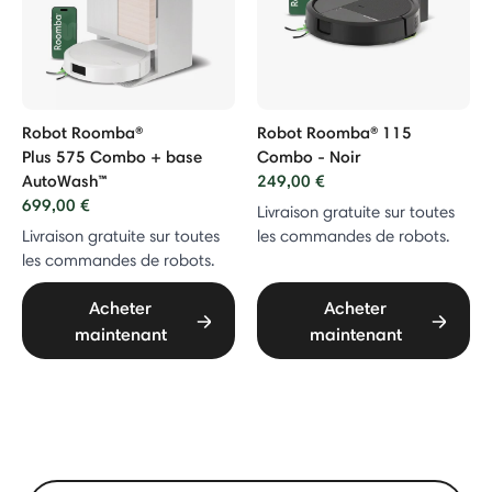
Robot Roomba®
Robot Roomba® 115
Plus 575 Combo + base
Combo - Noir
AutoWash™
249,00 €
699,00 €
Livraison gratuite sur toutes
Livraison gratuite sur toutes
les commandes de robots.
les commandes de robots.
Acheter
Acheter
maintenant
maintenant