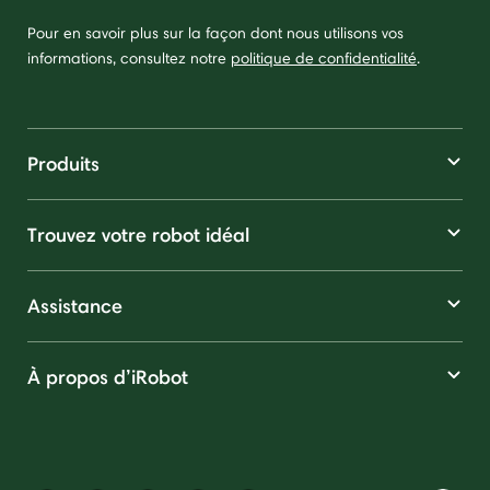
Pour en savoir plus sur la façon dont nous utilisons vos
informations, consultez notre
politique de confidentialité
.
Produits
Trouvez votre robot idéal
Assistance
À propos d’iRobot