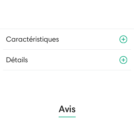
Caractéristiques
Détails
Avis