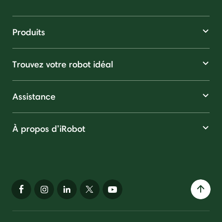
Produits
Trouvez votre robot idéal
Assistance
À propos d’iRobot