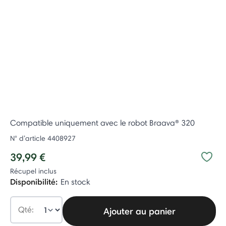
Compatible uniquement avec le robot Braava® 320
N° d’article
4408927
39,99 €
Récupel inclus
Disponibilité:
En stock
Qté:
Ajouter au panier