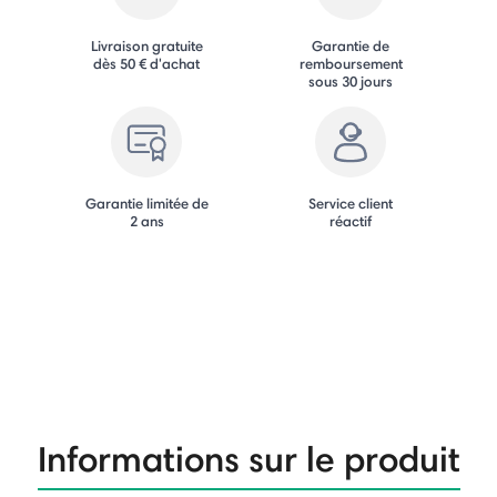
Livraison gratuite
Garantie de
dès 50 € d'achat
remboursement
sous 30 jours
Garantie limitée de
Service client
2 ans
réactif
Informations sur le produit