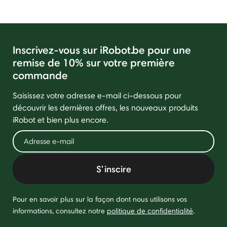
Inscrivez-vous sur iRobot.be pour une
remise de 10% sur votre première
commande
Saisissez votre adresse e-mail ci-dessous pour
découvrir les dernières offres, les nouveaux produits
iRobot et bien plus encore.
S'inscire
Pour en savoir plus sur la façon dont nous utilisons vos
informations, consultez notre
politique de confidentialité
.