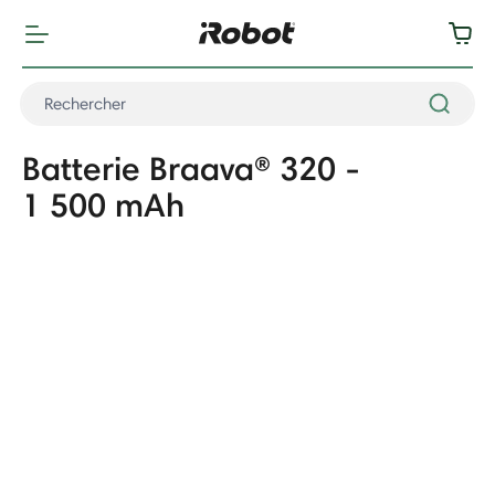
Batterie Braava® 320 -
1 500 mAh