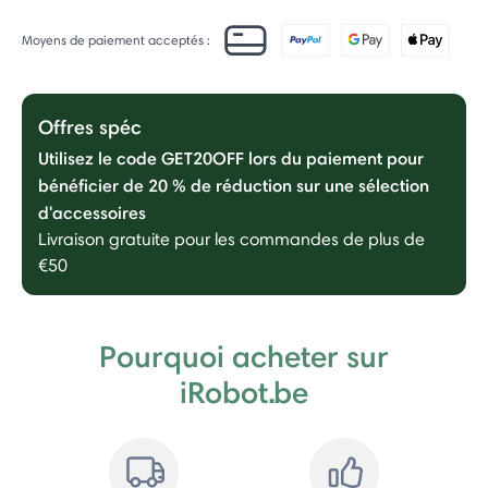
Moyens de paiement acceptés :
Offres spéc
Utilisez le code GET20OFF lors du paiement pour
bénéficier de 20 % de réduction sur une sélection
d'accessoires
Livraison gratuite pour les commandes de plus de
€50
Pourquoi acheter sur
iRobot.be