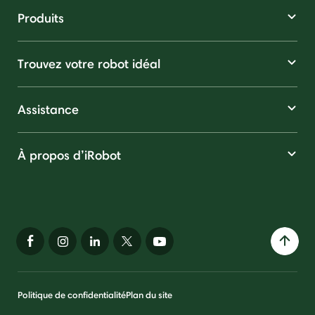
Produits
Trouvez votre robot idéal
Assistance
À propos d’iRobot
Politique de confidentialité
Plan du site