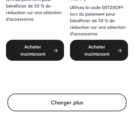
bénéficier de 20 % de
Utilisez le code GET20OFF
réduction sur une sélection
lors du paiement pour
d'accessoires
bénéficier de 20 % de
réduction sur une sélection
d'accessoires
Acheter
Acheter
maintenant
maintenant
Charger plus