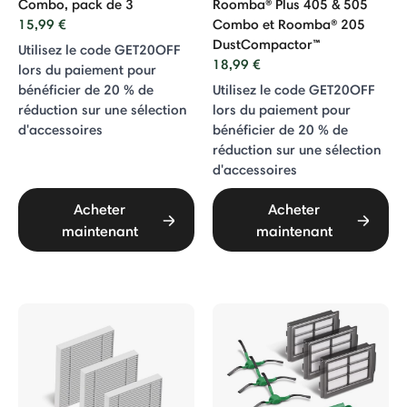
Combo, pack de 3
Roomba® Plus 405 & 505
15,99 €
Combo et Roomba® 205
DustCompactor™
Utilisez le code GET20OFF
18,99 €
lors du paiement pour
bénéficier de 20 % de
Utilisez le code GET20OFF
réduction sur une sélection
lors du paiement pour
d'accessoires
bénéficier de 20 % de
réduction sur une sélection
d'accessoires
Acheter
Acheter
maintenant
maintenant