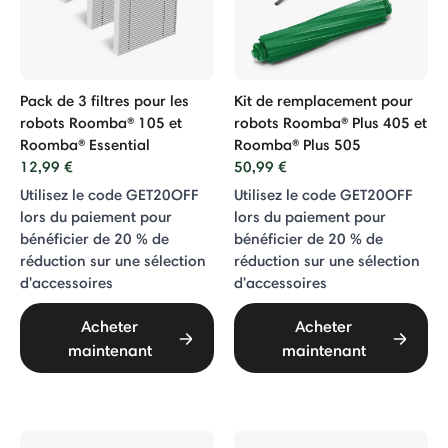
Pack de 3 filtres pour les
Kit de remplacement pour
robots Roomba® 105 et
robots Roomba® Plus 405 et
Roomba® Essential
Roomba® Plus 505
12,99 €
50,99 €
Utilisez le code GET20OFF
Utilisez le code GET20OFF
lors du paiement pour
lors du paiement pour
bénéficier de 20 % de
bénéficier de 20 % de
réduction sur une sélection
réduction sur une sélection
d'accessoires
d'accessoires
Acheter
Acheter
maintenant
maintenant