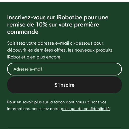
Inscrivez-vous sur iRobot.be pour une
remise de 10% sur votre première
commande
Saisissez votre adresse e-mail ci-dessous pour
découvrir les dernières offres, les nouveaux produits
iRobot et bien plus encore.
S'inscire
Pour en savoir plus sur la façon dont nous utilisons vos
informations, consultez notre
politique de confidentialité
.