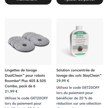
Lingettes de lavage
Solution concentrée de
DualClean™ pour robots
lavage des sols StayClean™
Roomba® Plus 405 & 505
29,99 €
Combo, pack de 6
Utilisez le code GET20OFF
21,99 €
lors du paiement pour
Utilisez le code GET20OFF
bénéficier de 20 % de
lors du paiement pour
réduction sur une sélection