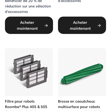
bénéficier de 20 % de
d'accessoires
réduction sur une sélection
d'accessoires
Acheter
Acheter
maintenant
maintenant
Filtre pour robots
Brosse en caoutchouc
Roomba® Plus 405 & 505
multisurface pour robots