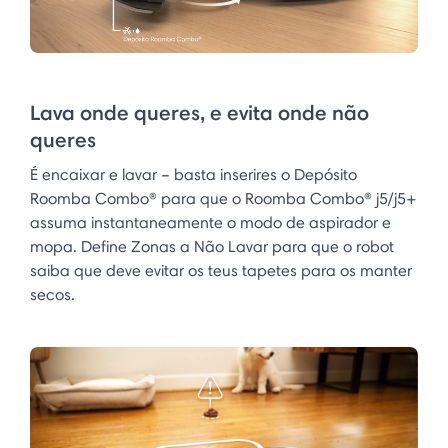
Lava onde queres, e evita onde não
queres
É encaixar e lavar – basta inserires o Depósito
Roomba Combo® para que o Roomba Combo® j5/j5+
assuma instantaneamente o modo de aspirador e
mopa. Define Zonas a Não Lavar para que o robot
saiba que deve evitar os teus tapetes para os manter
secos.