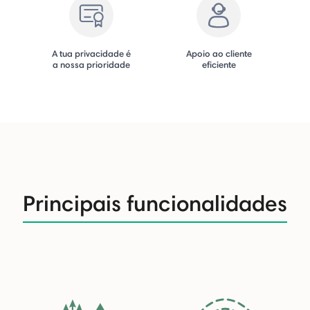
A tua privacidade é
Apoio ao cliente
a nossa prioridade
eficiente
Principais funcionalidades