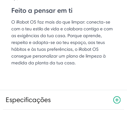
Feito a pensar em ti
O iRobot OS faz mais do que limpar: conecta-se
com o teu estilo de vida e colabora contigo e com
as exigências da tua casa. Porque aprende,
respeita e adapta-se ao teu espaço, aos teus
hábitos e às tuas preferências, o iRobot OS
consegue personalizar um plano de limpeza à
medida da planta da tua casa.
Especificações