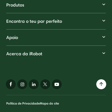
Produtos
Encontra o teu par perfeito
Apoio
Acerca da iRobot
Política de Privacidade
Mapa do site