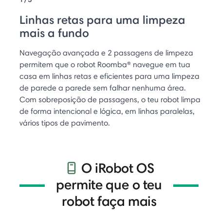
Linhas retas para uma limpeza
mais a fundo
Navegação avançada e 2 passagens de limpeza
permitem que o robot Roomba® navegue em tua
casa em linhas retas e eficientes para uma limpeza
de parede a parede sem falhar nenhuma área.
Com sobreposição de passagens, o teu robot limpa
de forma intencional e lógica, em linhas paralelas,
vários tipos de pavimento.
O iRobot OS
permite que o teu
robot faça mais