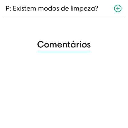
P: Existem modos de limpeza?
Comentários