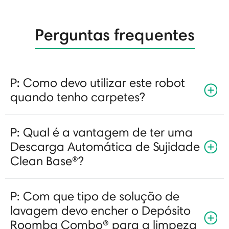
Perguntas frequentes
P: Como devo utilizar este robot
quando tenho carpetes?
P: Qual é a vantagem de ter uma
Descarga Automática de Sujidade
Clean Base®?
P: Com que tipo de solução de
lavagem devo encher o Depósito
Roomba Combo® para a limpeza