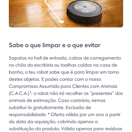
Sabe o que limpar e o que evitar
Sapatos no hall de entrada, cabos de carregamento
no chão do escritório ou toalhas caídas na casa de
banho, o teu robot sabe que é para limpar em torno
destes objetos. E podes contar com o nosso
Compromisso Assumido para Clientes com Animais
(C.A.C.A.)¹: o robot não irá recolher os "presentes" dos
animais de estimação. Caso contrário, iremos
substituí-lo gratuitamente. Exclusão de
responsabilidade: * Oferta válida por um ano a partir
da data da aquisição, cobrindo apenas a
substituição do produto. Válida apenas para resíduos