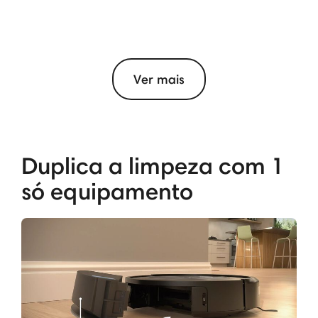
Ver mais
Duplica a limpeza com 1
só equipamento