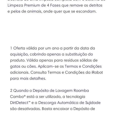
Limpeza Premium de 4 Fases que remove os detritos
e pelos de animais, onde quer que se escondam.
1 Oferta válida por um ano a partir da data da
aquisição, cobrindo apenas a substituição do
produto. Válida apenas para resíduos sólidos de
gatos ou cães. Aplicam-se os Termos e Condições
adicionais. Consulta Termos e Condições da iRobot
para mais detalhes.
2 Quando o Depósito de Lavagem Roomba
Combo® está a ser utilizado, a tecnologia
DirtDetect™ e a Descarga Automática de Sujidade
são desativadas. Basta encaixar o Depósito de