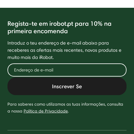
Regista-te em irobot.pt para 10% na
primeira encomenda
Introduz o teu endereço de e-mail abaixo para
receberes as ofertas mais recentes, novos produtos e
muito mais da iRobot.
Inscrever Se
Para saberes como utilizamos as tuas informações, consulta
a nossa
Política de Privacidade
.