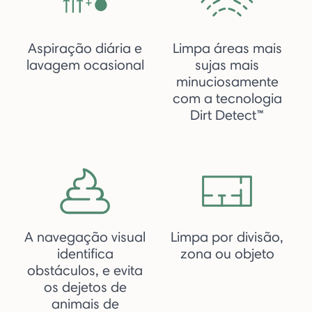
Aspiração diária e
Limpa áreas mais
lavagem ocasional
sujas mais
minuciosamente
com a tecnologia
Dirt Detect™
A navegação visual
Limpa por divisão,
identifica
zona ou objeto
obstáculos, e evita
os dejetos de
animais de