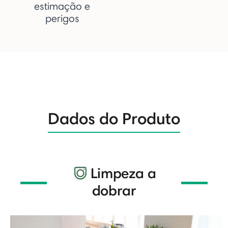
estimação e
perigos
Dados do Produto
Limpeza a
dobrar