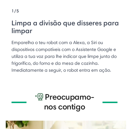
1/5
Limpa a divisão que disseres para
limpar
Emparelha o teu robot com a Alexa, a Siri ou
dispositivos compatíveis com o Assistente Google e
utiliza a tua voz para lhe indicar que limpe junto do
frigorífico, do forno e da mesa de cozinha.
Imediatamente a seguir, o robot entra em ação.
Preocupamo-
nos contigo