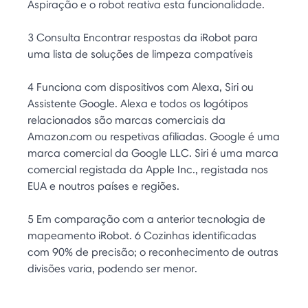
Aspiração e o robot reativa esta funcionalidade.
3 Consulta Encontrar respostas da iRobot para
uma lista de soluções de limpeza compatíveis
4 Funciona com dispositivos com Alexa, Siri ou
Assistente Google. Alexa e todos os logótipos
relacionados são marcas comerciais da
Amazon.com ou respetivas afiliadas. Google é uma
marca comercial da Google LLC. Siri é uma marca
comercial registada da Apple Inc., registada nos
EUA e noutros países e regiões.
5 Em comparação com a anterior tecnologia de
mapeamento iRobot. 6 Cozinhas identificadas
com 90% de precisão; o reconhecimento de outras
divisões varia, podendo ser menor.