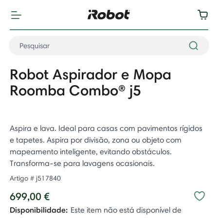
Robot Aspirador e Mopa
Roomba Combo® j5
Aspira e lava. Ideal para casas com pavimentos rígidos
e tapetes. Aspira por divisão, zona ou objeto com
mapeamento inteligente, evitando obstáculos.
Transforma-se para lavagens ocasionais. ​
Artigo #
j517840
699,00 €
Disponibilidade:
Este item não está disponível de