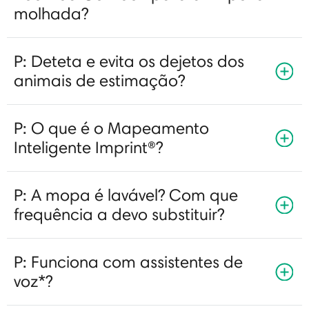
molhada?
P: Deteta e evita os dejetos dos
animais de estimação?
P: O que é o Mapeamento
Inteligente Imprint®?
P: A mopa é lavável? Com que
frequência a devo substituir?
P: Funciona com assistentes de
voz*?