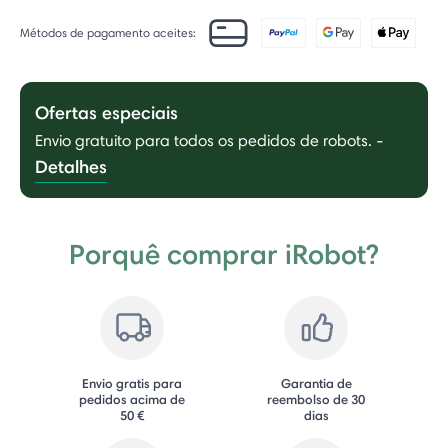
Métodos de pagamento aceites:
Ofertas especiais
Envio gratuito para todos os pedidos de robots.
-
Detalhes
Porquê comprar iRobot?
Envio gratis para
Garantia de
pedidos acima de
reembolso de 30
50 €
dias