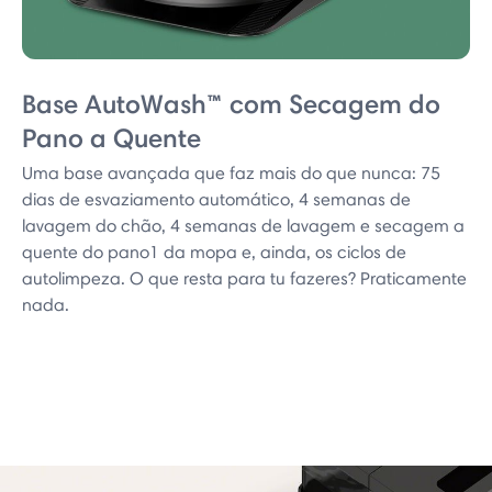
Base AutoWash™ com Secagem do
Pano a Quente
Uma base avançada que faz mais do que nunca: 75
dias de esvaziamento automático, 4 semanas de
lavagem do chão, 4 semanas de lavagem e secagem a
quente do pano1 da mopa e, ainda, os ciclos de
autolimpeza. O que resta para tu fazeres? Praticamente
nada.