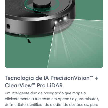
Tecnologia de IA PrecisionVision™ +
ClearView™ Pro LiDAR
Um inteligente duo de navegação que mapeia
eficientemente a tua casa em apenas alguns minutos,
de imediato identificando e evitando obstáculos, para