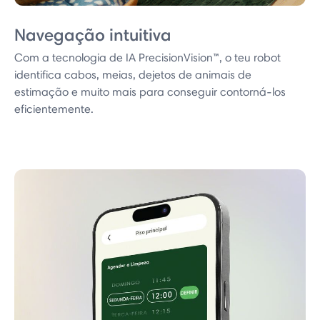
Navegação intuitiva
Com a tecnologia de IA PrecisionVision™, o teu robot
identifica cabos, meias, dejetos de animais de
estimação e muito mais para conseguir contorná-los
eficientemente.