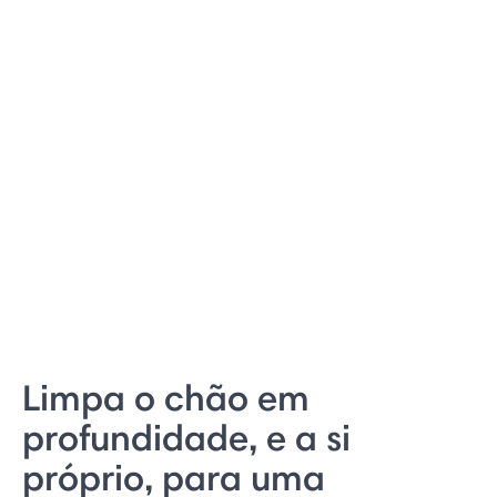
Limpa o chão em
profundidade, e a si
próprio, para uma