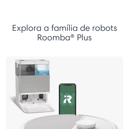
Explora a família de robots
Roomba® Plus