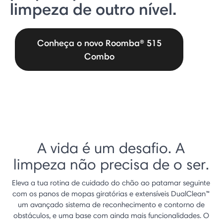
limpeza de outro nível.
Conheça o novo Roomba® 515
Combo
A vida é um desafio. A
limpeza não precisa de o ser.
Eleva a tua rotina de cuidado do chão ao patamar seguinte
com os panos de mopas giratórias e extensíveis DualClean™
um avançado sistema de reconhecimento e contorno de
obstáculos, e uma base com ainda mais funcionalidades. O