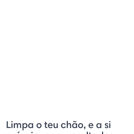
Limpa o teu chão, e a si