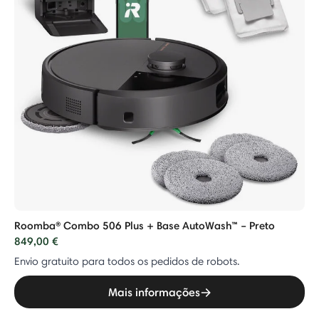
Roomba® Combo 506 Plus + Base AutoWash™ – Preto
849,00 €
Envio gratuito para todos os pedidos de robots.
Mais informações