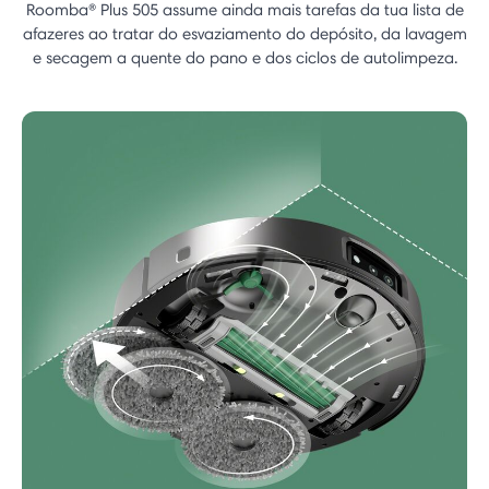
Roomba® Plus 505 assume ainda mais tarefas da tua lista de
afazeres ao tratar do esvaziamento do depósito, da lavagem
e secagem a quente do pano e dos ciclos de autolimpeza.