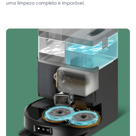
uma limpeza completa e imparável.