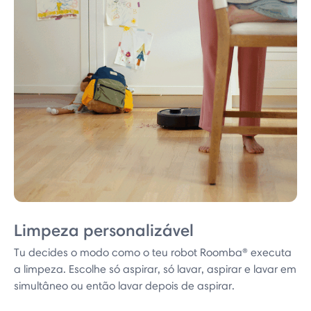
Limpeza personalizável
Tu decides o modo como o teu robot Roomba® executa
a limpeza. Escolhe só aspirar, só lavar, aspirar e lavar em
simultâneo ou então lavar depois de aspirar.