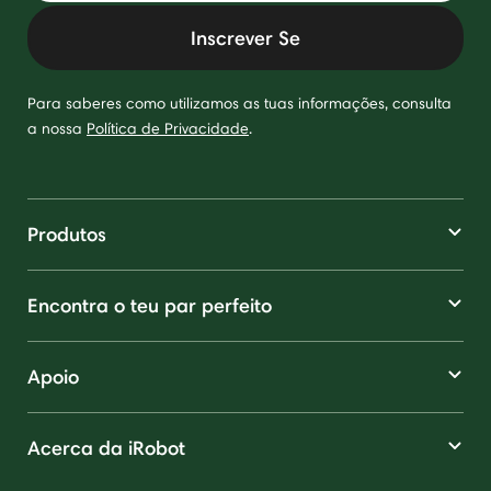
Inscrever Se
Para saberes como utilizamos as tuas informações, consulta
a nossa
Política de Privacidade
.
Produtos
Encontra o teu par perfeito
Apoio
Acerca da iRobot