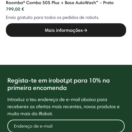
Roomba® Combo 505 Plus + Base AutoWash™ – Preto
799,00 €
Envio gratuito para todos os pedidos de robots.
Mais informações
Regista-te em irobot.pt para 10% na
primeira encomenda
Introduz o teu endereço de e-mail abaixo para
receberes as ofertas mais recentes, novos produtos e
muito mais da iRobot.