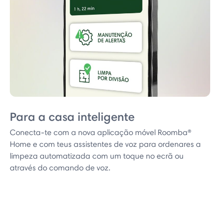
Para a casa inteligente
Conecta-te com a nova aplicação móvel Roomba®
Home e com teus assistentes de voz para ordenares a
limpeza automatizada com um toque no ecrã ou
através do comando de voz.