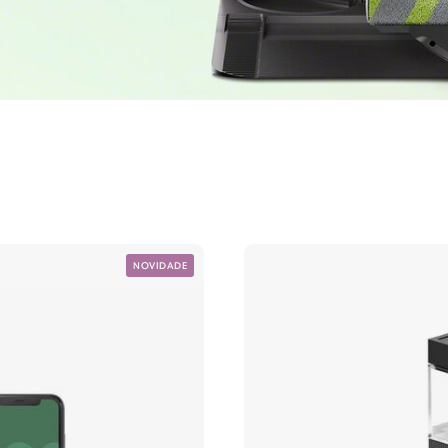
NOVIDADE