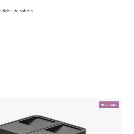
edidos de robots.
NOVIDADE