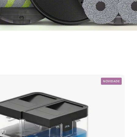
NOVIDADE