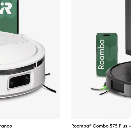
ranco
Roomba® Combo 575 Plus +