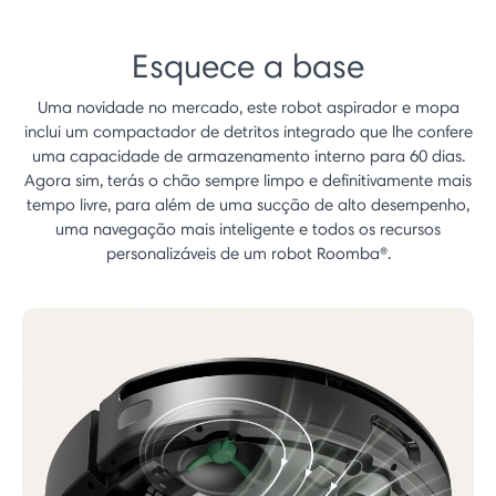
Esquece a base
Uma novidade no mercado, este robot aspirador e mopa
inclui um compactador de detritos integrado que lhe confere
uma capacidade de armazenamento interno para 60 dias.
Agora sim, terás o chão sempre limpo e definitivamente mais
tempo livre, para além de uma sucção de alto desempenho,
uma navegação mais inteligente e todos os recursos
personalizáveis de um robot Roomba®.