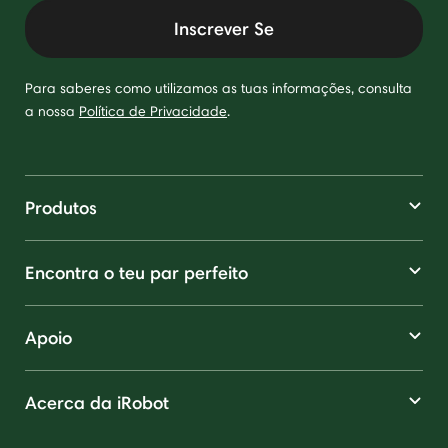
Inscrever Se
Para saberes como utilizamos as tuas informações, consulta
a nossa
Política de Privacidade
.
Produtos
Encontra o teu par perfeito
Apoio
Acerca da iRobot