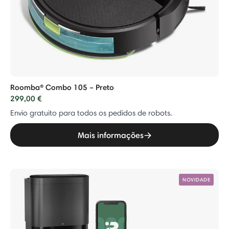
Roomba® Combo 105 – Preto
299,00 €
Envio gratuito para todos os pedidos de robots.
Mais informações
NOVIDADE