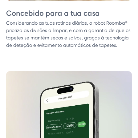
Concebido para a tua casa
Considerando as tuas rotinas diárias, o robot Roomba®
prioriza as divisões a limpar, e com a garantia de que os
tapetes se mantêm secos e salvos, graças à tecnologia
de deteção e evitamento automáticos de tapetes.