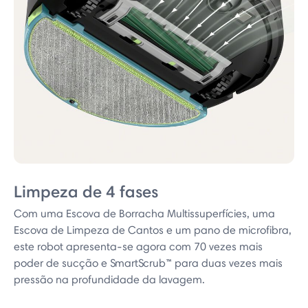
Limpeza de 4 fases
Com uma Escova de Borracha Multissuperfícies, uma
Escova de Limpeza de Cantos e um pano de microfibra,
este robot apresenta-se agora com 70 vezes mais
poder de sucção e SmartScrub™ para duas vezes mais
pressão na profundidade da lavagem.