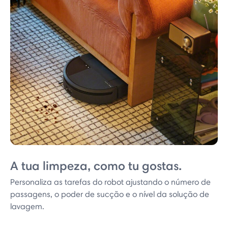
A tua limpeza, como tu gostas.
Personaliza as tarefas do robot ajustando o número de
passagens, o poder de sucção e o nível da solução de
lavagem.