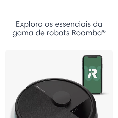
Explora os essenciais da
gama de robots Roomba®