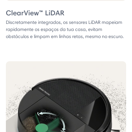
ClearView™ LiDAR
Discretamente integrados, os sensores LiDAR mapeiam
rapidamente os espaços da tua casa, evitam
obstáculos e limpam em linhas retas, mesmo no escuro.