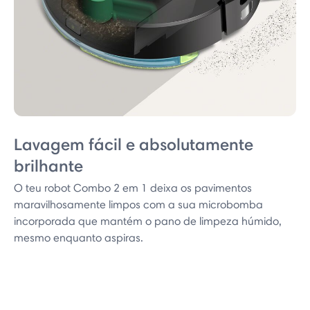
Lavagem fácil e absolutamente
brilhante
O teu robot Combo 2 em 1 deixa os pavimentos
maravilhosamente limpos com a sua microbomba
incorporada que mantém o pano de limpeza húmido,
mesmo enquanto aspiras.