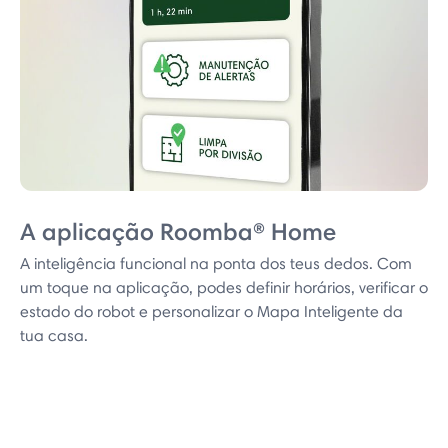
A aplicação Roomba® Home
A inteligência funcional na ponta dos teus dedos. Com
um toque na aplicação, podes definir horários, verificar o
estado do robot e personalizar o Mapa Inteligente da
tua casa.