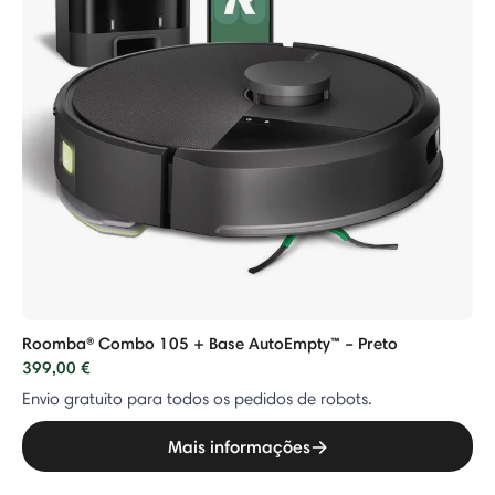
Roomba® Combo 105 + Base AutoEmpty™ – Preto
399,00 €
Envio gratuito para todos os pedidos de robots.
Mais informações