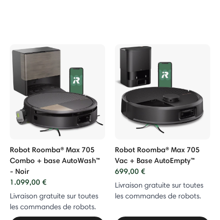
Robot Roomba® Max 705
Robot Roomba® Max 705
Combo + base AutoWash™
Vac + Base AutoEmpty™
- Noir
699,00 €
1.099,00 €
Livraison gratuite sur toutes
Livraison gratuite sur toutes
les commandes de robots.
les commandes de robots.