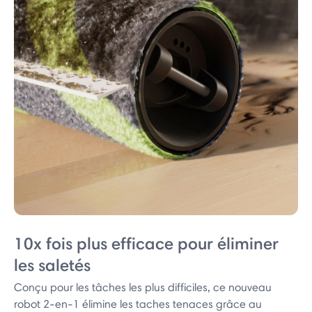
10x fois plus efficace pour éliminer
les saletés
Conçu pour les tâches les plus difficiles, ce nouveau
robot 2-en-1 élimine les taches tenaces grâce au