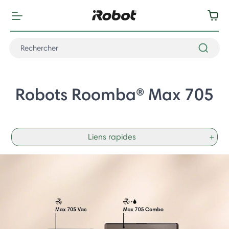
Robots Roomba® Max 705
Liens rapides
+