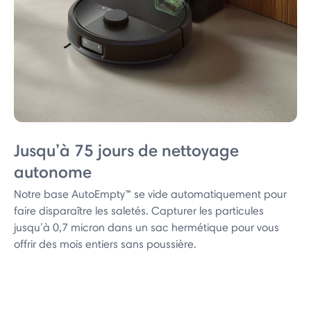
Jusqu’à 75 jours de nettoyage
autonome
Notre base AutoEmpty™ se vide automatiquement pour
faire disparaître les saletés. Capturer les particules
jusqu’à 0,7 micron dans un sac hermétique pour vous
offrir des mois entiers sans poussière.