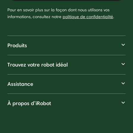
Pour en savoir plus sur la façon dont nous utilisons vos
informations, consultez notre
politique de confidentialité
.
Produits
Trouvez votre robot idéal
Assistance
À propos d’iRobot