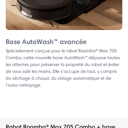
Base AutoWash™ avancée
Spécialement conçue pour le robot Roomba® Max 705
Combo, cette nouvelle base AutoWash™ dépasse toutes
les attentes pour préserver la propreté du robot et éviter
de vous salir les mains. Elle s’occupe de tout, y compris
du séchage à chaud, du vidage automatique et de
l’auto-nettoyage.
Robot Roomba® Max 705 Combo + base