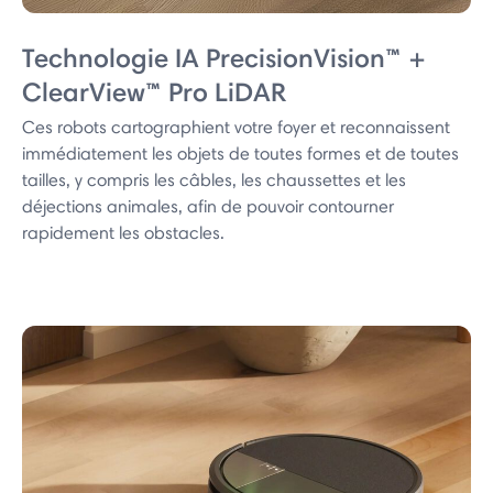
Technologie IA PrecisionVision™ +
ClearView™ Pro LiDAR
Ces robots cartographient votre foyer et reconnaissent
immédiatement les objets de toutes formes et de toutes
tailles, y compris les câbles, les chaussettes et les
déjections animales, afin de pouvoir contourner
rapidement les obstacles.