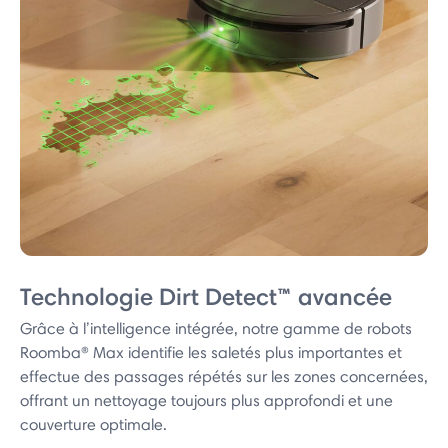
Technologie Dirt Detect™ avancée
Grâce à l’intelligence intégrée, notre gamme de robots
Roomba® Max identifie les saletés plus importantes et
effectue des passages répétés sur les zones concernées,
offrant un nettoyage toujours plus approfondi et une
couverture optimale.