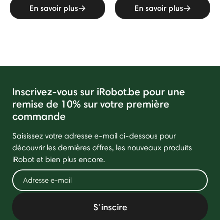
En savoir plus
En savoir plus
Inscrivez-vous sur iRobot.be pour une
remise de 10% sur votre première
commande
Saisissez votre adresse e-mail ci-dessous pour
découvrir les dernières offres, les nouveaux produits
iRobot et bien plus encore.
S'inscire