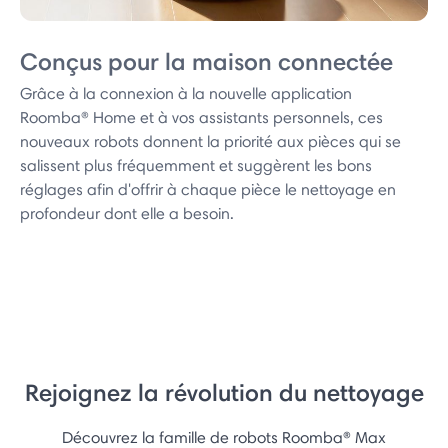
Conçus pour la maison connectée
Grâce à la connexion à la nouvelle application
Roomba® Home et à vos assistants personnels, ces
nouveaux robots donnent la priorité aux pièces qui se
salissent plus fréquemment et suggèrent les bons
réglages afin d'offrir à chaque pièce le nettoyage en
profondeur dont elle a besoin.
Rejoignez la révolution du nettoyage
Découvrez la famille de robots Roomba® Max