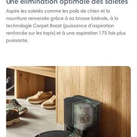
Une élimination optimale des saletés
Aspire les saletés comme les poils de chien et la
nourriture renversée grâce à sa brosse latérale, à la
technologie Carpet Boost (puissance d’aspiration
renforcée sur les tapis) et à une aspiration 175 fois plus
puissante.