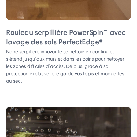
Rouleau serpillière PowerSpin™ avec
lavage des sols PerfectEdge®
Notre serpillière innovante se nettoie en continu et
s’étend jusqu’aux murs et dans les coins pour nettoyer
les zones difficiles d’accès. De plus, grâce à sa
protection exclusive, elle garde vos tapis et moquettes
au sec.