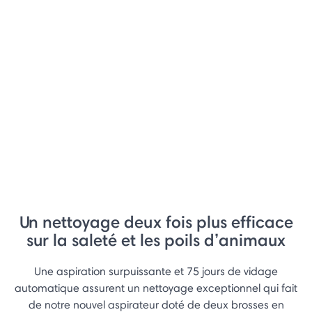
Un nettoyage deux fois plus efficace
sur la saleté et les poils d’animaux
Une aspiration surpuissante et 75 jours de vidage
automatique assurent un nettoyage exceptionnel qui fait
de notre nouvel aspirateur doté de deux brosses en