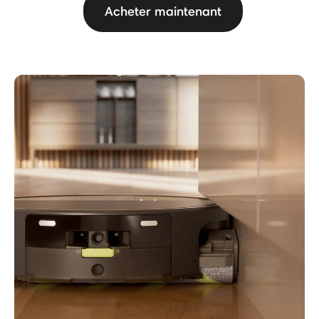
Acheter maintenant