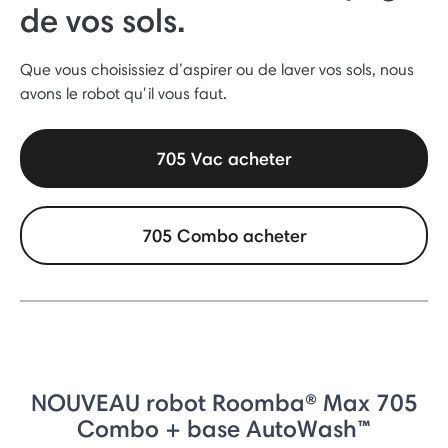
de vos sols.
Que vous choisissiez d’aspirer ou de laver vos sols, nous
avons le robot qu'il vous faut.
705 Vac acheter
705 Combo acheter
NOUVEAU robot Roomba® Max 705
Combo + base AutoWash™