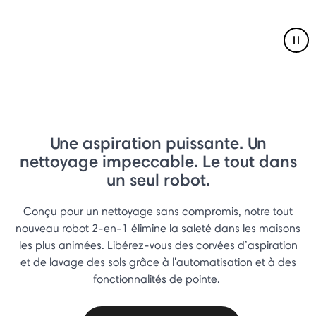
Pau
Une aspiration puissante. Un
nettoyage impeccable. Le tout dans
un seul robot.
Conçu pour un nettoyage sans compromis, notre tout
nouveau robot 2-en-1 élimine la saleté dans les maisons
les plus animées. Libérez-vous des corvées d’aspiration
et de lavage des sols grâce à l'automatisation et à des
fonctionnalités de pointe.