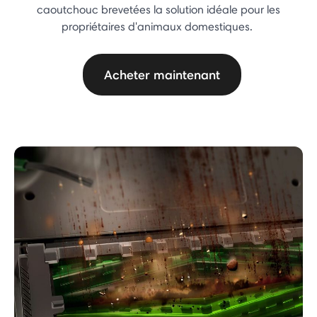
caoutchouc brevetées la solution idéale pour les
propriétaires d'animaux domestiques.
Acheter maintenant