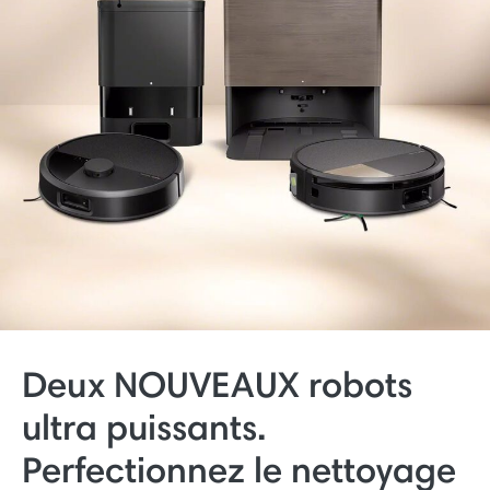
Deux NOUVEAUX robots
ultra puissants.
Perfectionnez le nettoyage