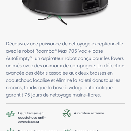
Découvrez une puissance de nettoyage exceptionnelle
avec le robot Roomba® Max 705 Vac + base
AutoEmpty™, un aspirateur robot conçu pour les foyers
animés avec des animaux de compagnie. La détection
avancée des débris associée aux deux brosses en
caoutchouc localise et élimine la saleté dans tous les
recoins, tandis que la base à vidage automatique
garantit 75 jours de nettoyage mains-libres.
Deux brosses en
Aspiration extrême
caoutchouc anti-
emmêlement