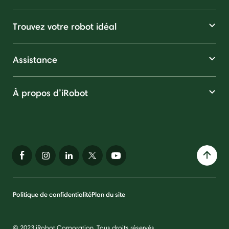
Trouvez votre robot idéal
Assistance
À propos d’iRobot
Politique de confidentialité
Plan du site
© 2023 iRobot Corporation. Tous droits réservés.