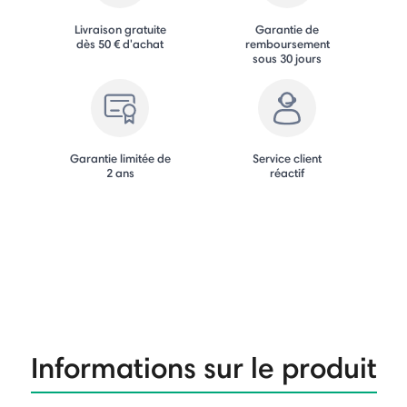
Livraison gratuite
Garantie de
dès 50 € d'achat
remboursement
sous 30 jours
Garantie limitée de
Service client
2 ans
réactif
Informations sur le produit