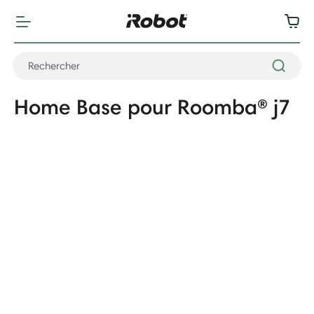
Home Base pour Roomba® j7