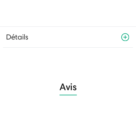
Détails
Avis