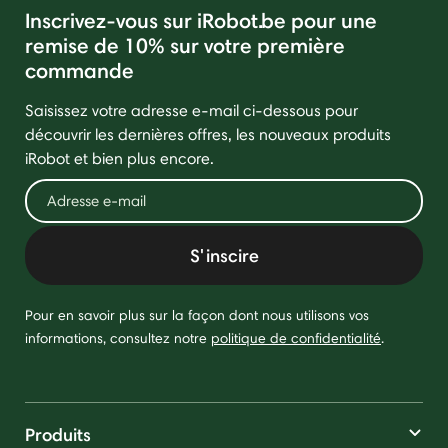
Inscrivez-vous sur iRobot.be pour une
remise de 10% sur votre première
commande
Saisissez votre adresse e-mail ci-dessous pour
découvrir les dernières offres, les nouveaux produits
iRobot et bien plus encore.
S'inscire
Pour en savoir plus sur la façon dont nous utilisons vos
informations, consultez notre
politique de confidentialité
.
Produits