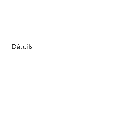
Détails