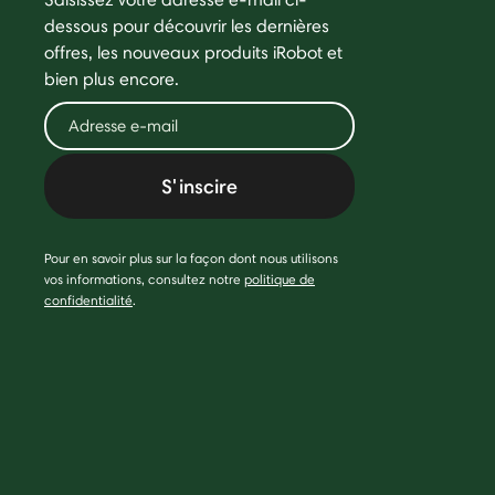
dessous pour découvrir les dernières
offres, les nouveaux produits iRobot et
bien plus encore.
S'inscire
Pour en savoir plus sur la façon dont nous utilisons
vos informations, consultez notre
politique de
confidentialité
.