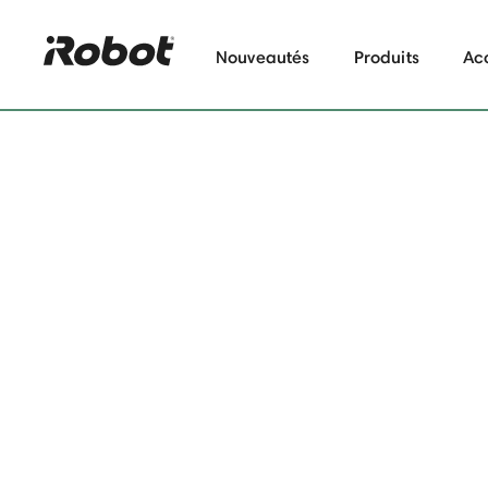
Nouveautés
Produits
Ac