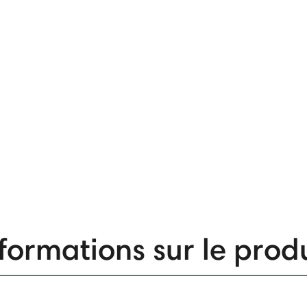
formations sur le prod