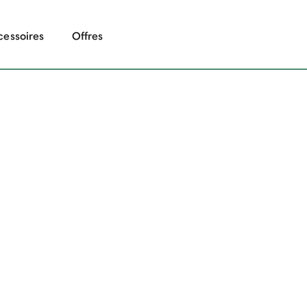
cessoires
Offres