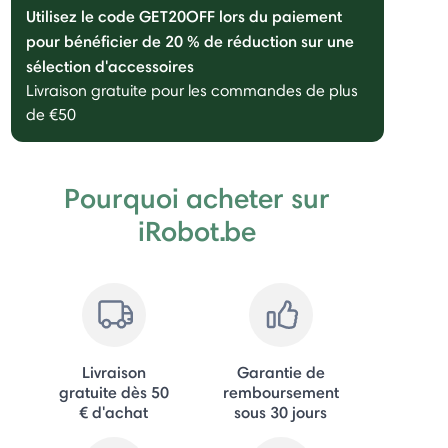
Utilisez le code GET20OFF lors du paiement
pour bénéficier de 20 % de réduction sur une
sélection d'accessoires
Livraison gratuite pour les commandes de plus
de €50
Pourquoi acheter sur
iRobot.be
Livraison
Garantie de
gratuite dès 50
remboursement
€ d'achat
sous 30 jours