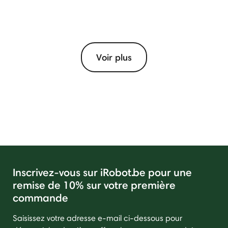
Voir plus
Inscrivez-vous sur iRobot.be pour une
remise de 10% sur votre première
commande
Saisissez votre adresse e-mail ci-dessous pour