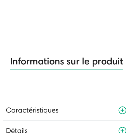
Informations sur le produit
Caractéristiques
Détails