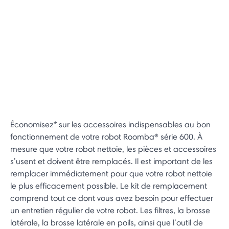
Économisez* sur les accessoires indispensables au bon
fonctionnement de votre robot Roomba® série 600. À
mesure que votre robot nettoie, les pièces et accessoires
s’usent et doivent être remplacés. Il est important de les
remplacer immédiatement pour que votre robot nettoie
le plus efficacement possible. Le kit de remplacement
comprend tout ce dont vous avez besoin pour effectuer
un entretien régulier de votre robot. Les filtres, la brosse
latérale, la brosse latérale en poils, ainsi que l’outil de