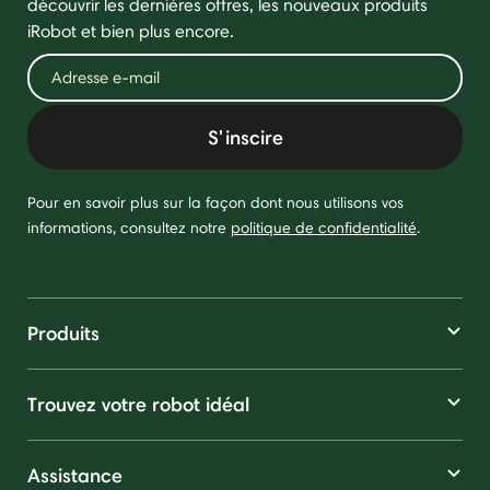
découvrir les dernières offres, les nouveaux produits
iRobot et bien plus encore.
S'inscire
Pour en savoir plus sur la façon dont nous utilisons vos
informations, consultez notre
politique de confidentialité
.
Produits
Trouvez votre robot idéal
Assistance