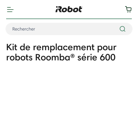
Kit de remplacement pour
robots Roomba® série 600