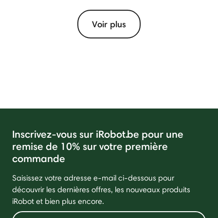
Voir plus
Inscrivez-vous sur iRobot.be pour une
remise de 10% sur votre première
commande
Saisissez votre adresse e-mail ci-dessous pour
découvrir les dernières offres, les nouveaux produits
iRobot et bien plus encore.