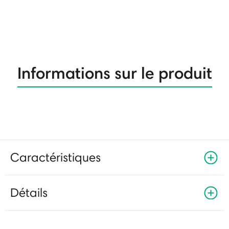
Informations sur le produit
Caractéristiques
Détails