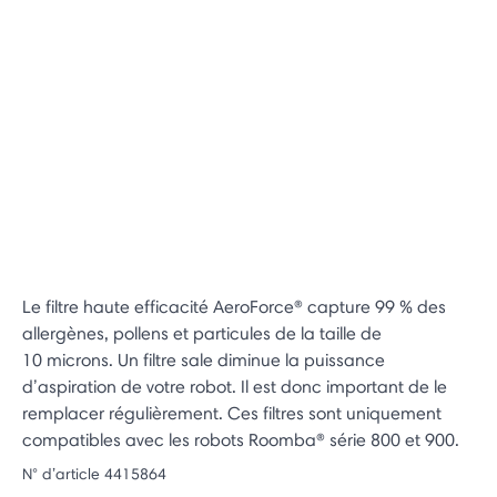
Le filtre haute efficacité AeroForce® capture 99 % des
allergènes, pollens et particules de la taille de
10 microns. Un filtre sale diminue la puissance
d’aspiration de votre robot. Il est donc important de le
remplacer régulièrement. Ces filtres sont uniquement
compatibles avec les robots Roomba® série 800 et 900.
N° d’article
4415864