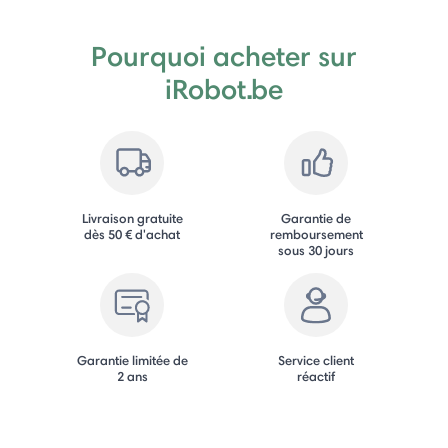
Pourquoi acheter sur
iRobot.be
Livraison gratuite
Garantie de
dès 50 € d'achat
remboursement
sous 30 jours
Garantie limitée de
Service client
2 ans
réactif