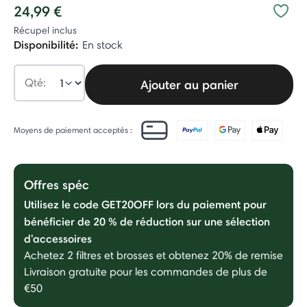
24,99 €
Récupel inclus
Disponibilité:
En stock
Qté:
Ajouter au panier
Moyens de paiement acceptés :
Offres spéc
Utilisez le code GET20OFF lors du paiement pour
bénéficier de 20 % de réduction sur une sélection
d'accessoires
Achetez 2 filtres et brosses et obtenez 20% de remise
Livraison gratuite pour les commandes de plus de
€50