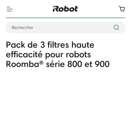
Pack de 3 filtres haute
efficacité pour robots
Roomba® série 800 et 900