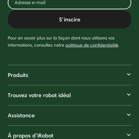
S'inscire
Pour en savoir plus sur la façon dont nous utilisons vos
informations, consultez notre
politique de confidentialité
.
Produits
Trouvez votre robot idéal
Assistance
À propos d’iRobot