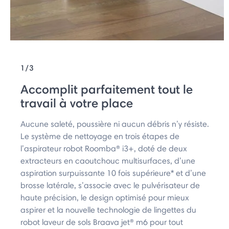
1/3
Accomplit parfaitement tout le
travail à votre place
Aucune saleté, poussière ni aucun débris n’y résiste.
Le système de nettoyage en trois étapes de
l’aspirateur robot Roomba® i3+, doté de deux
extracteurs en caoutchouc multisurfaces, d’une
aspiration surpuissante 10 fois supérieure* et d’une
brosse latérale, s’associe avec le pulvérisateur de
haute précision, le design optimisé pour mieux
aspirer et la nouvelle technologie de lingettes du
robot laveur de sols Braava jet® m6 pour tout