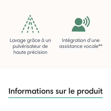
Lavage grâce à un
Intégration d’une
pulvérisateur de
assistance vocale**
haute précision
Informations sur le produit