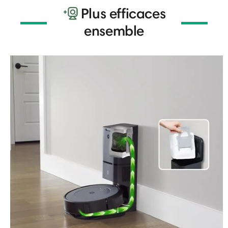
Plus efficaces
ensemble