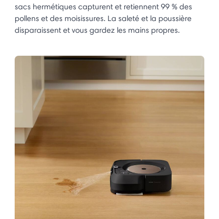
sacs hermétiques capturent et retiennent 99 % des
pollens et des moisissures. La saleté et la poussière
disparaissent et vous gardez les mains propres.