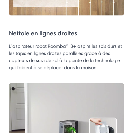
Nettoie en lignes droites
L’aspirateur robot Roomba® i3+ aspire les sols durs et
les tapis en lignes droites parallèles grâce à des
capteurs de suivi de sol à la pointe de la technologie
qui l’aident à se déplacer dans la maison.