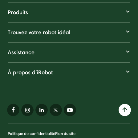
Produits
Trouvez votre robot idéal
Assistance
À propos d’iRobot
Politique de confidentialité
Plan du site