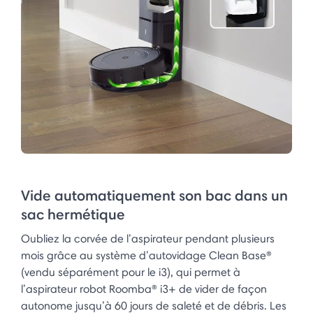
Vide automatiquement son bac dans un
sac hermétique
Oubliez la corvée de l’aspirateur pendant plusieurs
mois grâce au système d’autovidage Clean Base®
(vendu séparément pour le i3), qui permet à
l’aspirateur robot Roomba® i3+ de vider de façon
autonome jusqu’à 60 jours de saleté et de débris. Les