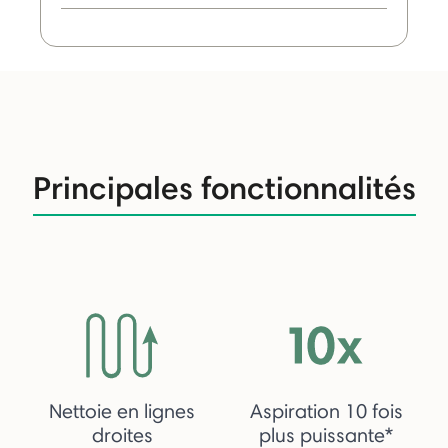
Principales fonctionnalités
Nettoie en lignes
Aspiration 10 fois
droites
plus puissante*