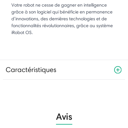
Votre robot ne cesse de gagner en intelligence
grâce à son logiciel qui bénéficie en permanence
d’innovations, des dernières technologies et de
fonctionnalités révolutionnaires, grâce au système
iRobot OS.
Caractéristiques
Avis