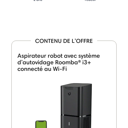
CONTENU DE L’OFFRE
Aspirateur robot avec système
d’autovidage Roomba® i3+
connecté au Wi-Fi