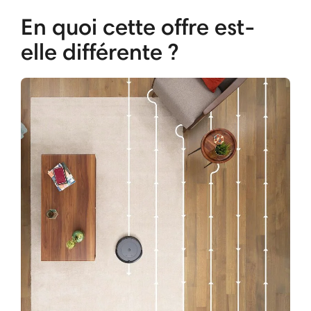
En quoi cette offre est-
elle différente ?