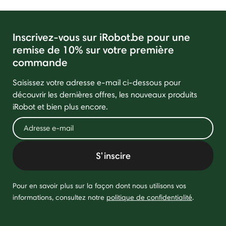
Inscrivez-vous sur iRobot.be pour une
remise de 10% sur votre première
commande
Saisissez votre adresse e-mail ci-dessous pour
découvrir les dernières offres, les nouveaux produits
iRobot et bien plus encore.
S'inscire
Pour en savoir plus sur la façon dont nous utilisons vos
informations, consultez notre
politique de confidentialité
.