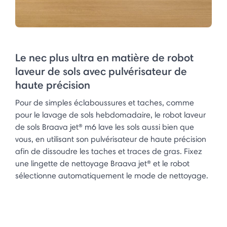
Le nec plus ultra en matière de robot
laveur de sols avec pulvérisateur de
haute précision
Pour de simples éclaboussures et taches, comme
pour le lavage de sols hebdomadaire, le robot laveur
de sols Braava jet® m6 lave les sols aussi bien que
vous, en utilisant son pulvérisateur de haute précision
afin de dissoudre les taches et traces de gras. Fixez
une lingette de nettoyage Braava jet® et le robot
sélectionne automatiquement le mode de nettoyage.