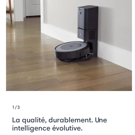
1/3
La qualité, durablement. Une
intelligence évolutive.