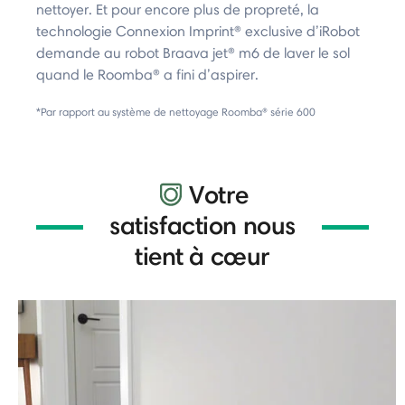
nettoyer. Et pour encore plus de propreté, la
technologie Connexion Imprint® exclusive d’iRobot
demande au robot Braava jet® m6 de laver le sol
quand le Roomba® a fini d’aspirer.
*Par rapport au système de nettoyage Roomba® série 600
Votre
satisfaction nous
tient à cœur